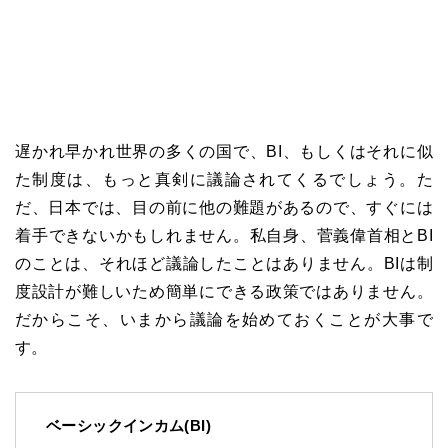
遅かれ早かれ世界の多くの国で、BI、もしくはそれに似
た制度は、もっと真剣に議論されてくるでしょう。た
だ、日本では、目の前に他の難題があるので、すぐには
着手できないかもしれません。私自身、菅義偉首相とBI
のことは、それほど議論したことはありません。BIは制
度設計が難しいため簡単にできる政策ではありません。
だからこそ、いまから議論を始めておくことが大事で
す。
ベーシックインカム(BI)