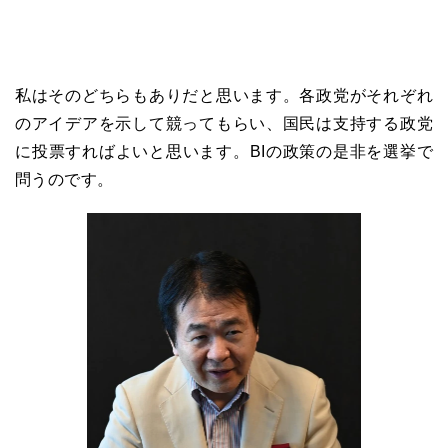
私はそのどちらもありだと思います。各政党がそれぞれ
のアイデアを示して競ってもらい、国民は支持する政党
に投票すればよいと思います。BIの政策の是非を選挙で
問うのです。