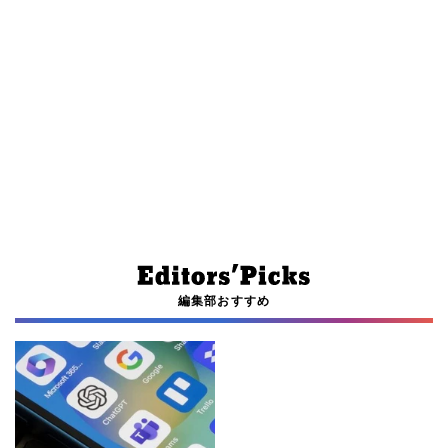
編集部おすすめ