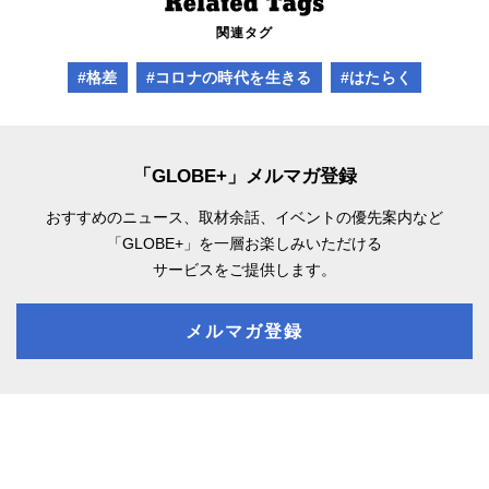
関連タグ
#格差
#コロナの時代を生きる
#はたらく
「GLOBE+」メルマガ登録
おすすめのニュース、取材余話、
イベントの優先案内など
「GLOBE+」を一層お楽しみいただける
サービスをご提供します。
メルマガ登録