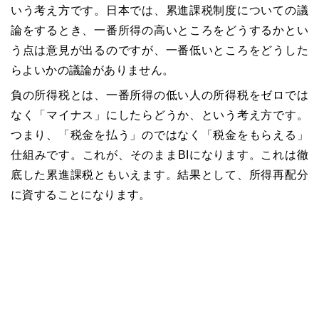
いう考え方です。日本では、累進課税制度についての議
論をするとき、一番所得の高いところをどうするかとい
う点は意見が出るのですが、一番低いところをどうした
らよいかの議論がありません。
負の所得税とは、一番所得の低い人の所得税をゼロでは
なく「マイナス」にしたらどうか、という考え方です。
つまり、「税金を払う」のではなく「税金をもらえる」
仕組みです。これが、そのままBIになります。これは徹
底した累進課税ともいえます。結果として、所得再配分
に資することになります。