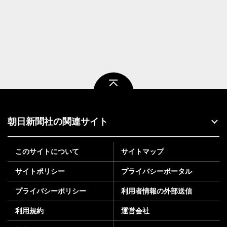
ページトップ
朝日新聞社の関連サイト
このサイトについて
サイトマップ
サイトポリシー
プライバシーポータル
プライバシーポリシー
利用者情報の外部送信
利用規約
運営会社