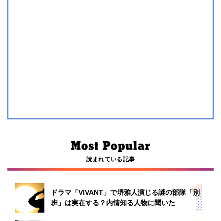
読まれている記事
ドラマ「VIVANT」で堺雅人演じる謎の部隊「別
班」は実在する？内情知る人物に聞いた