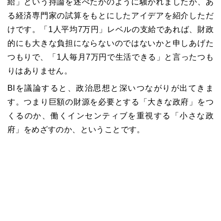
給」という持論を述べたかのように騒がれましたが、あ
る経済専門家の試算をもとにしたアイデアを紹介しただ
けです。「1人平均7万円」レベルの支給であれば、財政
的にも大きな負担にならないのではないかと申しあげた
つもりで、「1人毎月7万円で生活できる」と言ったつも
りはありません。
BIを議論すると、政治思想と深いつながりが出てきま
す。つまり巨額の財源を必要とする「大きな政府」をつ
くるのか、働くインセンティブを重視する「小さな政
府」をめざすのか、ということです。