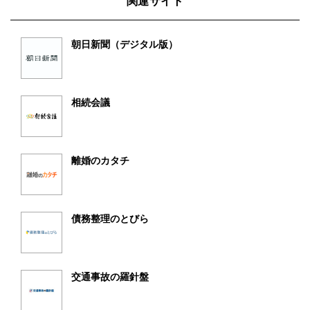
関連サイト
朝日新聞（デジタル版）
相続会議
離婚のカタチ
債務整理のとびら
交通事故の羅針盤