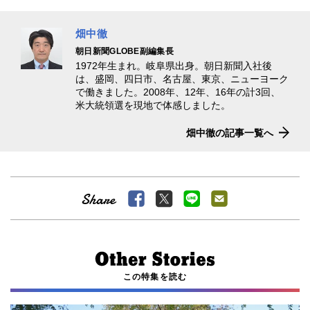
畑中徹
朝日新聞GLOBE副編集長
1972年生まれ。岐阜県出身。朝日新聞入社後
は、盛岡、四日市、名古屋、東京、ニューヨーク
で働きました。2008年、12年、16年の計3回、
米大統領選を現地で体感しました。
畑中徹の記事一覧へ
この特集を読む