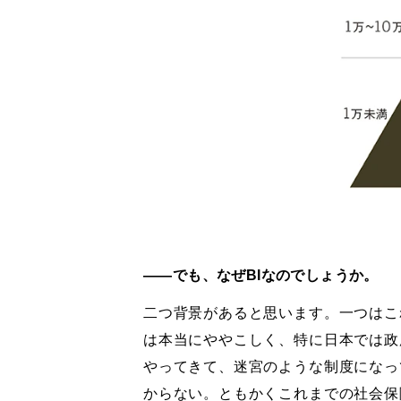
――でも、なぜBIなのでしょうか。
二つ背景があると思います。一つはこ
は本当にややこしく、特に日本では政
やってきて、迷宮のような制度になっ
からない。ともかくこれまでの社会保