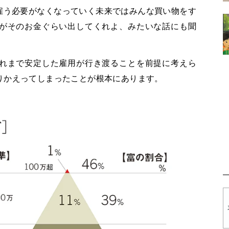
雇う必要がなくなっていく未来ではみんな買い物をす
がそのお金ぐらい出してくれよ、みたいな話にも聞
れまで安定した雇用が行き渡ることを前提に考えら
りかえってしまったことが根本にあります。