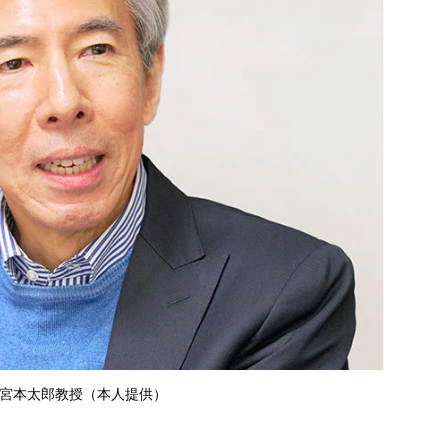
宮本太郎教授（本人提供）