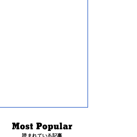
読まれている記事