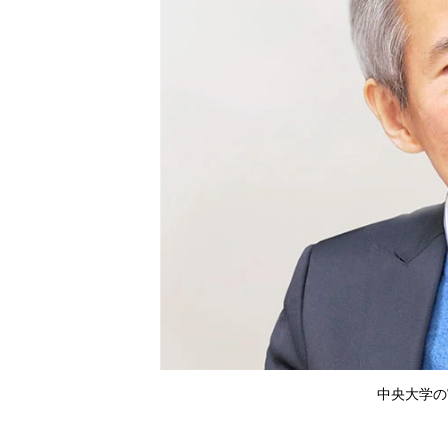
中央大学の