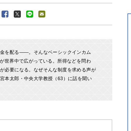
お金を配る――。そんなベーシックインカム
声が世界中で広がっている。所得などを問わ
が必要になる。なぜそんな制度を求める声が
宮本太郎・中央大学教授（63）に話を聞い