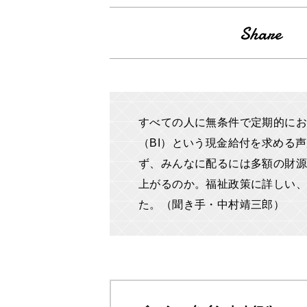
すべての人に無条件で定期的に
（BI）という現金給付を求める
ず、みんなに配るには多額の財源
上がるのか。福祉政策に詳しい、
た。（聞き手・中村靖三郎）