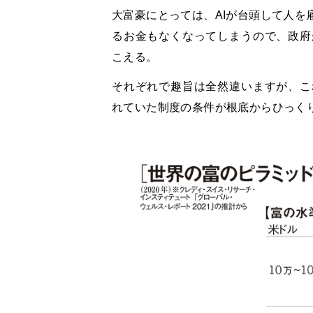
大富豪にとっては、AIが台頭して人を
るお金もなくなってしまうので、政府
こえる。
それぞれで趣旨は全然違いますが、こ
れていた制度の条件が根底からひっく