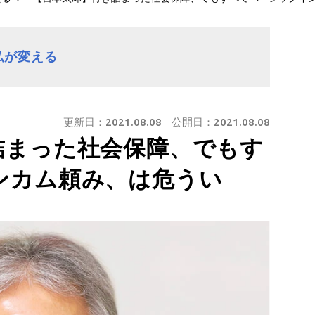
私が変える
更新日：
2021.08.08
公開日：
2021.08.08
詰まった社会保障、でもす
ンカム頼み、は危うい