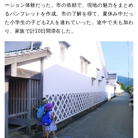
ーション体験だった。市の依頼で、現地の魅力をまとめ
るパンフレットを作成。市の了解を得て、夏休み中だっ
た小学生の子ども2人を連れていった。途中で夫も加わ
り、家族で計10日間滞在した。