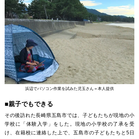
浜辺でパソコン作業を試みた児玉さん＝本人提供
■親子でもできる
その後訪れた長崎県五島市では、子どもたちが現地の小
学校に「体験入学」をした。現地の小学校の了承を受
け、在籍校に連絡した上で、五島市の子どもたちと5日