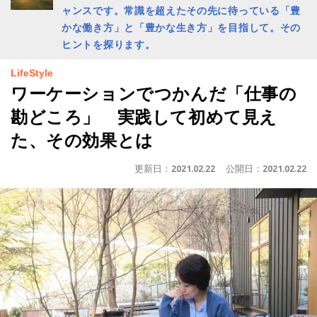
ャンスです。常識を超えたその先に待っている「豊
かな働き方」と「豊かな生き方」を目指して。その
ヒントを探ります。
LifeStyle
ワーケーションでつかんだ「仕事の
勘どころ」 実践して初めて見え
た、その効果とは
更新日：
2021.02.22
公開日：
2021.02.22