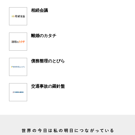
相続会議
離婚のカタチ
債務整理のとびら
交通事故の羅針盤