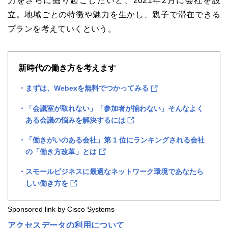
力をさらに掘り起こしたいと、2021年2月に会社を設
立。地域ごとの特徴や魅力を生かし、親子で滞在できる
プランを考えていくという。
新時代の働き方を考えます
まずは、Webexを無料でつかってみる
「会議室が取れない」「参加者が揃わない」そんなよく
ある会議の悩みを解決するには
「働きがいのある会社」第 1 位にランキングされる会社
の「働き方改革」とは
スモールビジネスに最適なネットワーク環境であなたら
しい働き方を
Sponsored link by Cisco Systems
アクセスデータの利用について