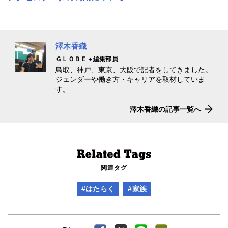
澤木香織
ＧＬＯＢＥ＋編集部員
鳥取、神戸、東京、大阪で記者をしてきました。
ジェンダーや働き方・キャリアを取材していま
す。
澤木香織の記事一覧へ
関連タグ
#はたらく
#家族