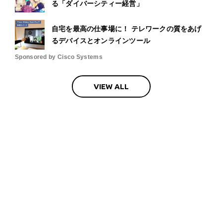
る「ダイバーシティー経営」
自宅を最高の仕事場に！ テレワークの質をあげ
るデバイスとオンラインツール
Sponsored by Cisco Systems
VIEW ALL