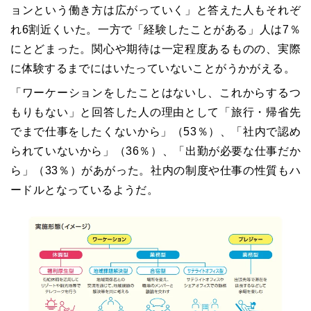
ョンという働き方は広がっていく」と答えた人もそれぞ
れ6割近くいた。一方で「経験したことがある」人は7％
にとどまった。関心や期待は一定程度あるものの、実際
に体験するまでにはいたっていないことがうかがえる。
「ワーケーションをしたことはないし、これからするつ
もりもない」と回答した人の理由として「旅行・帰省先
でまで仕事をしたくないから」（53％）、「社内で認め
られていないから」（36％）、「出勤が必要な仕事だか
ら」（33％）があがった。社内の制度や仕事の性質もハ
ードルとなっているようだ。