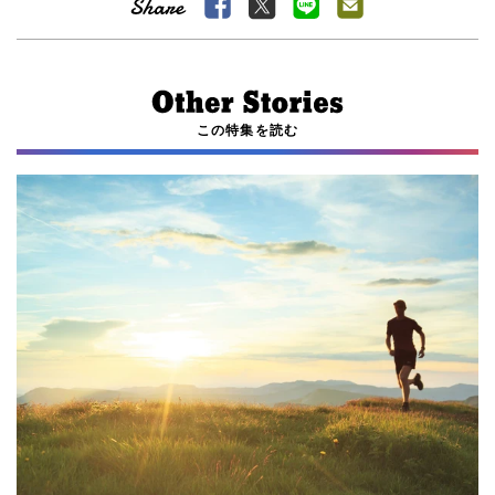
この特集を読む