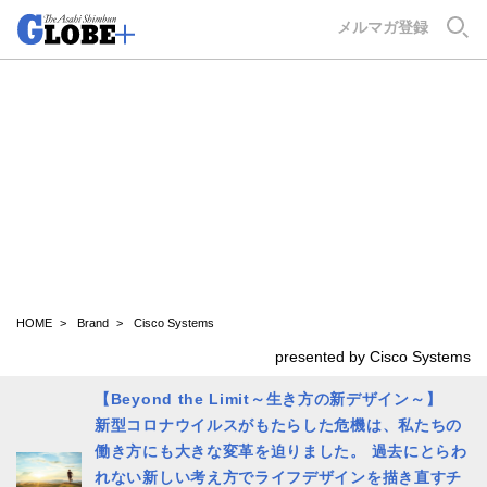
GLOBE+
メルマガ登録
HOME
Brand
Cisco Systems
presented by Cisco Systems
【Beyond the Limit～生き方の新デザイン～】
新型コロナウイルスがもたらした危機は、私たちの
働き方にも大きな変革を迫りました。 過去にとらわ
れない新しい考え方でライフデザインを描き直すチ