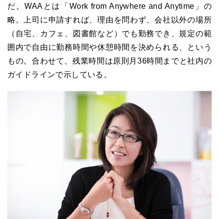
だ。WAAとは「Work from Anywhere and Anytime」の
略。上司に申請すれば、理由を問わず、会社以外の場所
（自宅、カフェ、図書館など）でも勤務でき、規定の範
囲内で自由に勤務時間や休憩時間を決められる、という
もの。合わせて、残業時間は原則月36時間までと社内の
ガイドラインで示している。