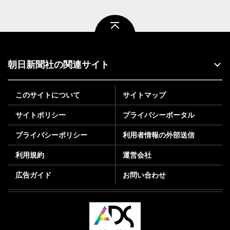
ページトップ
朝日新聞社の関連サイト
このサイトについて
サイトマップ
サイトポリシー
プライバシーポータル
プライバシーポリシー
利用者情報の外部送信
利用規約
運営会社
広告ガイド
お問い合わせ