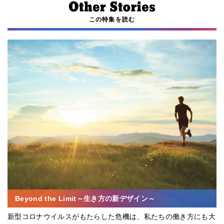
この特集を読む
Beyond the Limit～生き方の新デザイン～
新型コロナウイルスがもたらした危機は、私たちの働き方にも大