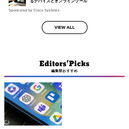
るデバイスとオンラインツール
Sponsored by Cisco Systems
VIEW ALL
編集部おすすめ