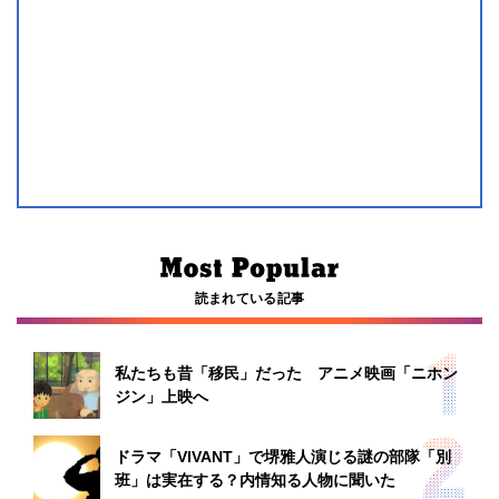
読まれている記事
私たちも昔「移民」だった アニメ映画「ニホン
ジン」上映へ
ドラマ「VIVANT」で堺雅人演じる謎の部隊「別
班」は実在する？内情知る人物に聞いた