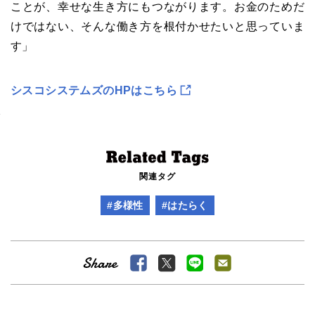
ことが、幸せな生き方にもつながります。お金のためだ
けではない、そんな働き方を根付かせたいと思っていま
す」
シスコシステムズのHPはこちら
関連タグ
#多様性
#はたらく