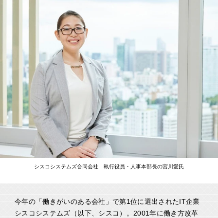
シスコシステムズ合同会社 執行役員・人事本部長の宮川愛氏
今年の「働きがいのある会社」で第1位に選出されたIT企業
シスコシステムズ（以下、シスコ）。2001年に働き方改革