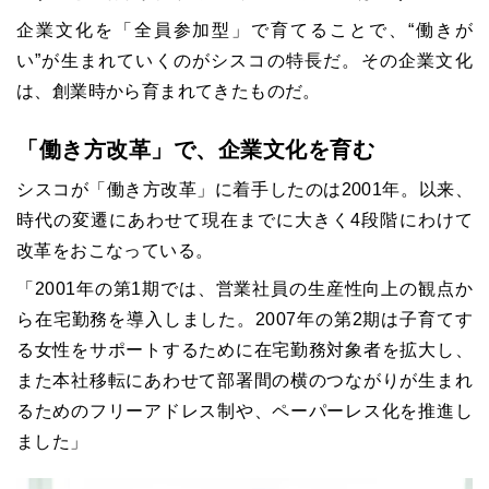
企業文化を「全員参加型」で育てることで、“働きが
い”が生まれていくのがシスコの特長だ。その企業文化
は、創業時から育まれてきたものだ。
「働き方改革」で、企業文化を育む
シスコが「働き方改革」に着手したのは2001年。以来、
時代の変遷にあわせて現在までに大きく4段階にわけて
改革をおこなっている。
「2001年の第1期では、営業社員の生産性向上の観点か
ら在宅勤務を導入しました。2007年の第2期は子育てす
る女性をサポートするために在宅勤務対象者を拡大し、
また本社移転にあわせて部署間の横のつながりが生まれ
るためのフリーアドレス制や、ペーパーレス化を推進し
ました」