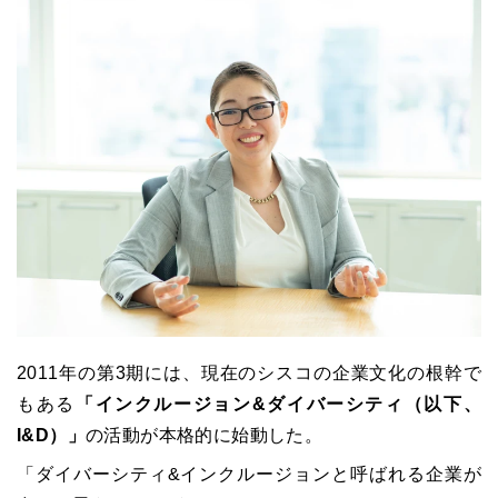
2011年の第3期には、現在のシスコの企業文化の根幹で
もある
「インクルージョン&ダイバーシティ（以下、
I&D）」
の活動が本格的に始動した。
「ダイバーシティ&インクルージョンと呼ばれる企業が