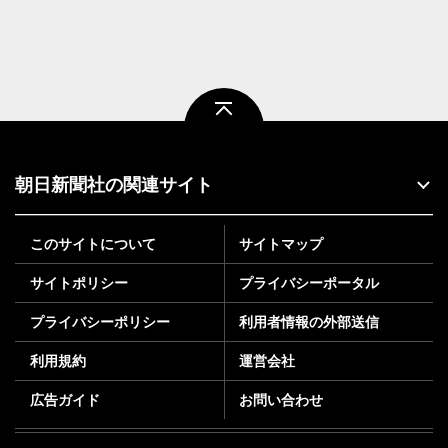
ページトップ
朝日新聞社の関連サイト
このサイトについて
サイトマップ
サイトポリシー
プライバシーポータル
プライバシーポリシー
利用者情報の外部送信
利用規約
運営会社
広告ガイド
お問い合わせ