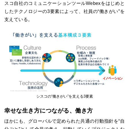
スコ自社のコミュニケーションツールWebexをはじめと
したテクノロジーの3要素によって、社員の“働きがい”を
支えている。
シスコの“働きがい”を支える3要素
幸せな生き方につながる、働き方
ほかにも、グローバルで定められた共通の行動指針を“自