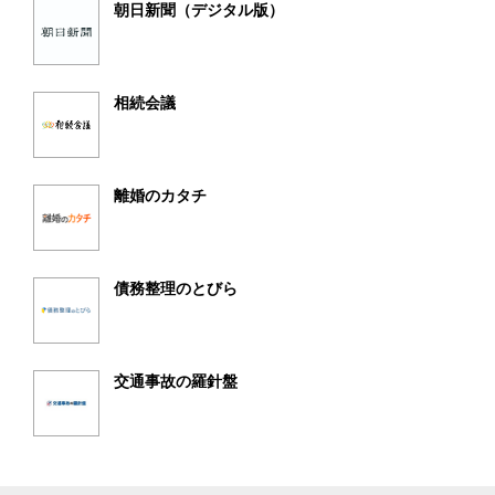
朝日新聞（デジタル版）
相続会議
離婚のカタチ
債務整理のとびら
交通事故の羅針盤