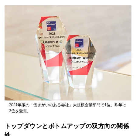
2021年版の「働きがいのある会社」大規模企業部門で1位。昨年は
3位を受賞。
トップダウンとボトムアップの双方向の関係
性