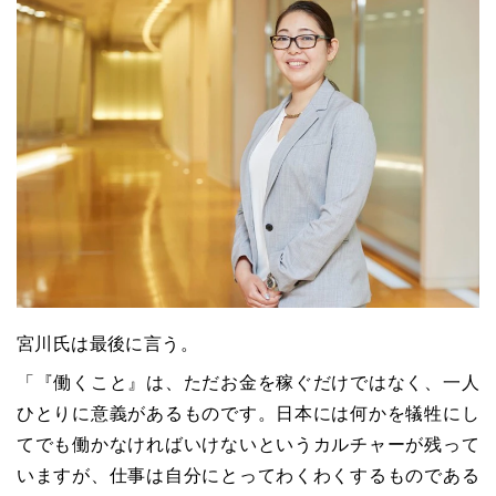
宮川氏は最後に言う。
「『働くこと』は、ただお金を稼ぐだけではなく、一人
ひとりに意義があるものです。日本には何かを犠牲にし
てでも働かなければいけないというカルチャーが残って
いますが、仕事は自分にとってわくわくするものである