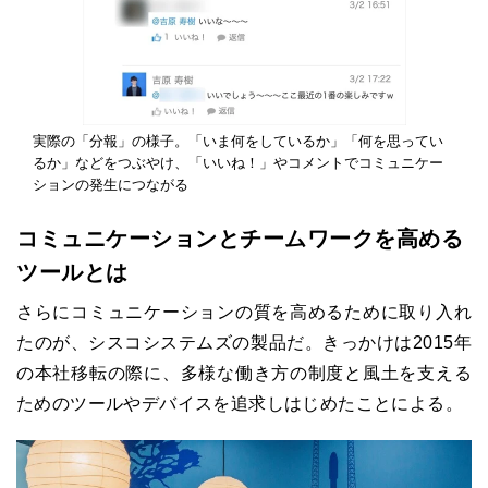
実際の「分報」の様子。「いま何をしているか」「何を思ってい
るか」などをつぶやけ、「いいね！」やコメントでコミュニケー
ションの発生につながる
コミュニケーションとチームワークを高める
ツールとは
さらにコミュニケーションの質を高めるために取り入れ
たのが、シスコシステムズの製品だ。きっかけは2015年
の本社移転の際に、多様な働き方の制度と風土を支える
ためのツールやデバイスを追求しはじめたことによる。