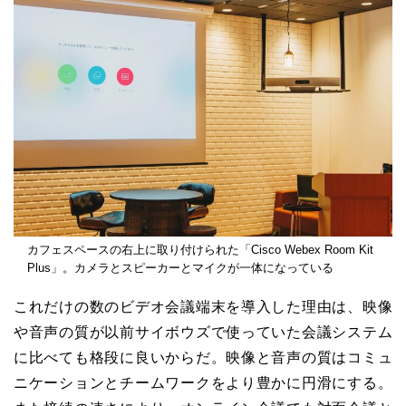
カフェスペースの右上に取り付けられた「Cisco Webex Room Kit
Plus」。カメラとスピーカーとマイクが一体になっている
これだけの数のビデオ会議端末を導入した理由は、映像
や音声の質が以前サイボウズで使っていた会議システム
に比べても格段に良いからだ。映像と音声の質はコミュ
ニケーションとチームワークをより豊かに円滑にする。