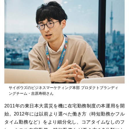
サイボウズのビジネスマーケティング本部 プロダクトブランディ
ングチーム・吉原寿樹さん
2011年の東日本大震災を機に在宅勤務制度の本運用を開
始。2012年には以前より選べた働き方（時短勤務かフル
タイム勤務など）をより細分化し、コアタイムなしのフ