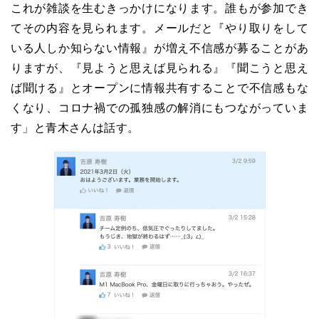
これが雑談を生むきっかけになります。誰もが参加でき
てその内容を見られます。メールだと『やり取りをして
いる人しか知らない情報』が増え不信感が募ることがあ
りますが、『見ようと思えば見られる』『聞こうと思え
ば聞ける』とオープンに情報共有することで不信感もな
くなり、コロナ禍での孤独感の解消にもつながっていま
す」と青木さんは話す。