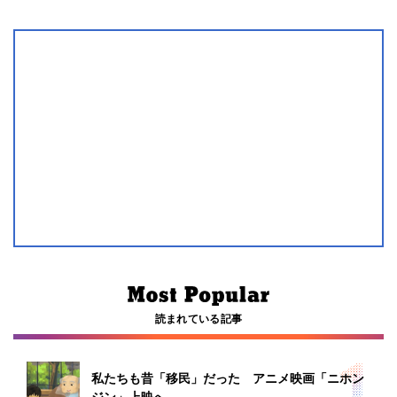
読まれている記事
私たちも昔「移民」だった アニメ映画「ニホン