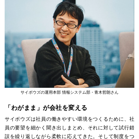
サイボウズの運用本部 情報システム部・青木哲朗さん
「わがまま」が会社を変える
サイボウズは社員の働きやすい環境をつくるために、社
員の要望を細かく聞き出しまとめ、それに対して試行錯
誤を繰り返しながら柔軟に応えてきた。そして制度をつ