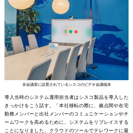
全会議室に設置されているシスコのビデオ会議端末
導入当時のシステム運用担当者はシスコ製品を導入した
きっかけをこう話す。「本社移転の際に、拠点間や在宅
勤務メンバーと出社メンバーのコミュニケーションやチ
ームワークを高めるために、システムをリプレイスする
ことになりました。クラウドのツールでテレワークに最