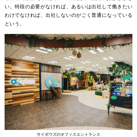
い。特段の必要がなければ、あるいは出社して働きたい
わけでなければ、出社しないのがごく普通になっている
という。
サイボウズのオフィスエントランス