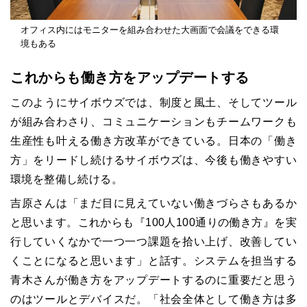
オフィス内にはモニターを組み合わせた大画面で会議をできる環
境もある
これからも働き方をアップデートする
このようにサイボウズでは、制度と風土、そしてツール
が組み合わさり、コミュニケーションもチームワークも
生産性も叶える働き方改革ができている。日本の「働き
方」をリードし続けるサイボウズは、今後も働きやすい
環境を整備し続ける。
吉原さんは「まだ目に見えていない働きづらさもあるか
と思います。これからも『100人100通りの働き方』を実
行していくなかで一つ一つ課題を拾い上げ、改善してい
くことになると思います」と話す。システムを担当する
青木さんが働き方をアップデートするのに重要だと思う
のはツールとデバイスだ。「社会全体として働き方は多