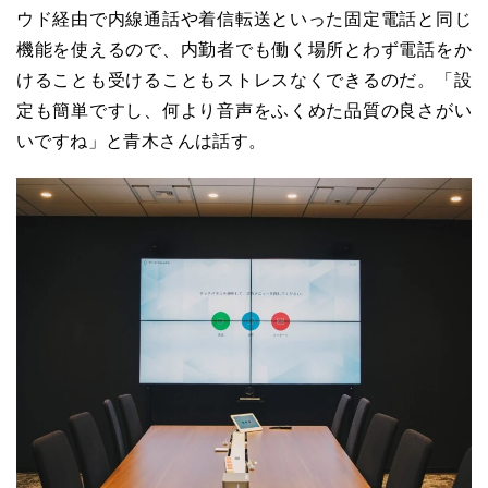
ウド経由で内線通話や着信転送といった固定電話と同じ
機能を使えるので、内勤者でも働く場所とわず電話をか
けることも受けることもストレスなくできるのだ。「設
定も簡単ですし、何より音声をふくめた品質の良さがい
いですね」と青木さんは話す。