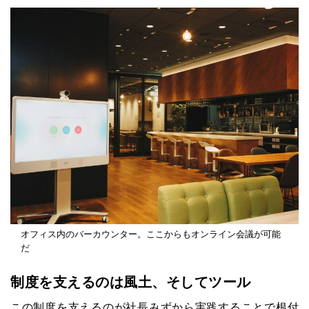
オフィス内のバーカウンター。ここからもオンライン会議が可能
だ
制度を支えるのは風土、そしてツール
この制度を支えるのが社長みずから実践することで根付