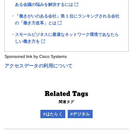
ある会議の悩みを解決するには
「働きがいのある会社」第 1 位にランキングされる会社
の「働き方改革」とは
スモールビジネスに最適なネットワーク環境であなたら
しい働き方を
Sponsored link by Cisco Systems
アクセスデータの利用について
関連タグ
#はたらく
#デジタル