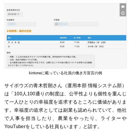
kintoneに載っている社員の働き方宣言の例
サイボウズの青木哲朗さん（運用本部 情報システム部）
は「100人100通りの制度は、公平性よりも個性を重んじ
て一人ひとりの幸福度を追求するところに価値がありま
す。幸福度の追求としては副業も認められていて、他社
で人事を担当したり、農業をやったり、ライターや
YouTuberをしている社員もいます」と話す。