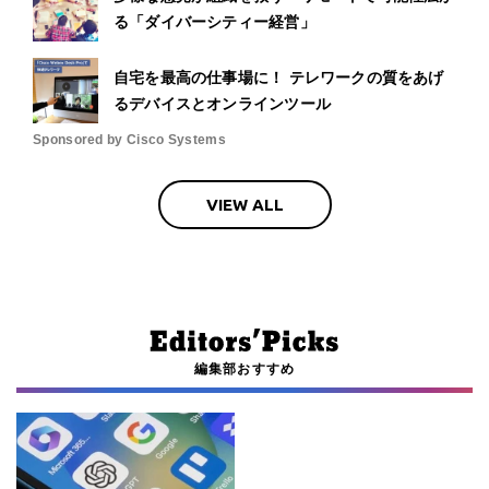
る「ダイバーシティー経営」
自宅を最高の仕事場に！ テレワークの質をあげ
るデバイスとオンラインツール
Sponsored by Cisco Systems
VIEW ALL
編集部おすすめ