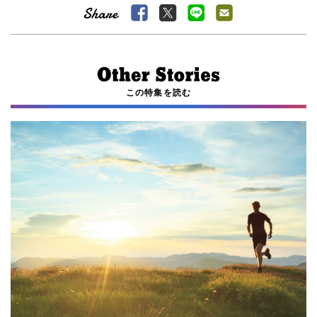
この特集を読む