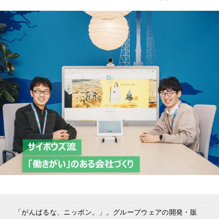
「がんばるな、ニッポン。」。グループウェアの開発・販