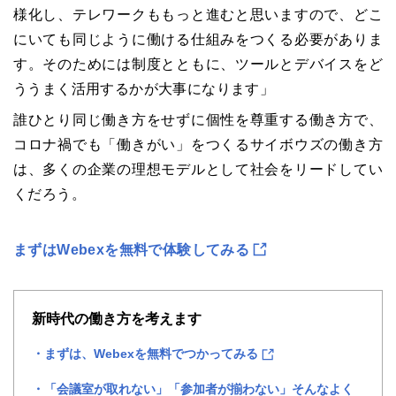
様化し、テレワークももっと進むと思いますので、どこ
にいても同じように働ける仕組みをつくる必要がありま
す。そのためには制度とともに、ツールとデバイスをど
ううまく活用するかが大事になります」
誰ひとり同じ働き方をせずに個性を尊重する働き方で、
コロナ禍でも「働きがい」をつくるサイボウズの働き方
は、多くの企業の理想モデルとして社会をリードしてい
くだろう。
まずはWebexを無料で体験してみる
新時代の働き方を考えます
まずは、Webexを無料でつかってみる
「会議室が取れない」「参加者が揃わない」そんなよく