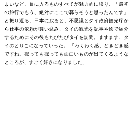
まいなど、目に入るものすべてが魅力的に映り、「最初
の旅行でもう、絶対にここで暮らそうと思ったんです」
と振り返る。日本に戻ると、不思議とタイ政府観光庁か
ら仕事の依頼が舞い込み、タイの観光を記事や絵で紹介
するためにその後もたびたびタイを訪問。ますます、タ
イのとりこになっていった。 「わくわく感、どきどき感
ですね。掘っても掘っても面白いものが出てくるような
ところが、すごく好きになりました」