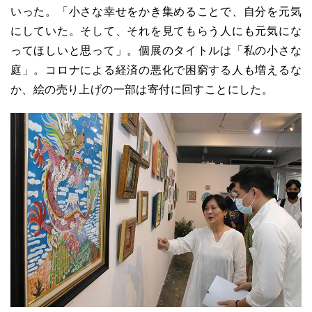
いった。「小さな幸せをかき集めることで、自分を元気
にしていた。そして、それを見てもらう人にも元気にな
ってほしいと思って」。個展のタイトルは「私の小さな
庭」。コロナによる経済の悪化で困窮する人も増えるな
か、絵の売り上げの一部は寄付に回すことにした。