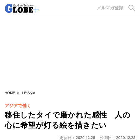
GLOBE+
メルマガ登録
HOME
LifeStyle
アジアで働く
移住したタイで磨かれた感性 人の
心に希望が灯る絵を描きたい
更新日：
2020.12.28
公開日：
2020.12.28