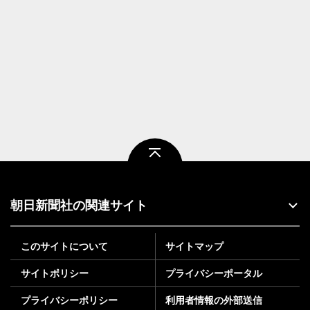
ページトップ
朝日新聞社の関連サイト
このサイトについて
サイトマップ
サイトポリシー
プライバシーポータル
プライバシーポリシー
利用者情報の外部送信