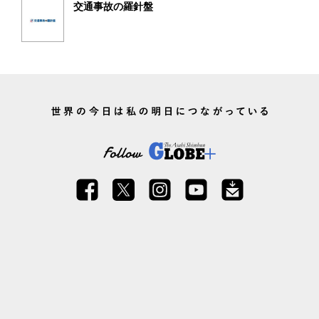
交通事故の羅針盤