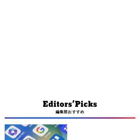
編集部おすすめ