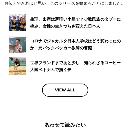
お伝えできればと思い、このシリーズを始めることにしました。
生理、出産は薄暗い小屋で？少数民族のタブーに
挑み、女性の生きづらさ変えた日本人
コロナでジャカルタ日本人学校はどう変わったの
か 元バックパッカー教師の奮闘
世界ブランドまであと少し 知られざるコーヒー
大国ベトナムで描く夢
VIEW ALL
あわせて読みたい