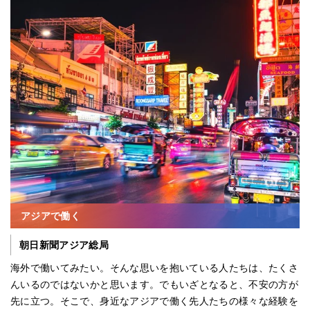
アジアで働く
朝日新聞アジア総局
海外で働いてみたい。そんな思いを抱いている人たちは、たくさ
んいるのではないかと思います。でもいざとなると、不安の方が
先に立つ。そこで、身近なアジアで働く先人たちの様々な経験を