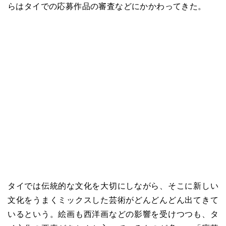
らはタイでの応募作品の審査などにかかわってきた。
タイでは伝統的な文化を大切にしながら、そこに新しい
文化をうまくミックスした芸術がどんどんどん出てきて
いるという。絵画も西洋画などの影響を受けつつも、タ