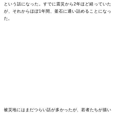
という話になった。すでに震災から2年ほど経っていた
が、それからほぼ1年間、釜石に通い詰めることになっ
た。
被災地にはまだつらい話が多かったが、若者たちが描い