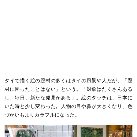
タイで描く絵の題材の多くはタイの風景や人だが、「題
材に困ったことはない」という。「対象はたくさんある
し、毎日、新たな発見がある」。絵のタッチは、日本に
いた時と少し変わった。人物の目や鼻が大きくなり、色
づかいもよりカラフルになった。