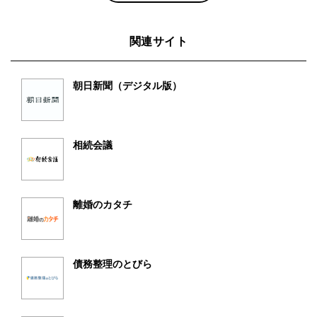
関連サイト
朝日新聞（デジタル版）
相続会議
離婚のカタチ
債務整理のとびら