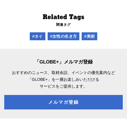
関連タグ
#タイ
#女性の生き方
#美術
「GLOBE+」メルマガ登録
おすすめのニュース、取材余話、
イベントの優先案内など
「GLOBE+」を一層お楽しみいただける
サービスをご提供します。
メルマガ登録