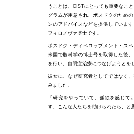
うことは、OISTにとっても重要なこ
グラムが用意され、ポスドクのための
ンのアドバイスなどを提供しています
フィロノヴァ博士です。
ポスドク・ディベロップメント・スペ
米国で脳科学の博士号を取得した後、
を行い、自閉症治療につなげようとを
彼女に、なぜ研究者としてではなく、
みました。
「研究をやっていて、孤独を感じて
す。こんな人たちを助けられたら、と