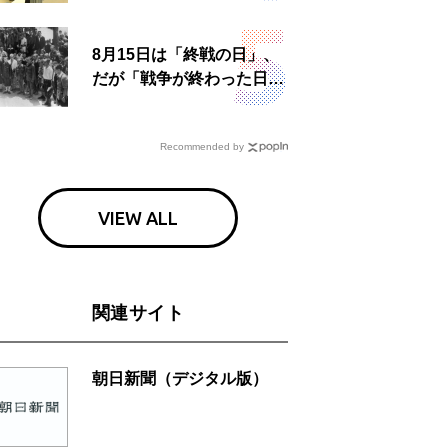
食事も
8月15日は「終戦の日」、
だが「戦争が終わった日」
は国によって異なる？
Recommended by
VIEW ALL
関連サイト
朝日新聞（デジタル版）