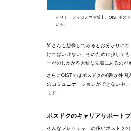
イリナ・フィロノヴァ博士。OISTポス
いる。
皆さんも想像してみるとお分かりにな
ければいけない、そのために少しでも
ーがのしかかる大変な立場にあるのが
さらにOISTではポスドクの8割が外
のコミュニケーションができない中、
ます。
ポスドクのキャリアサポートプ
そんなプレッシャーの多いポスドクの