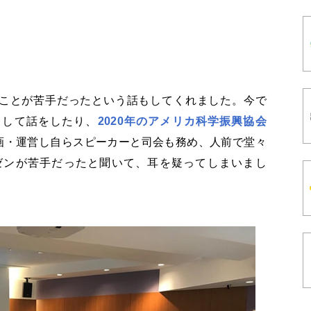
ことが苦手だったという話もしてくれました。今で
として話をしたり、
2020年のアメリカ科学振興協会
画・運営し自らスピーカーと司会も務め、人前で堂々
ゼンが苦手だったと聞いて、耳を疑ってしまいまし