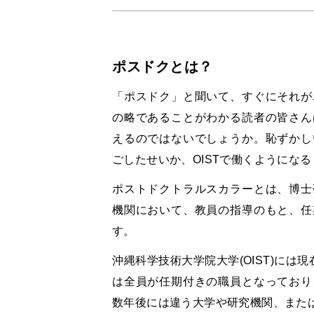
ポスドクとは？
「ポスドク」と聞いて、すぐにそれが
の略であることがわかる読者の皆さん
えるのではないでしょうか。恥ずかし
ごしたせいか、OISTで働くようにな
ポストドクトラルスカラーとは、博士
機関において、教員の指導のもと、任
す。
沖縄科学技術大学院大学(OIST)には
は全員が任期付きの職員となっており
数年後には違う大学や研究機関、また