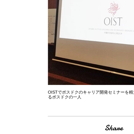
OISTでポスドクのキャリア開発セミナーを
るポスドクの一人