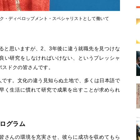
ドク・ディベロップメント・スペシャリストとして働いて
ると思いますが、2、3年後に違う就職先を見つけな
良い研究をしなければいけない、というプレッシャ
ポスドクの皆さんです。
国人です。文化の違う見知らぬ土地で、多くは日本語で
早く生活に慣れて研究で成果を出すことが求められ
ログラム
皆さんの環境を充実させ、彼らに成功を収めてもら