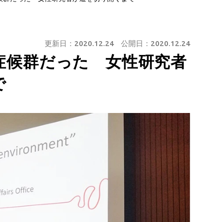
更新日：
2020.12.24
公開日：
2020.12.24
症候群だった 女性研究者
で