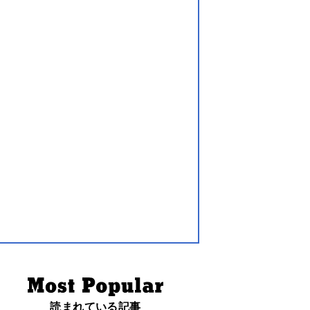
読まれている記事