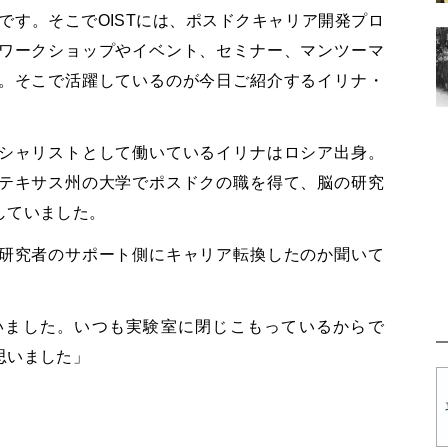
とです。そこでOISTには、ポスドクキャリア開発プロ
ワークショップやイベント、セミナー、マンツーマ
。そこで活躍しているのが今日ご紹介するイリナ・
シャリストとして働いているイリナはロシア出身。
テキサス州の大学でポスドクの職を得て、脳の研究
していました。
研究者のサポート側にキャリア転換したのか聞いて
いました。いつも実験室に閉じこもっているからで
思いました」