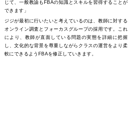
じて、一般教諭もFBAの知識とスキルを習得することが
できます」
ジジが最初に行いたいと考えているのは、教師に対する
オンライン調査とフォーカスグループの採用です。これ
により、教師が直面している問題の実態を詳細に把握
し、文化的な背景を尊重しながらクラスの運営をより柔
軟にできるようFBAを修正していきます。