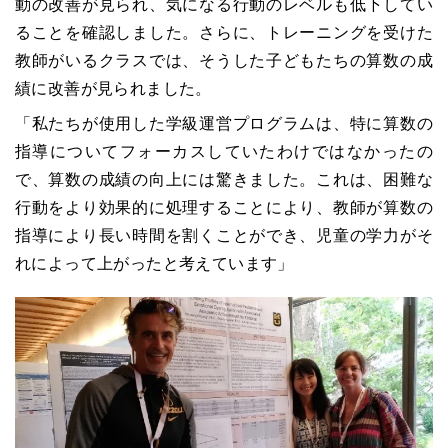
動の改善が見られ、気になる行動のレベルも低下してい
ることを確認しました。さらに、トレーニングを受けた
教師がいるクラスでは、そうした子どもたちの算数の成
績に改善が見られました。
「私たちが使用した学級運営プログラムは、特に算数の
指導についてフォーカスしていたわけではなかったの
で、算数の成績の向上には驚きました。これは、困難な
行動をより効果的に処理することにより、教師が算数の
指導により長い時間を割くことができ、児童の学力がそ
れによって上がったと考えています」