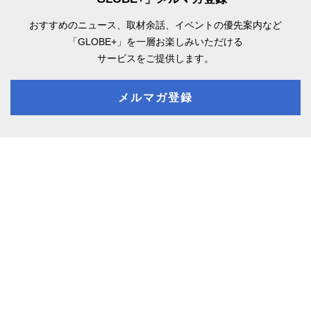
おすすめのニュース、取材余話、
イベントの優先案内など
「GLOBE+」を一層お楽しみいただける
サービスをご提供します。
メルマガ登録