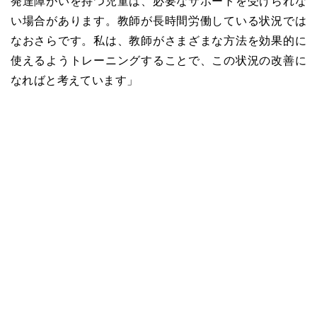
発達障がいを持つ児童は、必要なサポートを受けられな
い場合があります。教師が長時間労働している状況では
なおさらです。私は、教師がさまざまな方法を効果的に
使えるようトレーニングすることで、この状況の改善に
なればと考えています」