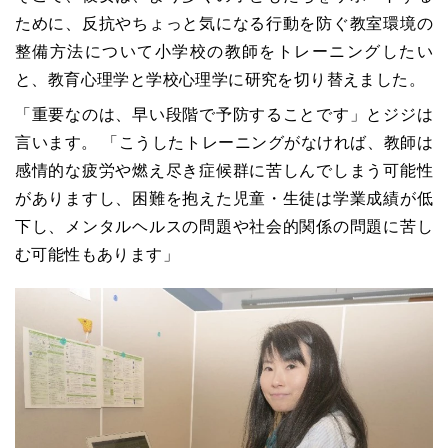
ために、反抗やちょっと気になる行動を防ぐ教室環境の
整備方法について小学校の教師をトレーニングしたい
と、教育心理学と学校心理学に研究を切り替えました。
「重要なのは、早い段階で予防することです」とジジは
言います。 「こうしたトレーニングがなければ、教師は
感情的な疲労や燃え尽き症候群に苦しんでしまう可能性
がありますし、困難を抱えた児童・生徒は学業成績が低
下し、メンタルヘルスの問題や社会的関係の問題に苦し
む可能性もあります」