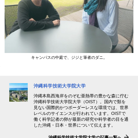
キャンパスの中庭で、ジジと筆者のダニ。
沖縄科学技術大学院大学
沖縄本島西海岸をのぞむ亜熱帯の豊かな森に佇む
沖縄科学技術大学院大学（OIST）。国内で類を
見ない国際的かつボーダーレスな環境では、世界
レベルのサイエンスが行われています。OISTで
働く科学記者の卵が最新の研究や科学者の目を通
した沖縄・日本・世界について伝えます。
沖縄科学技術大学院大学の記事一覧へ