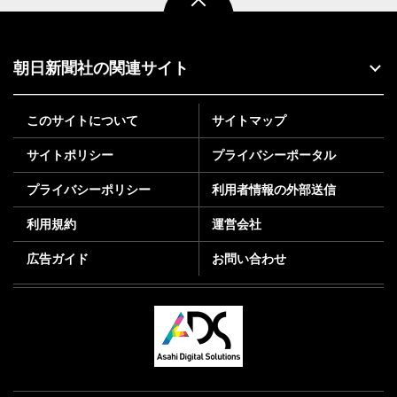
朝日新聞社の関連サイト
このサイトについて
サイトマップ
サイトポリシー
プライバシーポータル
プライバシーポリシー
利用者情報の外部送信
利用規約
運営会社
広告ガイド
お問い合わせ