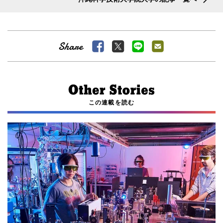
この連載を読む