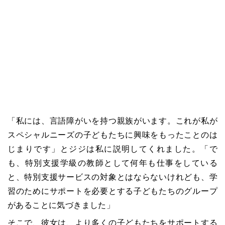
「私には、言語障がいを持つ親族がいます。これが私が
スペシャルニーズの子どもたちに興味をもったことのは
じまりです」とジジは私に説明してくれました。「で
も、特別支援学級の教師として何年も仕事をしている
と、特別支援サービスの対象とはならないけれども、学
習のためにサポートを必要とする子どもたちのグループ
があることに気づきました」
そこで、彼女は、より多くの子どもたちをサポートする