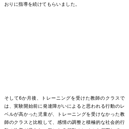
おりに指導を続けてもらいました。
そして6か月後、トレーニングを受けた教師のクラスで
は、実験開始前に発達障がいによると思われる行動のレ
ベルが高かった児童が、トレーニングを受けなかった教
師のクラスと比較して、感情の調整と積極的な社会的行