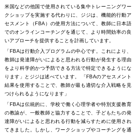
米国などの他国で使用されている集中トレーニングワー
クショップを実施する代わりに、ジジは、機能的行動ア
セスメント（FBA）の使用方法について、教師に日本語
でのオンラインコーチングを通じて、より時間効率の良
いアプローチを提供することを計画しています。
「FBAは行動介入プログラムの中心です。これにより、
教師は発達障がいによると思われる行動が発生する理由
をより科学的かつ予防できる方法で特定できるようにな
ります」とジジは述べています。 「FBAのアセスメント
結果を使用することで、教師が最も適切な介入戦略を見
つけられるようになります」
「FBAは伝統的に、学校で働く心理学者や特別支援教育
の教諭が、一般教師と協力することで、子どもたちの発
達障がいによると思われる行動を減らすために使用され
てきました。しかし、ワークショップやコーチングを通