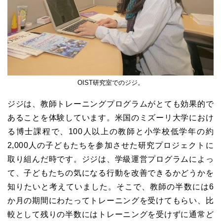
OIST研究室でのジジ。
ジジは、教師トレーニングプログラムがとても効果的で
あることを体験しています。米国のミズーリ大学におけ
る博士課程で、100人以上の教師と小学校低学年の約
2,000人の子どもたちを参加させた研究プロジェクトに
取り組んだ時です。ジジは、学級運営プログラムによっ
て、子どもたちの気になる行動を改善できるかどうかを
知りたいと考えていました。そこで、教師の半数には6
か月の期間にわたってトレーニングを受けてもらい、比
較として残りの半数にはトレーニングを受けずに通常ど