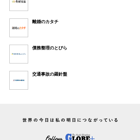
離婚のカタチ
債務整理のとびら
交通事故の羅針盤