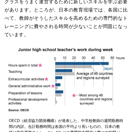
クラスをうまく運営するために新しいスキルを学ぶ必要
があります。ところが、日本の教育現場では、各国に比
べて、教師がそうしたスキルを高めるための専門的なト
レーニングに費やされる時間が少ないことが問題になっ
ています。
OECD（経済協力開発機構）が発表した、中学校教師の週間勤務時
間の内訳。合計勤務時間は各国の平均より長いものの、日本の教