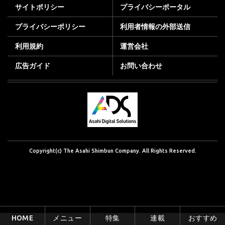
サイトポリシー
プライバシーポータル
プライバシーポリシー
利用者情報の外部送信
利用規約
運営会社
広告ガイド
お問い合わせ
Copyright(c) The Asahi Shimbun Company. All Rights Reserved.
HOME
メニュー
特集
連載
おすすめ