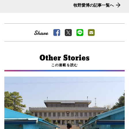
牧野愛博の記事一覧へ
この連載を読む