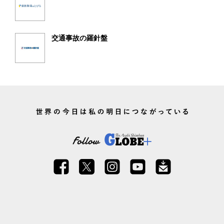
交通事故の羅針盤