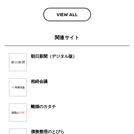
VIEW ALL
関連サイト
朝日新聞（デジタル版）
相続会議
離婚のカタチ
債務整理のとびら