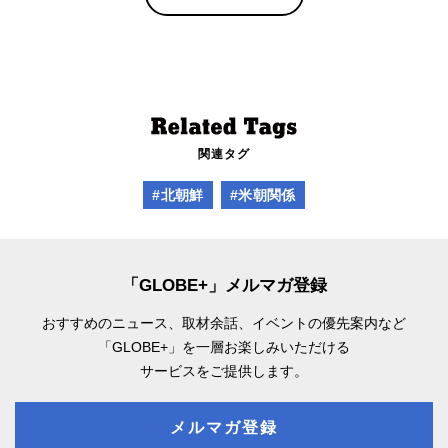
関連タグ
#北朝鮮
#米朝関係
「GLOBE+」メルマガ登録
おすすめのニュース、取材余話、
イベントの優先案内など
「GLOBE+」を一層お楽しみいただける
サービスをご提供します。
メルマガ登録