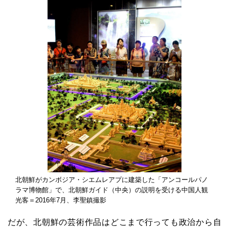
北朝鮮がカンボジア・シエムレアプに建築した「アンコールパノ
ラマ博物館」で、北朝鮮ガイド（中央）の説明を受ける中国人観
光客＝2016年7月、李聖鎮撮影
だが、北朝鮮の芸術作品はどこまで行っても政治から自