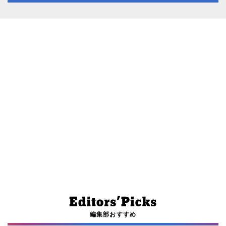
編集部おすすめ