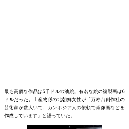
最も高価な作品は5千ドルの油絵。有名な絵の複製画は6
ドルだった。土産物係の北朝鮮女性が「万寿台創作社の
芸術家が数人いて、カンボジア人の依頼で肖像画などを
作成しています」と語っていた。