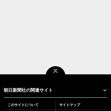
ページトップ
朝日新聞社の関連サイト
このサイトについて
サイトマップ