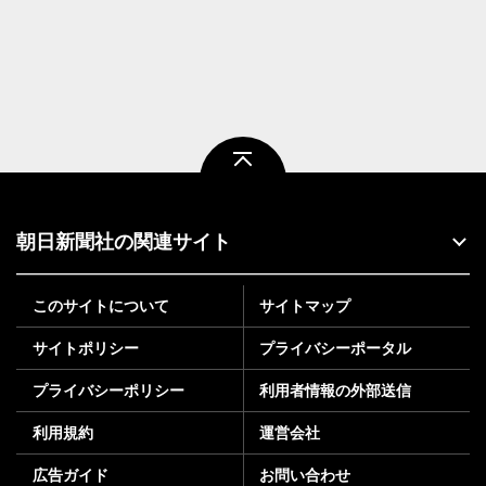
ページトップ
朝日新聞社の関連サイト
このサイトについて
サイトマップ
サイトポリシー
プライバシーポータル
プライバシーポリシー
利用者情報の外部送信
利用規約
運営会社
広告ガイド
お問い合わせ