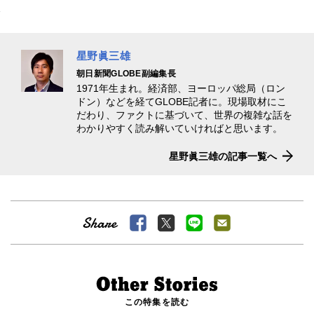
星野眞三雄
朝日新聞GLOBE副編集長
1971年生まれ。経済部、ヨーロッパ総局（ロン
ドン）などを経てGLOBE記者に。現場取材にこ
だわり、ファクトに基づいて、世界の複雑な話を
わかりやすく読み解いていければと思います。
星野眞三雄の記事一覧へ
この特集を読む