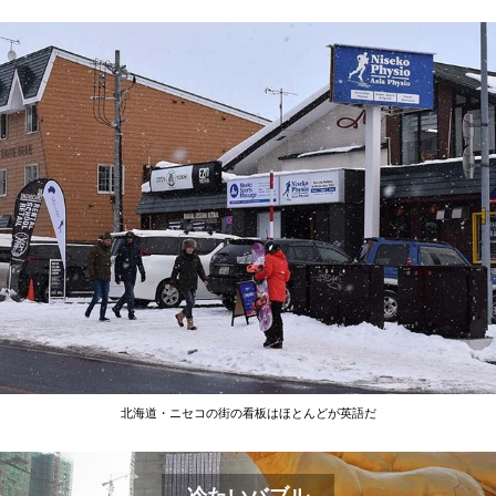
北海道・ニセコの街の看板はほとんどが英語だ