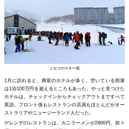
ニセコのスキー場
1月に訪れると、満室のホテルが多く、空いている部屋
は1泊100万円を超えるところもあった。やっと見つけた
ホテルは、チェックインからチェックアウトまですべて
英語。フロント係もレストランの店員もほとんどがオー
ストラリアやニュージーランド人だった。
ゲレンデのレストランは、カニラーメンが2800円、担々