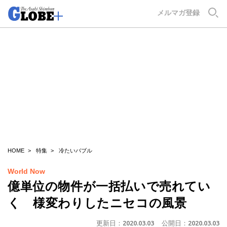
GLOBE+
メルマガ登録
HOME
特集
冷たいバブル
World Now
億単位の物件が一括払いで売れてい
く 様変わりしたニセコの風景
更新日：
2020.03.03
公開日：
2020.03.03