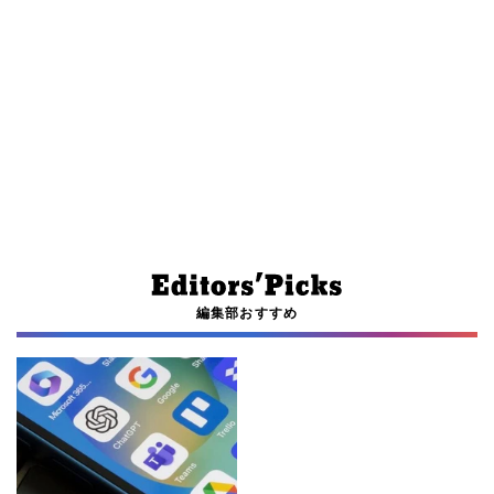
編集部おすすめ