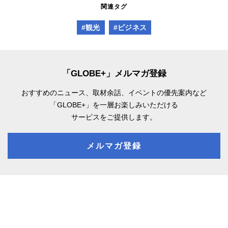
関連タグ
#観光
#ビジネス
「GLOBE+」メルマガ登録
おすすめのニュース、取材余話、
イベントの優先案内など
「GLOBE+」を一層お楽しみいただける
サービスをご提供します。
メルマガ登録