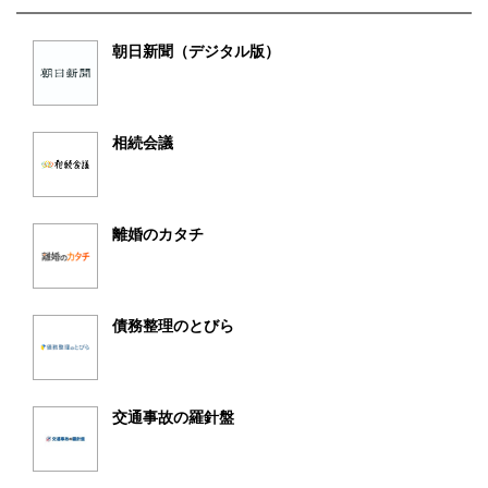
朝日新聞（デジタル版）
相続会議
離婚のカタチ
債務整理のとびら
交通事故の羅針盤