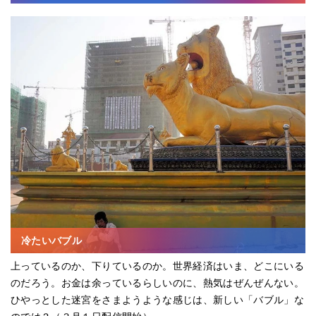
冷たいバブル
上っているのか、下りているのか。世界経済はいま、どこにいる
のだろう。お金は余っているらしいのに、熱気はぜんぜんない。
ひやっとした迷宮をさまようような感じは、新しい「バブル」な