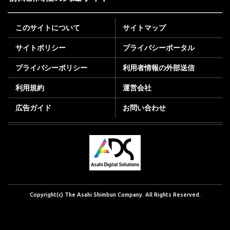
このサイトについて
サイトマップ
サイトポリシー
プライバシーポータル
プライバシーポリシー
利用者情報の外部送信
利用規約
運営会社
広告ガイド
お問い合わせ
Copyright(c) The Asahi Shimbun Company. All Rights Reserved.