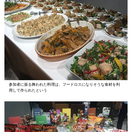
参加者に振る舞われた料理は、フードロスになりそうな食材を利
用して作られたという