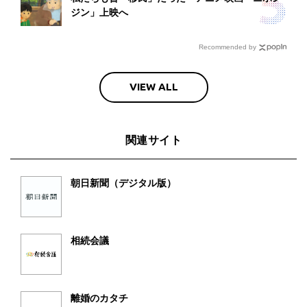
ジン」上映へ
Recommended by
VIEW ALL
関連サイト
朝日新聞（デジタル版）
相続会議
離婚のカタチ