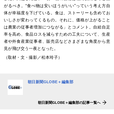
がるべき。“食べ物は安いほうがいい”っていう考え方自
体が幸福度を下げている。食は、ストーリーも含めてお
いしさが変わってくるもの。それに、価格が上がること
は農業の従事者増加につながる」とコメント。自給自足
率を高め、食品ロスを減らすための工夫について、生産
者や外食産業従事者、販売店などさまざまな角度から意
見が飛び交う一夜となった。
（取材・文・撮影／松本玲子）
朝日新聞GLOBE＋編集部
朝日新聞GLOBE＋編集部の記事一覧へ