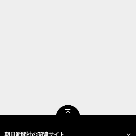
ページトップ
朝日新聞社の関連サイト