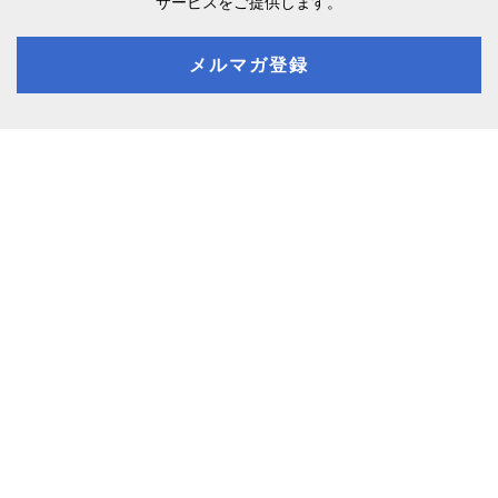
サービスをご提供します。
メルマガ登録