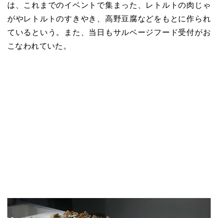
は、これまでのイベントで集まった、レトルトの肉じゃ
がやレトルトのすきやき、高野豆腐などをもとに作られ
ているという。また、当日もサルベージフード受付がお
こなわれていた。