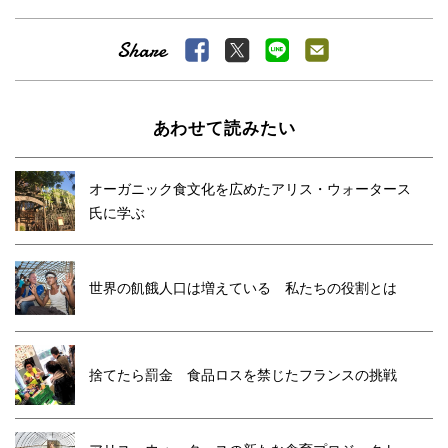
あわせて読みたい
オーガニック食文化を広めたアリス・ウォータース
氏に学ぶ
世界の飢餓人口は増えている 私たちの役割とは
捨てたら罰金 食品ロスを禁じたフランスの挑戦