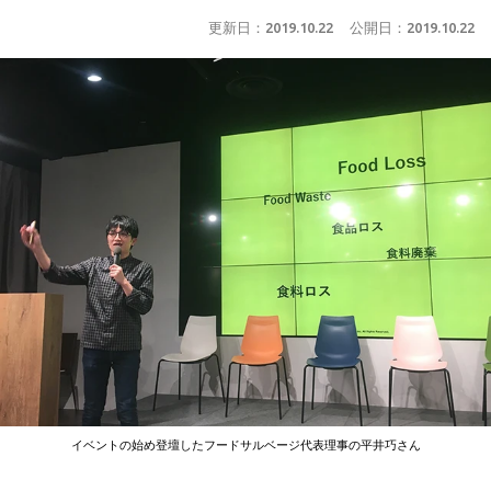
更新日：
2019.10.22
公開日：
2019.10.22
イベントの始め登壇したフードサルベージ代表理事の平井巧さん