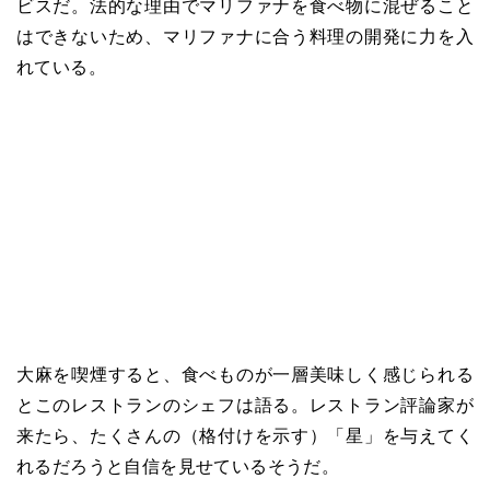
ビスだ。法的な理由でマリファナを食べ物に混ぜること
はできないため、マリファナに合う料理の開発に力を入
れている。
大麻を喫煙すると、食べものが一層美味しく感じられる
とこのレストランのシェフは語る。レストラン評論家が
来たら、たくさんの（格付けを示す）「星」を与えてく
れるだろうと自信を見せているそうだ。