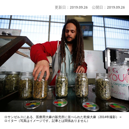
更新日：
2019.09.26
公開日：
2019.09.26
ロサンゼルスにある、医療用大麻の販売所に並べられた乾燥大麻（2014年撮影）＝
ロイター（写真はイメージです。記事とは関係ありません）