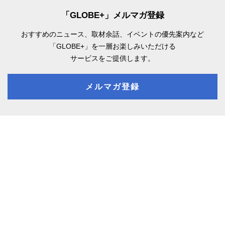
「GLOBE+」メルマガ登録
おすすめのニュース、取材余話、
イベントの優先案内など
「GLOBE+」を一層お楽しみいただける
サービスをご提供します。
メルマガ登録