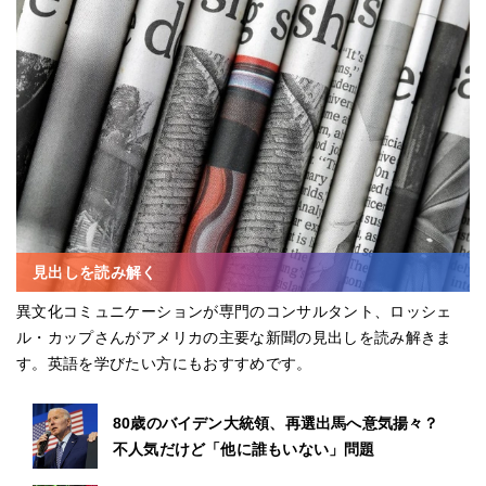
見出しを読み解く
異文化コミュニケーションが専門のコンサルタント、ロッシェ
ル・カップさんがアメリカの主要な新聞の見出しを読み解きま
す。英語を学びたい方にもおすすめです。
80歳のバイデン大統領、再選出馬へ意気揚々？
不人気だけど「他に誰もいない」問題