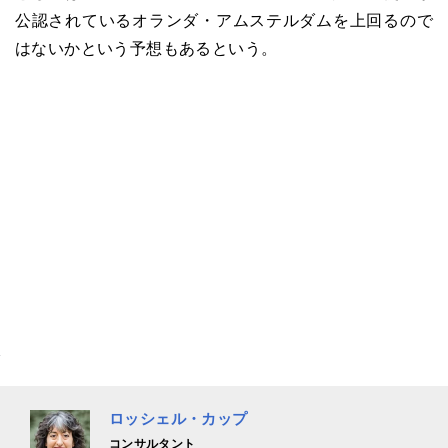
公認されているオランダ・アムステルダムを上回るので
はないかという予想もあるという。
ロッシェル・カップ
コンサルタント