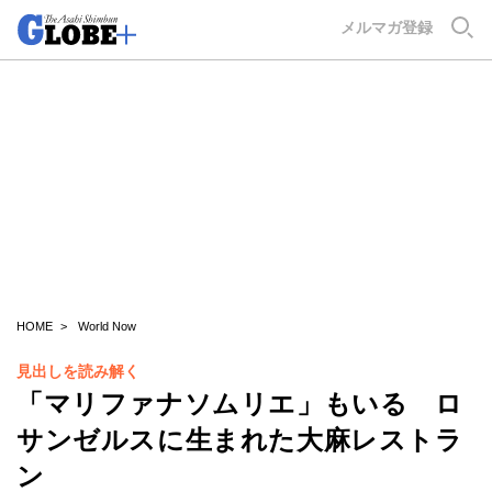
GLOBE+
メルマガ登録
HOME
World Now
見出しを読み解く
「マリファナソムリエ」もいる ロ
サンゼルスに生まれた大麻レストラ
ン