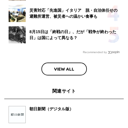
災害対応「先進国」イタリア 脱・自治体任せの
避難所運営、被災者への温かい食事も
8月15日は「終戦の日」、だが「戦争が終わった
日」は国によって異なる？
Recommended by
VIEW ALL
関連サイト
朝日新聞（デジタル版）