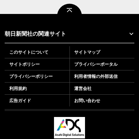
ページトップ
朝日新聞社の関連サイト
このサイトについて
サイトマップ
サイトポリシー
プライバシーポータル
プライバシーポリシー
利用者情報の外部送信
利用規約
運営会社
広告ガイド
お問い合わせ