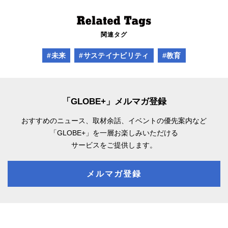
関連タグ
#未来
#サステイナビリティ
#教育
「GLOBE+」メルマガ登録
おすすめのニュース、取材余話、
イベントの優先案内など
「GLOBE+」を一層お楽しみいただける
サービスをご提供します。
メルマガ登録