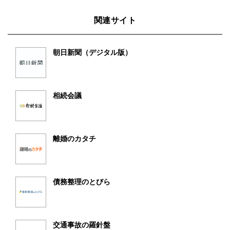
関連サイト
朝日新聞（デジタル版）
相続会議
離婚のカタチ
債務整理のとびら
交通事故の羅針盤