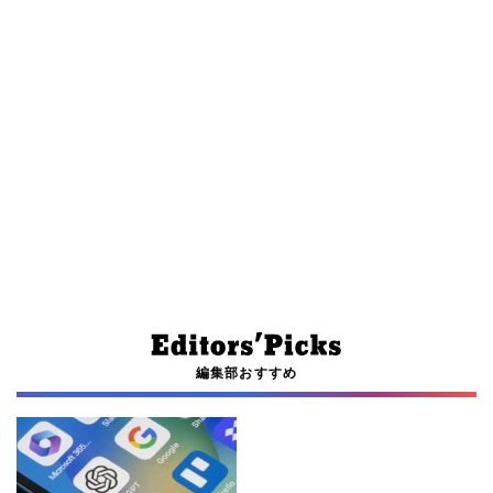
編集部おすすめ