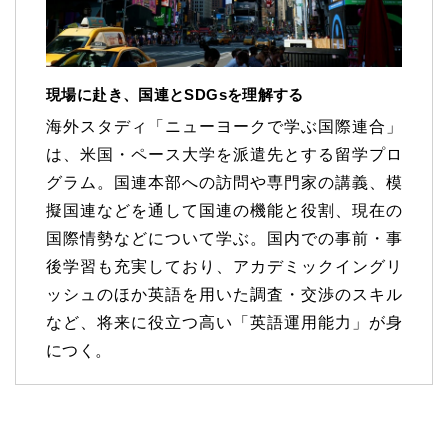
現場に赴き、国連とSDGsを理解する
海外スタディ「ニューヨークで学ぶ国際連合」
は、米国・ペース大学を派遣先とする留学プロ
グラム。国連本部への訪問や専門家の講義、模
擬国連などを通して国連の機能と役割、現在の
国際情勢などについて学ぶ。国内での事前・事
後学習も充実しており、アカデミックイングリ
ッシュのほか英語を用いた調査・交渉のスキル
など、将来に役立つ高い「英語運用能力」が身
につく。