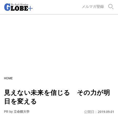
GLOBE+
メルマガ登録
HOME
見えない未来を信じる その力が明
日を変える
PR by 立命館大学
公開日：
2019.09.01