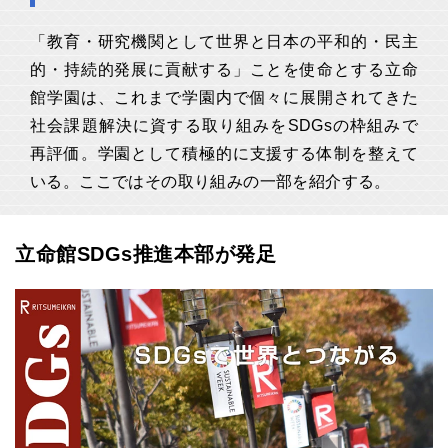
「教育・研究機関として世界と日本の平和的・民主
的・持続的発展に貢献する」ことを使命とする立命
館学園は、これまで学園内で個々に展開されてきた
社会課題解決に資する取り組みをSDGsの枠組みで
再評価。学園として積極的に支援する体制を整えて
いる。ここではその取り組みの一部を紹介する。
立命館SDGs推進本部が発足