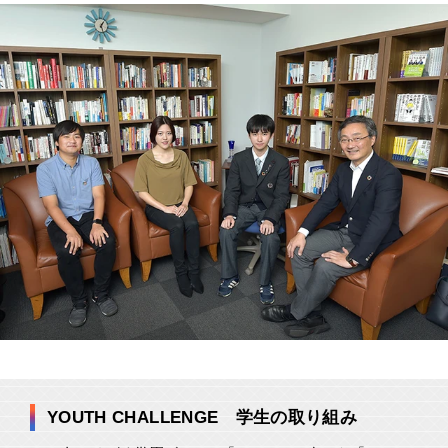
YOUTH CHALLENGE 学生の取り組み