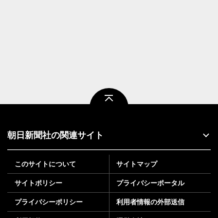
ページトップ
朝日新聞社の関連サイト
このサイトについて
サイトマップ
サイトポリシー
プライバシーポータル
プライバシーポリシー
利用者情報の外部送信