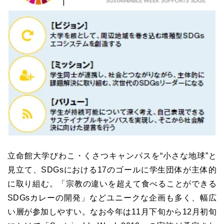
立命館大学びわこ・くさつキャンパスを“小さな地球”と
見立て、SDGsにおける17のゴールに学生団体が主体的
に取り組む。「宗教の違いを超えて食べることができる
SDGsカレーの開発」などユニークな企画も多く、幅広
い層が参加しやすい。なお今年は11月下旬から12月初旬