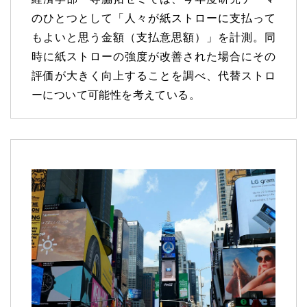
のひとつとして「人々が紙ストローに支払って
もよいと思う金額（支払意思額）」を計測。同
時に紙ストローの強度が改善された場合にその
評価が大きく向上することを調べ、代替ストロ
ーについて可能性を考えている。