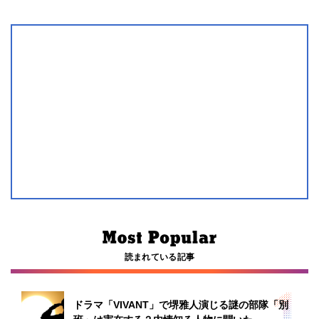
読まれている記事
ドラマ「VIVANT」で堺雅人演じる謎の部隊「別