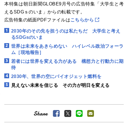
本特集は朝日新聞GLOBE9月号の広告特集「大学生と考
えるSDGｓのいま」からの転載です。
広告特集の紙面PDFファイルは
こちらから
2030年のその先を担うのは私たちだ 大学生と考え
るSDGsのいま
世界は未来をあきらめない ハイレベル政治フォーラ
ム［現地報告］
若者には世界を変える力がある 構想力と行動力に期
待
2030年、世界の空にバイオジェット燃料を
見えない未来を信じる その力が明日を変える