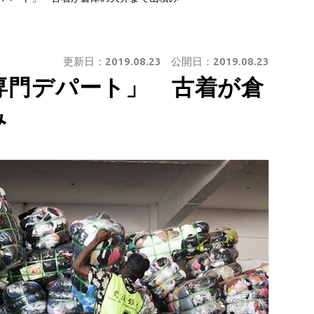
更新日：
2019.08.23
公開日：
2019.08.23
専門デパート」 古着が倉
み