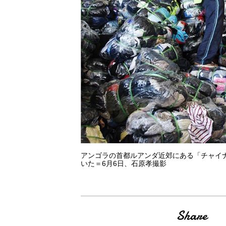
アンゴラの首都ルアンダ近郊にある「チャイ
いた＝6月6日、石原孝撮影