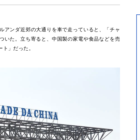
ルアンダ近郊の大通りを車で走っていると、「チャ
ついた。立ち寄ると、中国製の家電や食品などを売
ート」だった。