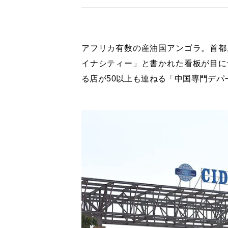
アフリカ有数の産油国アンゴラ。首都
イナシティー」と書かれた看板が目に
る店が50以上も連ねる「中国専門デパ