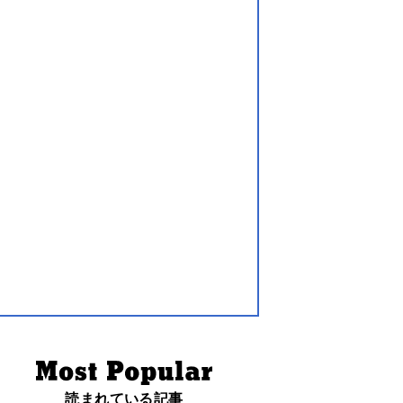
読まれている記事