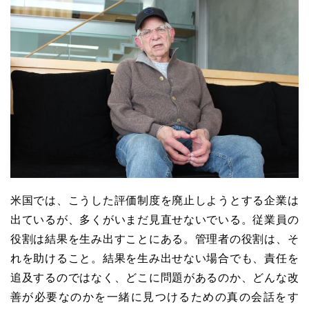
米国では、こうした評価制度を廃止しようとする企業は
出ているが、多くがいまだ見直せないでいる。従業員の
役割は結果を生み出すことにある。管理者の役割は、そ
れを助けること。結果を生み出せない場合でも、責任を
追及するのではなく、どこに問題があるのか、どんな改
善が必要なのかを一緒に見つけるための真の会話をす