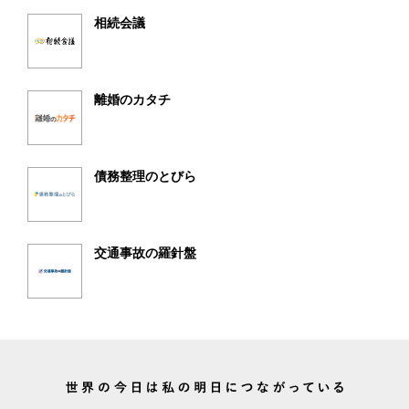
相続会議
離婚のカタチ
債務整理のとびら
交通事故の羅針盤