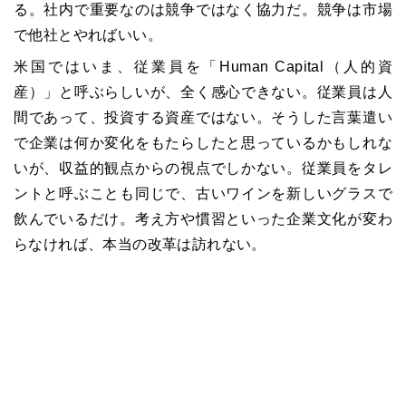
る。社内で重要なのは競争ではなく協力だ。競争は市場
で他社とやればいい。
米国ではいま、従業員を「Human Capital（人的資
産）」と呼ぶらしいが、全く感心できない。従業員は人
間であって、投資する資産ではない。そうした言葉遣い
で企業は何か変化をもたらしたと思っているかもしれな
いが、収益的観点からの視点でしかない。従業員をタレ
ントと呼ぶことも同じで、古いワインを新しいグラスで
飲んでいるだけ。考え方や慣習といった企業文化が変わ
らなければ、本当の改革は訪れない。