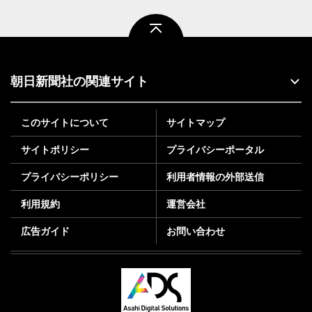
ページトップ
朝日新聞社の関連サイト
このサイトについて
サイトマップ
サイトポリシー
プライバシーポータル
プライバシーポリシー
利用者情報の外部送信
利用規約
運営会社
広告ガイド
お問い合わせ