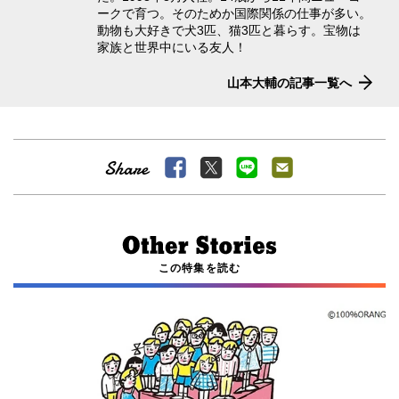
ークで育つ。そのためか国際関係の仕事が多い。
動物も大好きで犬3匹、猫3匹と暮らす。宝物は
家族と世界中にいる友人！
山本大輔の記事一覧へ
この特集を読む