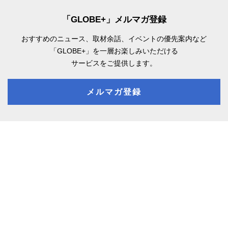
「GLOBE+」メルマガ登録
おすすめのニュース、取材余話、
イベントの優先案内など
「GLOBE+」を一層お楽しみいただける
サービスをご提供します。
メルマガ登録