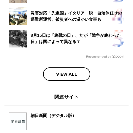
災害対応「先進国」イタリア 脱・自治体任せの
避難所運営、被災者への温かい食事も
8月15日は「終戦の日」、だが「戦争が終わった
日」は国によって異なる？
Recommended by
VIEW ALL
関連サイト
朝日新聞（デジタル版）