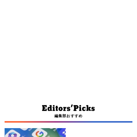
編集部おすすめ