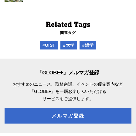
関連タグ
#OIST
#大学
#語学
「GLOBE+」メルマガ登録
おすすめのニュース、取材余話、
イベントの優先案内など
「GLOBE+」を一層お楽しみいただける
サービスをご提供します。
メルマガ登録