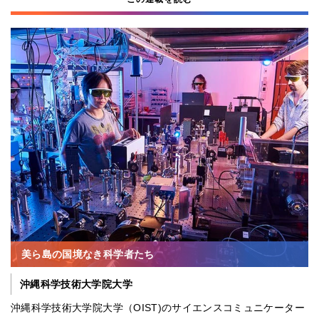
美ら島の国境なき科学者たち
沖縄科学技術大学院大学
沖縄科学技術大学院大学（OIST)のサイエンスコミュニケーター