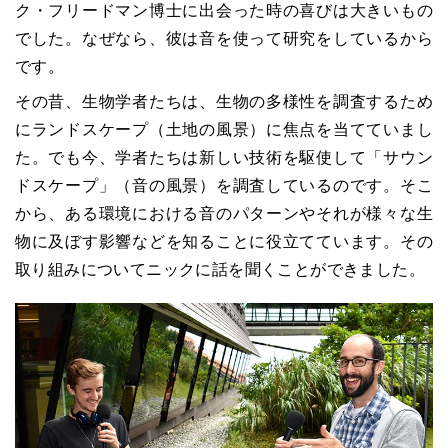
ク・フリードマン博士に出会った時の喜びは大きいもの
でした。なぜなら、彼は音を使って研究をしているから
です。
その昔、生物学者たちは、生物の多様性を調査するため
にランドスケープ（土地の風景）に焦点を当てていまし
た。でも今、学者たちは新しい技術を駆使して「サウン
ドスケープ」（音の風景）を調査しているのです。そこ
から、ある環境における音のパターンやそれが様々な生
物に及ぼす影響などを知ることに役立てています。その
取り組みについてニックに話を聞くことができました。