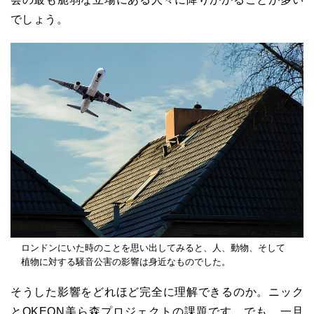
でしょう。
ロンドンにいた時のことを思い出してみると、人、動物、そして
植物に対する騒音公害の影響は身近なものでした。
そうした影響をどれほど完全に理解できるのか。ニック
とOKEON美ら森プロジェクトの課題です。でも、一旦