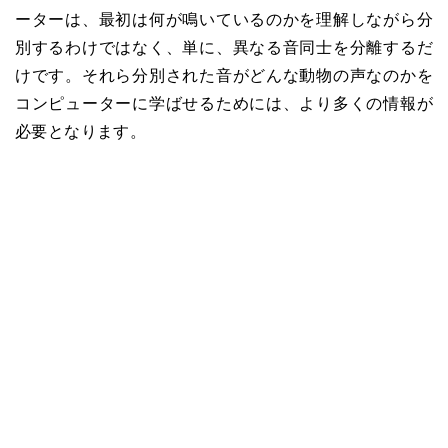
ーターは、最初は何が鳴いているのかを理解しながら分
別するわけではなく、単に、異なる音同士を分離するだ
けです。それら分別された音がどんな動物の声なのかを
コンピューターに学ばせるためには、より多くの情報が
必要となります。