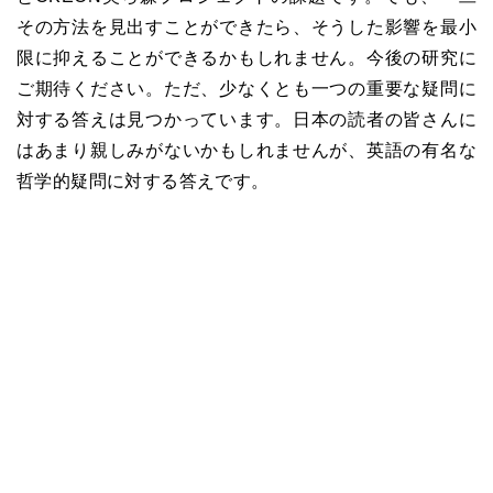
その方法を見出すことができたら、そうした影響を最小
限に抑えることができるかもしれません。今後の研究に
ご期待ください。ただ、少なくとも一つの重要な疑問に
対する答えは見つかっています。日本の読者の皆さんに
はあまり親しみがないかもしれませんが、英語の有名な
哲学的疑問に対する答えです。