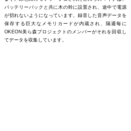
バッテリーパックと共に木の幹に設置され、途中で電源
が切れないようになっています。録音した音声データを
保存する巨大なメモリカードが内蔵され、隔週毎に
OKEON美ら森プロジェクトのメンバーがそれを回収し
てデータを収集しています。