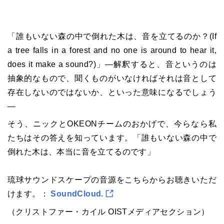
「誰もいない森の中で倒れた木は、音を立てるのか？(If
a tree falls in a forest and no one is around to hear it,
does it make a sound?)」—解釈すると、音というのは
抽象的なもので、聞くものがいなければそれは音として
存在しないのではないか、といった意味になるでしょう
—
そう、ニックとOKEONチームのおかげで、今らなら私
たちはその答えを知っています。「誰もいない森の中で
倒れた木は、本当に音を立てるのです」
琉球サウンドスケープの音源をこちらからお聴きいただ
けます。：
SoundCloud.
（クリストファー・カイル OISTメディアセクション）