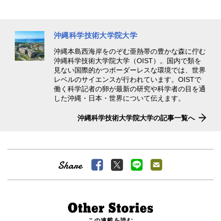
沖縄科学技術大学院大学
沖縄本島西海岸をのぞむ亜熱帯の豊かな森に佇む
沖縄科学技術大学院大学（OIST）。国内で類を
見ない国際的かつボーダーレスな環境では、世界
レベルのサイエンスが行われています。OISTで
働く科学記者の卵が最新の研究や科学者の目を通
した沖縄・日本・世界について伝えます。
沖縄科学技術大学院大学の記事一覧へ
この連載を読む