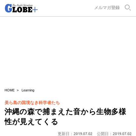
GLOBE+
メルマガ登録
HOME
Learning
美ら島の国境なき科学者たち
沖縄の森で捕まえた音から生物多様
性が見えてくる
更新日：
2019.07.02
公開日：
2019.07.02