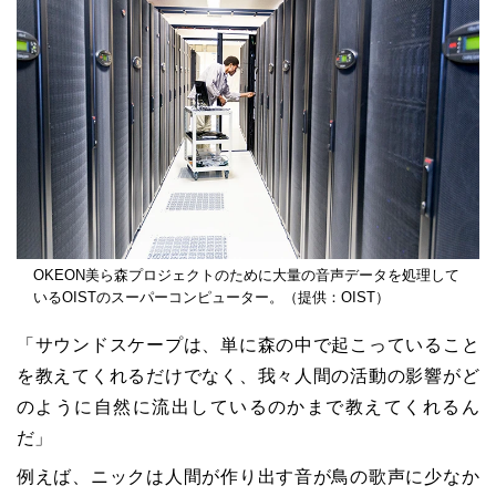
OKEON美ら森プロジェクトのために大量の音声データを処理して
いるOISTのスーパーコンピューター。（提供：OIST）
「サウンドスケープは、単に森の中で起こっていること
を教えてくれるだけでなく、我々人間の活動の影響がど
のように自然に流出しているのかまで教えてくれるん
だ」
例えば、ニックは人間が作り出す音が鳥の歌声に少なか