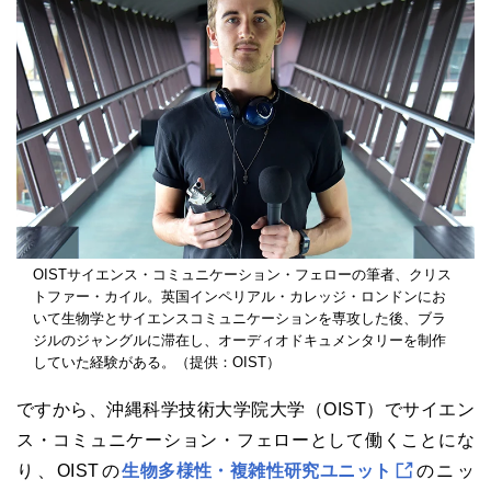
OISTサイエンス・コミュニケーション・フェローの筆者、クリス
トファー・カイル。英国インペリアル・カレッジ・ロンドンにお
いて生物学とサイエンスコミュニケーションを専攻した後、ブラ
ジルのジャングルに滞在し、オーディオドキュメンタリーを制作
していた経験がある。（提供：OIST）
ですから、沖縄科学技術大学院大学（OIST）でサイエン
ス・コミュニケーション・フェローとして働くことにな
り、OISTの
生物多様性・複雑性研究ユニット
のニッ