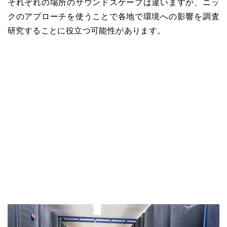
それぞれの場所のサウンドスケープは違いますが、ニッ
クのアプローチを使うことで各地で環境への影響を調査
研究することに役立つ可能性があります。