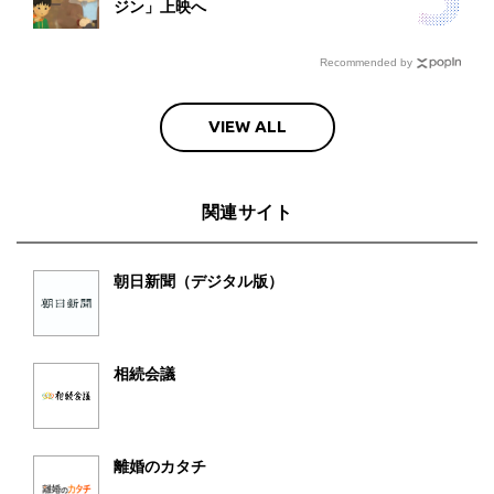
ジン」上映へ
Recommended by
VIEW ALL
関連サイト
朝日新聞（デジタル版）
相続会議
離婚のカタチ