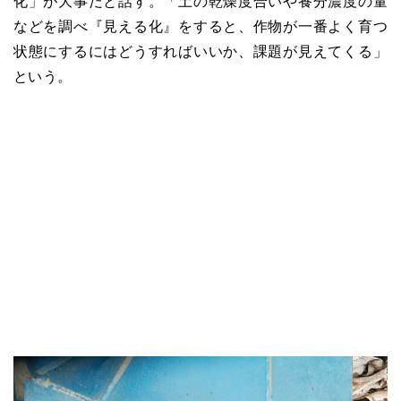
化」が大事だと話す。「土の乾燥度合いや養分濃度の量
などを調べ『見える化』をすると、作物が一番よく育つ
状態にするにはどうすればいいか、課題が見えてくる」
という。