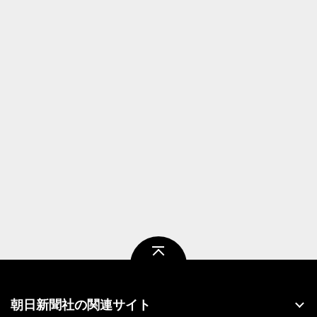
ページトップ
朝日新聞社の関連サイト