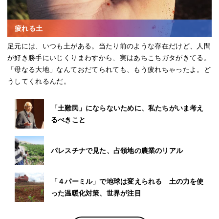
疲れる土
足元には、いつも土がある。当たり前のような存在だけど、人間
が好き勝手にいじくりまわすから、実はあちこちガタがきてる。
「母なる大地」なんておだてられても、もう疲れちゃったよ。ど
うしてくれるんだ。
「土難民」にならないために、私たちがいま考え
るべきこと
パレスチナで見た、占領地の農業のリアル
「４パーミル」で地球は変えられる 土の力を使
った温暖化対策、世界が注目