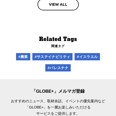
VIEW ALL
関連タグ
#農業
#サステイナビリティ
#イスラエル
#パレスチナ
「GLOBE+」メルマガ登録
おすすめのニュース、取材余話、
イベントの優先案内など
「GLOBE+」を一層お楽しみいただける
サービスをご提供します。