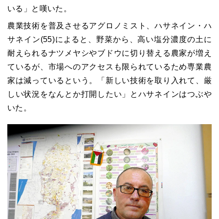
いる」と嘆いた。
農業技術を普及させるアグロノミスト、ハサネイン・ハ
サネイン(55)によると、野菜から、高い塩分濃度の土に
耐えられるナツメヤシやブドウに切り替える農家が増え
ているが、市場へのアクセスも限られているため専業農
家は減っているという。「新しい技術を取り入れて、厳
しい状況をなんとか打開したい」とハサネインはつぶや
いた。