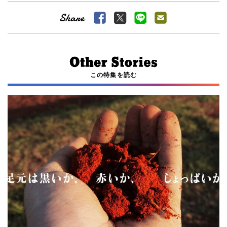
この特集を読む