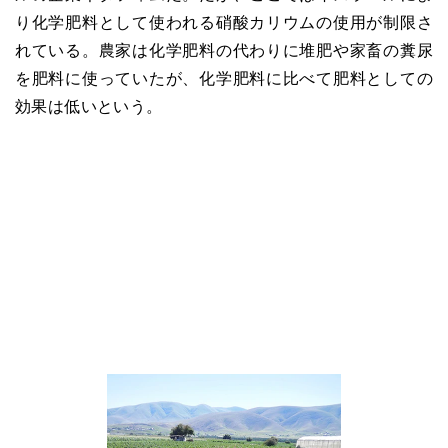
り化学肥料として使われる硝酸カリウムの使用が制限さ
れている。農家は化学肥料の代わりに堆肥や家畜の糞尿
を肥料に使っていたが、化学肥料に比べて肥料としての
効果は低いという。