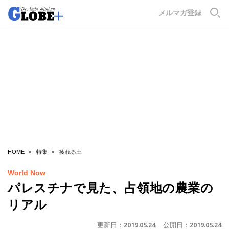
GLOBE+
メルマガ登録
HOME
特集
疲れる土
World Now
パレスチナで見た、占領地の農業の
リアル
更新日：
2019.05.24
公開日：
2019.05.24