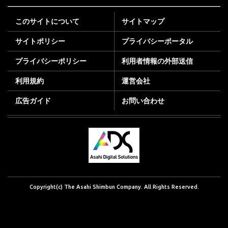
このサイトについて
サイトマップ
サイトポリシー
プライバシーポータル
プライバシーポリシー
利用者情報の外部送信
利用規約
運営会社
広告ガイド
お問い合わせ
Copyright(c) The Asahi Shimbun Company. All Rights Reserved.