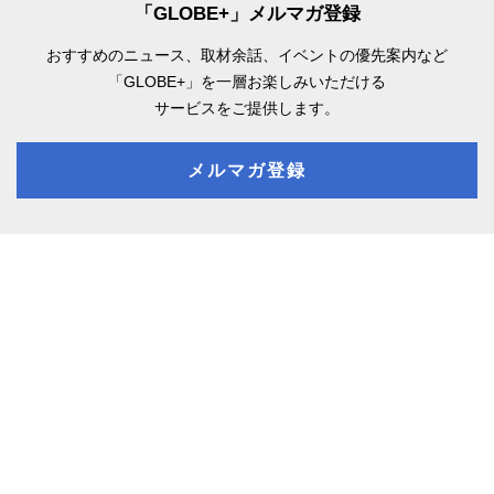
「GLOBE+」メルマガ登録
おすすめのニュース、取材余話、
イベントの優先案内など
「GLOBE+」を一層お楽しみいただける
サービスをご提供します。
メルマガ登録