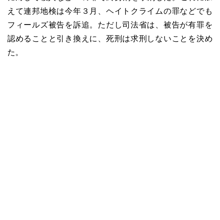
えて連邦地検は今年３月、ヘイトクライムの罪などでも
フィールズ被告を訴追。ただし司法省は、被告が有罪を
認めることと引き換えに、死刑は求刑しないことを決め
た。