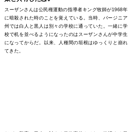
スーザンさんは公民権運動の指導者キング牧師が1968年
に暗殺された時のことを覚えている。当時、バージニア
州では白人と黒人は別々の学校に通っていた。一緒に学
校で机を並べるようになったのはスーザンさんが中学生
になってからだ。以来、人種間の垣根はゆっくりと崩れ
てきた。