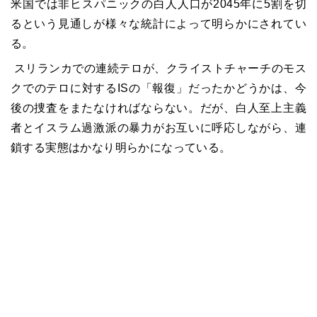
米国では非ヒスパニックの白人人口が2045年に5割を切
るという見通しが様々な統計によって明らかにされてい
る。
スリランカでの連続テロが、クライストチャーチのモス
クでのテロに対するISの「報復」だったかどうかは、今
後の捜査をまたなければならない。だが、白人至上主義
者とイスラム過激派の暴力がお互いに呼応しながら、連
鎖する実態はかなり明らかになっている。