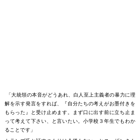
「大統領の本音がどうあれ、白人至上主義者の暴力に理
解を示す発言をすれば、『自分たちの考えがお墨付きを
もらった』と受け止めます。まず口に出す前に立ち止ま
って考えて下さい、と言いたい。小学校３年生でもわか
ることです」