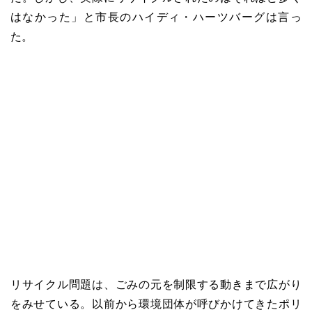
はなかった」と市長のハイディ・ハーツバーグは言っ
た。
リサイクル問題は、ごみの元を制限する動きまで広がり
をみせている。以前から環境団体が呼びかけてきたポリ