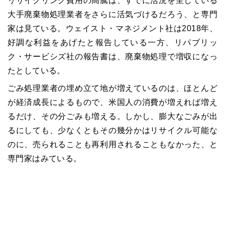
リサイクリング費用の高騰は、すでに活況を呈している
大手廃棄物処理業者をさらに活気づけるだろう、と専門
家は見ている。ウェイスト・マネジメント社は2018年、
好調な利益をあげたと報告している一方、リパブリッ
ク・サービシズ社の報告書は、廃棄物処理で増収になっ
たとしている。
ごみ処理業者の埋め立て地が増えているのは、ほとんど
が経済成長によるもので、米国人の消費が増えれば増え
るだけ、その分ごみも増える。しかし、膨大なごみが出
るにしても、少なくともその幾分かはリサイクル可能な
のに、売られることも再利用されることもなかった、と
専門家はみている。