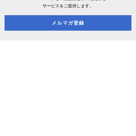
サービスをご提供します。
メルマガ登録