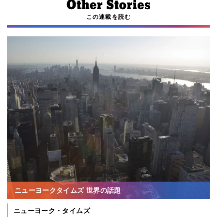
この連載を読む
ニューヨークタイムズ 世界の話題
ニューヨーク・タイムズ