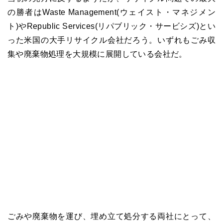
の勝者はWaste Management(ウェイスト・マネジメン
ト)やRepublic Services(リパブリック・サービシズ)とい
った米国の大手リサイクル会社だろう。いずれもごみ収
集や廃棄物処理を大規模に展開している会社だ。
ごみや廃棄物を運び、埋め立て処分する両社にとって、