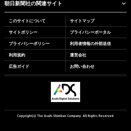
朝日新聞社の関連サイト
このサイトについて
サイトマップ
サイトポリシー
プライバシーポータル
プライバシーポリシー
利用者情報の外部送信
利用規約
運営会社
広告ガイド
お問い合わせ
Copyright(c) The Asahi Shimbun Company. All Rights Reserved.