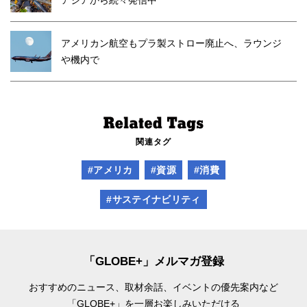
アメリカン航空もプラ製ストロー廃止へ、ラウンジ
や機内で
関連タグ
#アメリカ
#資源
#消費
#サステイナビリティ
「GLOBE+」メルマガ登録
おすすめのニュース、取材余話、
イベントの優先案内など
「GLOBE+」を一層お楽しみいただける