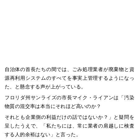
自治体の首長たちの間では、ごみ処理業者が廃棄物と資
源再利用システムのすべてを事実上管理するようになっ
た、と懸念する声が上がっている。
フロリダ州サンライズの市長マイク・ライアンは「汚染
物質の混交率は本当にそれほど高いのか？
それとも企業側の利益だけの話ではないか？」と疑問を
呈したうえで、「私たちには、常に業者の肩越しに検査
する人的余裕はない」と言った。