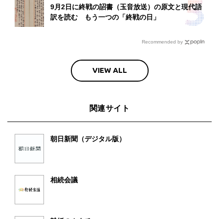
9月2日に終戦の詔書（玉音放送）の原文と現代語
訳を読む もう一つの「終戦の日」
Recommended by
VIEW ALL
関連サイト
朝日新聞（デジタル版）
相続会議