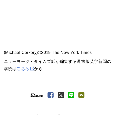
(Michael Corkery)©2019 The New York Times
ニューヨーク・タイムズ紙が編集する週末版英字新聞の
購読は
こちら
から