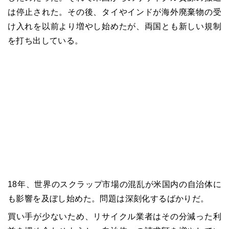
は停止された。その後、タイやインドが海外廃棄物の受
け入れを以前より増やし始めたが、両国とも新しい規制
を打ち出している。
18年、世界のスクラップ市場の混乱が米国内の自治体に
も影響を及ぼし始めた。問題は深刻化するばかりだ。
買い手が少ないため、リサイクル業者はその分減った利