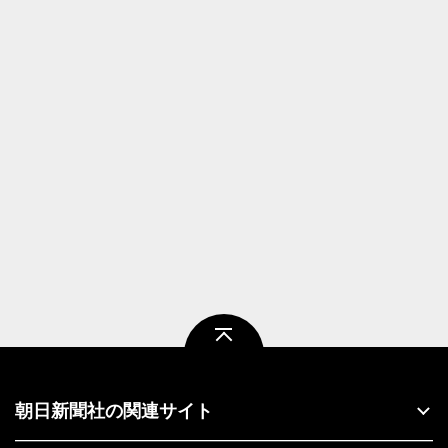
ページトップ
朝日新聞社の関連サイト