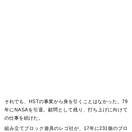
それでも、HSTの事業から身を引くことはなかった。79
年にNASAを引退。顧問として残り、打ち上げに向けて
の仕事を続けた。
組み立てブロック遊具のレゴ社が、17年に231個のブロ