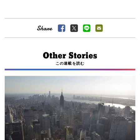
この連載を読む