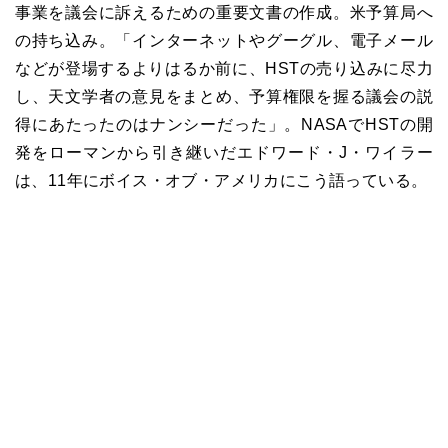
事業を議会に訴えるための重要文書の作成。米予算局へ
の持ち込み。「インターネットやグーグル、電子メール
などが登場するよりはるか前に、HSTの売り込みに尽力
し、天文学者の意見をまとめ、予算権限を握る議会の説
得にあたったのはナンシーだった」。NASAでHSTの開
発をローマンから引き継いだエドワード・J・ワイラー
は、11年にボイス・オブ・アメリカにこう語っている。