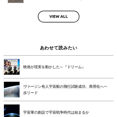
VIEW ALL
あわせて読みたい
映画が現実を動かした～『ドリーム』
ヴァージン有人宇宙船の飛行試験成功、商用化へ一
歩リード
宇宙軍の創設で宇宙戦争時代は始まるか