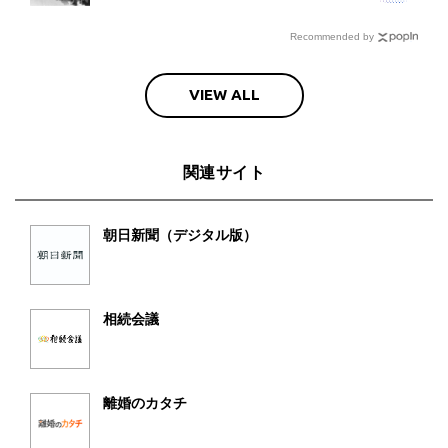
Recommended by
VIEW ALL
関連サイト
朝日新聞（デジタル版）
相続会議
離婚のカタチ