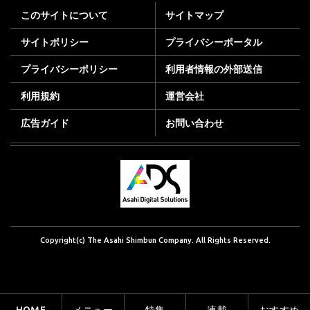
このサイトについて
サイトマップ
サイトポリシー
プライバシーポータル
プライバシーポリシー
利用者情報の外部送信
利用規約
運営会社
広告ガイド
お問い合わせ
Copyright(c) The Asahi Shimbun Company. All Rights Reserved.