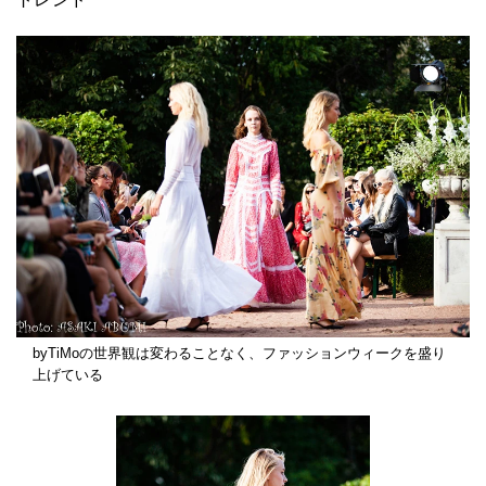
byTiMoの世界観は変わることなく、ファッションウィークを盛り
上げている