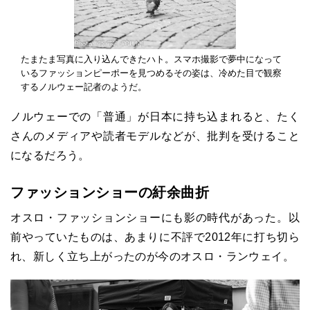
たまたま写真に入り込んできたハト。スマホ撮影で夢中になって
いるファッションピーポーを見つめるその姿は、冷めた目で観察
するノルウェー記者のようだ。
ノルウェーでの「普通」が日本に持ち込まれると、たく
さんのメディアや読者モデルなどが、批判を受けること
になるだろう。
ファッションショーの紆余曲折
オスロ・ファッションショーにも影の時代があった。以
前やっていたものは、あまりに不評で2012年に打ち切ら
れ、新しく立ち上がったのが今のオスロ・ランウェイ。