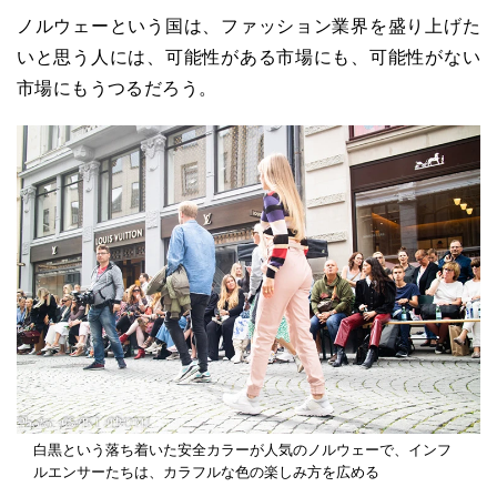
ノルウェーという国は、ファッション業界を盛り上げた
いと思う人には、可能性がある市場にも、可能性がない
市場にもうつるだろう。
白黒という落ち着いた安全カラーが人気のノルウェーで、インフ
ルエンサーたちは、カラフルな色の楽しみ方を広める