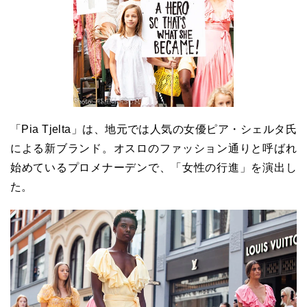
「Pia Tjelta」は、地元では人気の女優ピア・シェルタ氏
による新ブランド。オスロのファッション通りと呼ばれ
始めているプロメナーデンで、「女性の行進」を演出し
た。