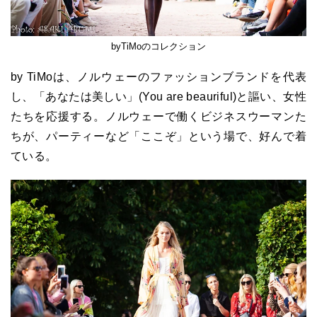
byTiMoのコレクション
by TiMoは、ノルウェーのファッションブランドを代表
し、「あなたは美しい」(You are beauriful)と謳い、女性
たちを応援する。ノルウェーで働くビジネスウーマンた
ちが、パーティーなど「ここぞ」という場で、好んで着
ている。