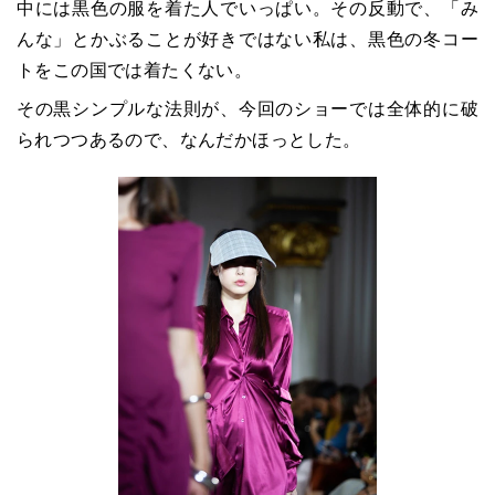
中には黒色の服を着た人でいっぱい。その反動で、「み
んな」とかぶることが好きではない私は、黒色の冬コー
トをこの国では着たくない。
その黒シンプルな法則が、今回のショーでは全体的に破
られつつあるので、なんだかほっとした。