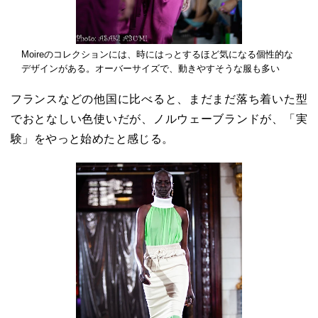
Moireのコレクションには、時にはっとするほど気になる個性的な
デザインがある。オーバーサイズで、動きやすそうな服も多い
フランスなどの他国に比べると、まだまだ落ち着いた型
でおとなしい色使いだが、ノルウェーブランドが、「実
験」をやっと始めたと感じる。