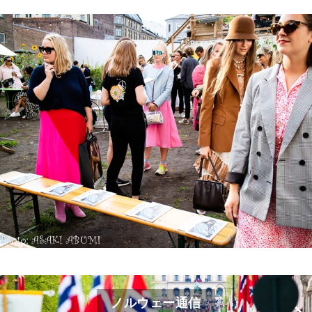
ノルウェー通信