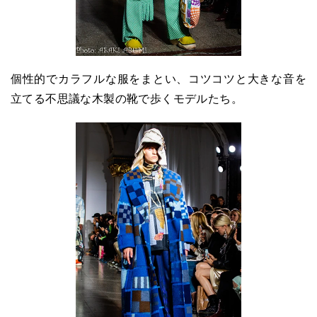
個性的でカラフルな服をまとい、コツコツと大きな音を
立てる不思議な木製の靴で歩くモデルたち。