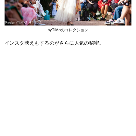
byTiMoのコレクション
インスタ映えもするのがさらに人気の秘密。