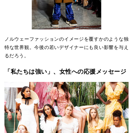
ノルウェーファッションのイメージを覆すかのような独
特な世界観。今後の若いデザイナーにも良い影響を与え
るだろう。
「私たちは強い」、女性への応援メッセージ