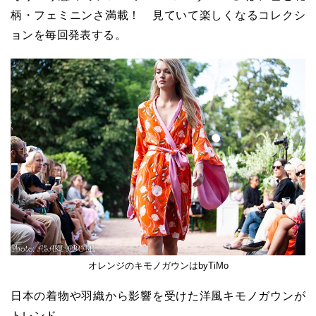
柄・フェミニンさ満載！ 見ていて楽しくなるコレクシ
ョンを毎回発表する。
オレンジのキモノガウンはbyTiMo
日本の着物や羽織から影響を受けた洋風キモノガウンが
トレンド