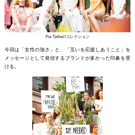
Pia Tjeltaのコレクション
今回は「女性の強さ」と、「互いを応援しあうこと」を
メッセージとして発信するブランドが多かった印象を受
ける。