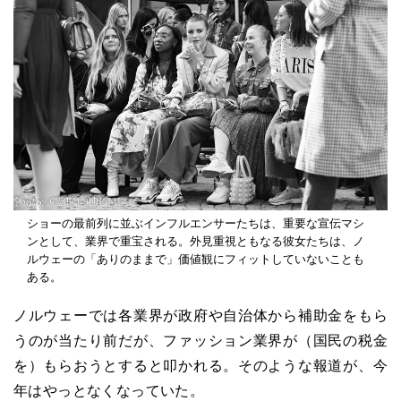
ショーの最前列に並ぶインフルエンサーたちは、重要な宣伝マシ
ンとして、業界で重宝される。外見重視ともなる彼女たちは、ノ
ルウェーの「ありのままで」価値観にフィットしていないことも
ある。
ノルウェーでは各業界が政府や自治体から補助金をもら
うのが当たり前だが、ファッション業界が（国民の税金
を）もらおうとすると叩かれる。そのような報道が、今
年はやっとなくなっていた。