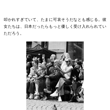
叩かれすぎていて、たまに可哀そうだなとも感じる。彼
女たちは、日本だったらもっと優しく受け入れられてい
ただろう。