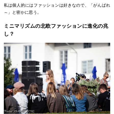
私は個人的にはファッションは好きなので、「がんばれ
～」と密かに思う。
ミニマリズムの北欧ファッションに進化の兆
し？