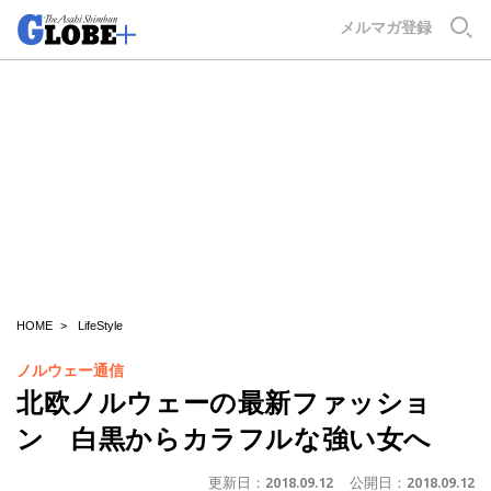
GLOBE+
メルマガ登録
HOME
LifeStyle
ノルウェー通信
北欧ノルウェーの最新ファッショ
ン 白黒からカラフルな強い女へ
更新日：
2018.09.12
公開日：
2018.09.12