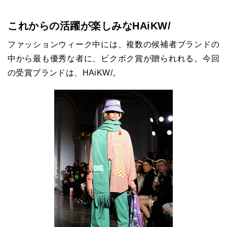
これからの活躍が楽しみなHAiKW/
ファッションウィーク中には、複数の候補者ブランドの
中から最も優秀な者に、ビクボク賞が贈られれる。今回
の受賞ブランドは、HAiKW/。