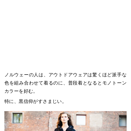
ノルウェーの人は、アウトドアウェアは驚くほど派手な
色を組み合わせて着るのに、普段着となるとモノトーン
カラーを好む。
特に、黒信仰がすさまじい。