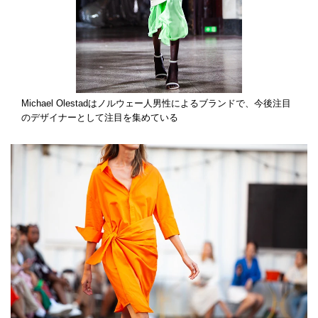
Michael Olestadはノルウェー人男性によるブランドで、今後注目
のデザイナーとして注目を集めている