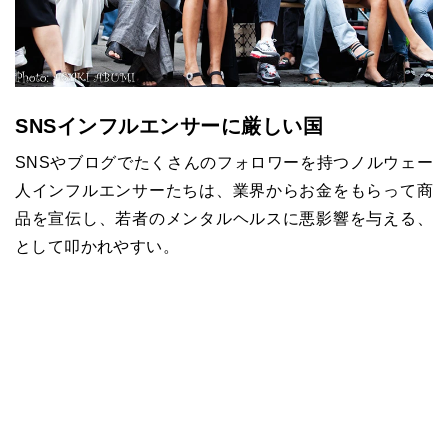
SNSインフルエンサーに厳しい国
SNSやブログでたくさんのフォロワーを持つノルウェー
人インフルエンサーたちは、業界からお金をもらって商
品を宣伝し、若者のメンタルヘルスに悪影響を与える、
として叩かれやすい。