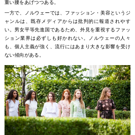
重い腰をあげつつある。
一方で、ノルウェーでは、ファッション・美容というジ
ャンルは、既存メディアからは批判的に報道されやす
い。男女平等先進国であるため、外見を重視するファッ
ション業界は必ずしも好かれない。ノルウェーの人々
も、個人主義が強く、流行にはあまり大きな影響を受け
ない傾向がある。