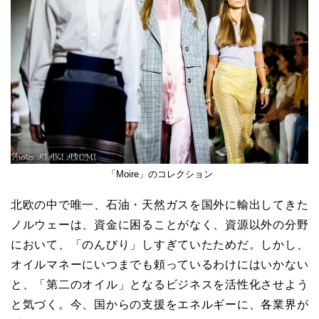
「Moire」のコレクション
北欧の中で唯一、石油・天然ガスを国外に輸出してきた
ノルウェーは、資金に困ることがなく、資源以外の分野
において、「のんびり」しすぎていたためだ。しかし、
オイルマネーにいつまでも頼っているわけにはいかない
と、「第二のオイル」となるビジネスを活性化させよう
と気づく。今、国からの支援をエネルギーに、各業界が