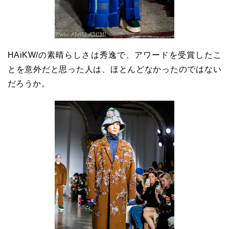
HAiKW/の素晴らしさは秀逸で、アワードを受賞したこ
とを意外だと思った人は、ほとんどなかったのではない
だろうか。