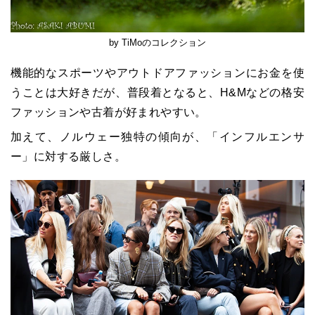
by TiMoのコレクション
機能的なスポーツやアウトドアファッションにお金を使
うことは大好きだが、普段着となると、H&Mなどの格安
ファッションや古着が好まれやすい。
加えて、ノルウェー独特の傾向が、「インフルエンサ
ー」に対する厳しさ。