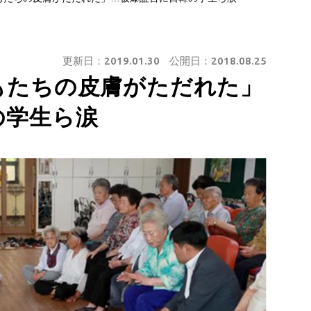
更新日：
2019.01.30
公開日：
2018.08.25
もたちの皮膚がただれた」
の学生ら涙