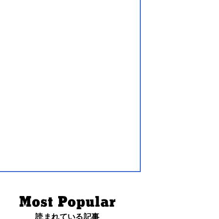
読まれている記事