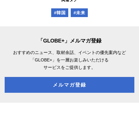
#韓国
#未来
「GLOBE+」メルマガ登録
おすすめのニュース、取材余話、
イベントの優先案内など
「GLOBE+」を一層お楽しみいただける
サービスをご提供します。
メルマガ登録