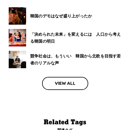
韓国のデモはなぜ盛り上がったか
「決められた未来」を変えるには 人口から考え
る韓国の明日
競争社会は、もういい 韓国から北欧を目指す若
者のリアルな声
VIEW ALL
関連タグ