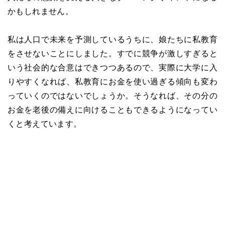
かもしれません。
私は人口で未来を予測しているうちに、娘たちに私教育
をさせないことにしました。すでに競争が激しすぎると
いう社会的な合意はできつつあるので、実際に大学に入
りやすくなれば、私教育にお金を使い過ぎる傾向も変わ
っていくのではないでしょうか。そうなれば、その分の
お金を老後の備えに向けることもできるようになってい
くと考えています。