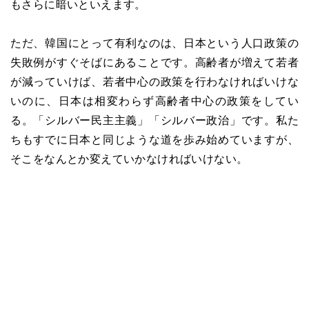
もさらに暗いといえます。
ただ、韓国にとって有利なのは、日本という人口政策の
失敗例がすぐそばにあることです。高齢者が増えて若者
が減っていけば、若者中心の政策を行わなければいけな
いのに、日本は相変わらず高齢者中心の政策をしてい
る。「シルバー民主主義」「シルバー政治」です。私た
ちもすでに日本と同じような道を歩み始めていますが、
そこをなんとか変えていかなければいけない。