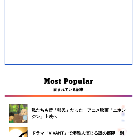
読まれている記事
私たちも昔「移民」だった アニメ映画「ニホン
ジン」上映へ
ドラマ「VIVANT」で堺雅人演じる謎の部隊「別