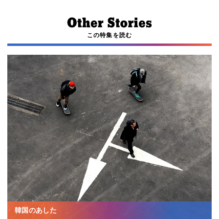
この特集を読む
韓国のあした