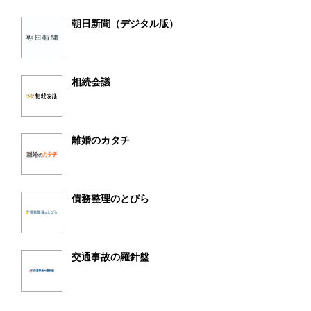
朝日新聞（デジタル版）
相続会議
離婚のカタチ
債務整理のとびら
交通事故の羅針盤