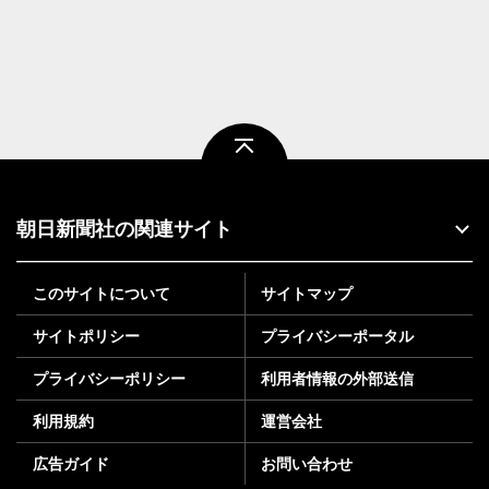
ページトップ
朝日新聞社の関連サイト
このサイトについて
サイトマップ
サイトポリシー
プライバシーポータル
プライバシーポリシー
利用者情報の外部送信
利用規約
運営会社
広告ガイド
お問い合わせ