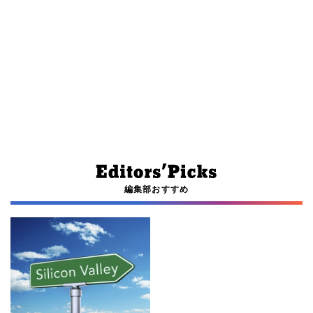
編集部おすすめ