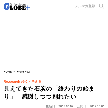
GLOBE+
メルマガ登録
HOME
World Now
Re:search 歩く・考える
見えてきた石炭の「終わりの始ま
り」 感謝しつつ別れたい
更新日：
2018.06.07
公開日：
2017.10.01