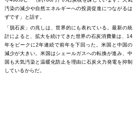
汚染の減少や自然エネルギーへの投資促進につながるは
ずです」と話す。
「脱石炭」の兆しは、世界的にも表れている。最新の統
計によると、拡大を続けてきた世界の石炭消費量は、14
年をピークに2年連続で前年を下回った。米国と中国の
減少が大きい。米国はシェールガスへの転換が進み、中
国も大気汚染と温暖化防止を理由に石炭火力発電を抑制
しているからだ。