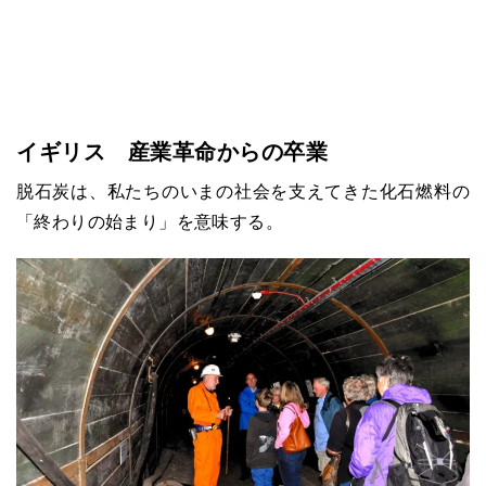
イギリス 産業革命からの卒業
脱石炭は、私たちのいまの社会を支えてきた化石燃料の
「終わりの始まり」を意味する。