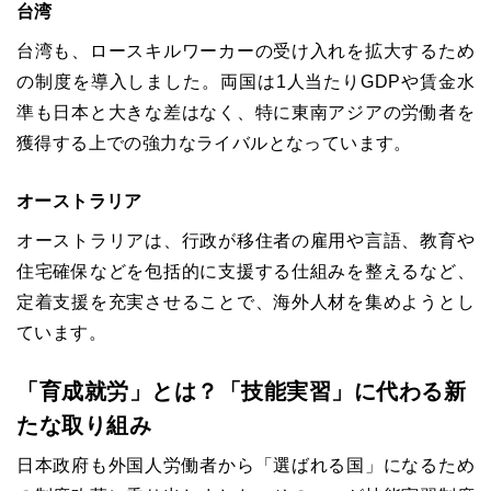
台湾
台湾も、ロースキルワーカーの受け入れを拡大するため
の制度を導入しました。両国は1人当たりGDPや賃金水
準も日本と大きな差はなく、特に東南アジアの労働者を
獲得する上での強力なライバルとなっています。
オーストラリア
オーストラリアは、行政が移住者の雇用や言語、教育や
住宅確保などを包括的に支援する仕組みを整えるなど、
定着支援を充実させることで、海外人材を集めようとし
ています。
「育成就労」とは？「技能実習」に代わる新
たな取り組み
日本政府も外国人労働者から「選ばれる国」になるため