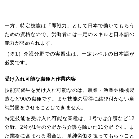
一方、特定技能は「即戦力」として日本で働いてもらう
ための資格なので、労働者には一定のスキルと日本語の
能力が求められます。
（※1）介護分野での実習生は、一定レベルの日本語が
必要です。
受け入れ可能な職種と作業内容
技能実習生を受け入れ可能なのは、農業・漁業や機械製
造など90の職種です。また技能の習得に結び付かない単
純労働をさせることはできません。
特定技能を受け入れ可能な業種は、1号では介護など12
分野、2号が1号の分野から介護を除いた11分野です。ま
た業務に含まれる場合は、単純労働を担ってもらうこと