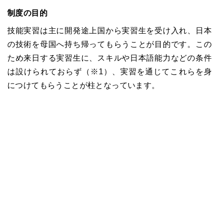
制度の目的
技能実習は主に開発途上国から実習生を受け入れ、日本
の技術を母国へ持ち帰ってもらうことが目的です。この
ため来日する実習生に、スキルや日本語能力などの条件
は設けられておらず（※1）、実習を通じてこれらを身
につけてもらうことが柱となっています。