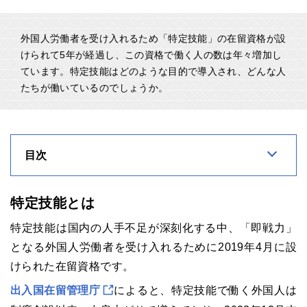
外国人労働者を受け入れるため「特定技能」の在留資格が設
けられて5年が経過し、この資格で働く人の数は年々増加し
ています。特定技能はどのような目的で導入され、どんな人
たちが働いているのでしょうか。
目次
特定技能とは
特定技能は国内の人手不足が深刻化する中、「即戦力」
となる外国人労働者を受け入れるために2019年4月に設
けられた在留資格です。
出入国在留管理庁
によると、特定技能で働く外国人は