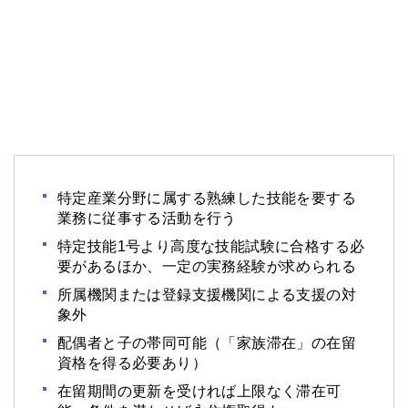
特定産業分野に属する熟練した技能を要する
業務に従事する活動を行う
特定技能1号より高度な技能試験に合格する必
要があるほか、一定の実務経験が求められる
所属機関または登録支援機関による支援の対
象外
配偶者と子の帯同可能（「家族滞在」の在留
資格を得る必要あり）
在留期間の更新を受ければ上限なく滞在可