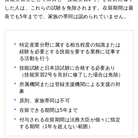
した人は、これらの試験を免除されます。在留期間は最
長でも5年までで、家族の帯同は認められていません。
特定産業分野に属する相当程度の知識または
経験を必要とする技能を要する業務に従事す
る活動を行う
技能試験と日本語試験に合格する必要あり
（技能実習2号を良好に修了した場合は免除）
所属機関または登録支援機関による支援の対
象
原則、家族帯同は不可
在留できる期間は5年まで
付与される在留期間は法務大臣が個々に指定
する期間（1年を超えない範囲）