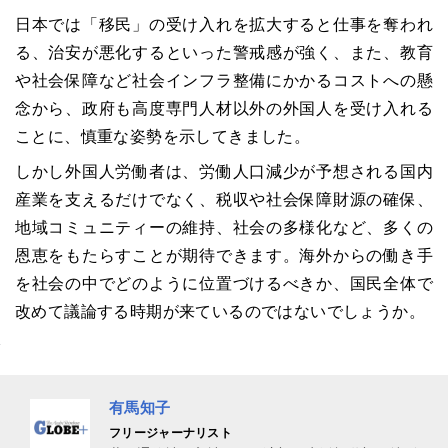
日本では「移民」の受け入れを拡大すると仕事を奪われ
る、治安が悪化するといった警戒感が強く、また、教育
や社会保障など社会インフラ整備にかかるコストへの懸
念から、政府も高度専門人材以外の外国人を受け入れる
ことに、慎重な姿勢を示してきました。
しかし外国人労働者は、労働人口減少が予想される国内
産業を支えるだけでなく、税収や社会保障財源の確保、
地域コミュニティーの維持、社会の多様化など、多くの
恩恵をもたらすことが期待できます。海外からの働き手
を社会の中でどのように位置づけるべきか、国民全体で
改めて議論する時期が来ているのではないでしょうか。
有馬知子
フリージャーナリスト