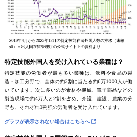
2019年4月から2023年12月の特定技能在留外国人数の推移（速報
値）＝出入国在留管理庁の公式サイト上の資料より
特定技能外国人を受け入れている業種は？
特定技能の労働者が最も多い業種は、飲料や食品の製
造・加工分野で、全体の約3割に当たる約6万1000人が働
いています。次に多いのが素材や機械、電子部品などの
製造現場で約4万人と2割を占め、介護、建設、農業の分
野も、それぞれ1割強の労働者を受け入れています。
グラフが表示されない場合はこちらへ