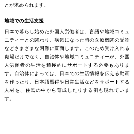
とが求められます。
地域での生活支援
日本で暮らし始めた外国人労働者は、言語や地域コミュ
ニティーとの関わり、病気になった時の医療機関の受診
などさまざまな困難に直面します。このため受け入れる
職場だけでなく、自治体や地域コミュニティーが、外国
人労働者の生活を積極的にサポートする必要もありま
す。自治体によっては、日本での生活情報を伝える動画
を作ったり、日本語習得や日常生活などをサポートする
人材を、住民の中から育成したりする例も現れていま
す。