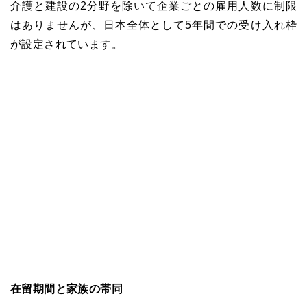
介護と建設の2分野を除いて
企業ごとの雇用人数に制限
はありませんが、日本全体として5年間での受け入れ枠
が設定されています。
在留期間と家族の帯同