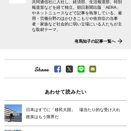
共同通信社に入社し、経済部、生活報道部、特別
報道室などを経て独立。朝日新聞出版「AERA」
やネットニュースなどで記事を執筆している。雇
用・労働分野のほかひきこもりや依存症の当事
者・家族など社会的に弱い立場にいる人たちが主
な取材テーマ。
有馬知子の記事一覧へ
あわせて読みたい
日本はすでに「移民大国」 場当たり的な受け入れ
政策はもう限界だ