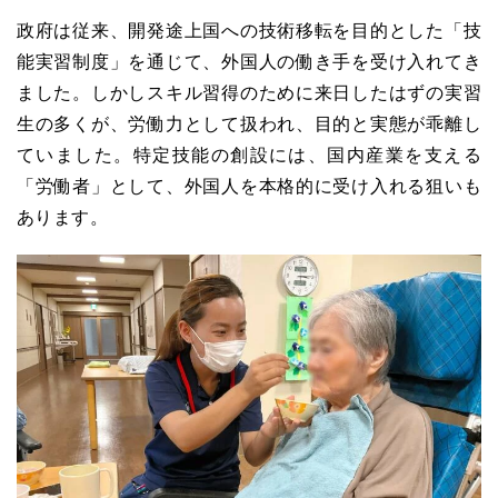
政府は従来、開発途上国への技術移転を目的とした「技
能実習制度」を通じて、外国人の働き手を受け入れてき
ました。しかしスキル習得のために来日したはずの実習
生の多くが、労働力として扱われ、目的と実態が乖離し
ていました。特定技能の創設には、国内産業を支える
「労働者」として、外国人を本格的に受け入れる狙いも
あります。