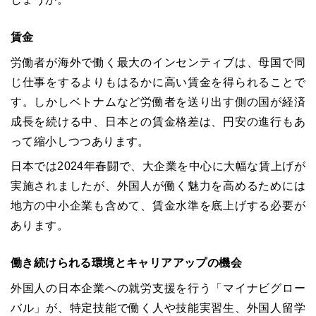
賃金
労働者が海外で働く最大のインセンティブは、母国で同
じ仕事をするよりもはるかに高い賃金を得られることで
す。しかしベトナムなど労働者を送り出す側の国が経済
成長を続ける中、日本との賃金格差は、円安の進行もあ
って縮小しつつあります。
日本では2024年春闘で、大企業を中心に大幅な賃上げが
実施されましたが、外国人が働く魅力を高めるためには
地方の中小企業も含めて、賃金水準を底上げする必要が
あります。
働き続けられる環境とキャリアアップの機会
外国人の日本企業への就労支援を行う「マイナビグロー
バル」が、特定技能で働く人や技能実習生、外国人留学