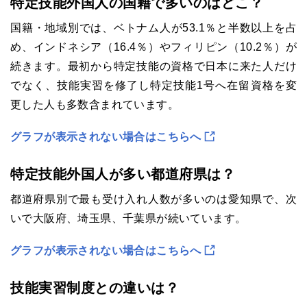
特定技能外国人の国籍で多いのはどこ？
国籍・地域別では、ベトナム人が53.1％と半数以上を占
め、インドネシア（16.4％）やフィリピン（10.2％）が
続きます。最初から特定技能の資格で日本に来た人だけ
でなく、技能実習を修了し特定技能1号へ在留資格を変
更した人も多数含まれています。
グラフが表示されない場合はこちらへ
特定技能外国人が多い都道府県は？
都道府県別で最も受け入れ人数が多いのは愛知県で、次
いで大阪府、埼玉県、千葉県が続いています。
グラフが表示されない場合はこちらへ
技能実習制度との違いは？