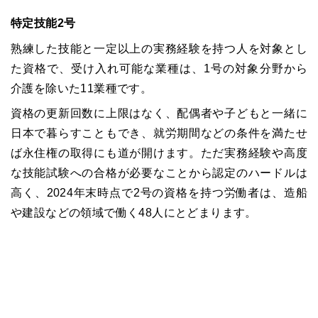
特定技能2号
熟練した技能と一定以上の実務経験を持つ人を対象とし
た資格で、受け入れ可能な業種は、1号の対象分野から
介護を除いた11業種です。
資格の更新回数に上限はなく、
配偶者や子どもと一緒に
日本で暮らすこともでき、
就労期間などの条件を満たせ
ば永住権の取得にも道が開けます。ただ実務経験や高度
な技能試験への合格が必要なことから認定のハードルは
高く、2024年末時点で2号の資格を持つ労働者は、造船
や建設などの領域で働く48人にとどまります。