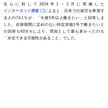
生らに対して2024年1～2月に実施した
インターネット調査
によると、日本での就労を希望す
る人の74.1％が、「今後5年以上働きたい」と回答しま
した。在留期間に定めのない特定技能2号で働きたいと
の回答も63.6％に上り、理由として最も多かったのも
「永住できる可能性があること」でした。