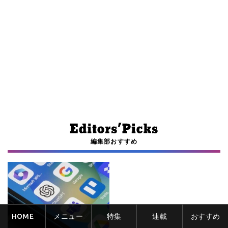
編集部おすすめ
HOME
メニュー
特集
連載
おすすめ