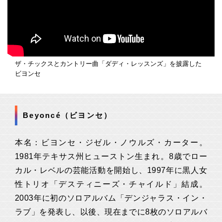
ザ・チックスとカントリー曲「ダディ・レッスンズ」を披露した
ビヨンセ
Beyoncé（ビヨンセ）
本名：ビヨンセ・ジゼル・ノウルズ・カーター。
1981年テキサス州ヒューストン生まれ。8歳でロー
カル・レベルの芸能活動を開始し、1997年に黒人女
性トリオ「デスティニーズ・チャイルド」結成。
2003年に初のソロアルバム「デンジャラス・イン・
ラブ」を発表し、以後、現在までに8枚のソロアルバ