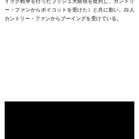
イラク戦争を行ったブッシュ大統領を批判し、カントリ
ー・ファンからボイコットを受けた）と共に歌い、白人
カントリー・ファンからブーイングを受けている。