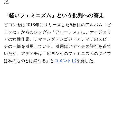
だ。
「軽いフェミニズム」という批判への答え
ビヨンセは2013年にリリースした5枚目のアルバム「ビ
ヨンセ」からのシングル「フローレス」に、ナイジェリ
アの女性作家、チママンダ・ンゴジ・アディチのスピー
チの一部を引用している。引用はアディチの許可を得て
いたが、アディチは「ビヨンセのフェミニズムのタイプ
は私のものとは異なる」と
コメント
を発した。