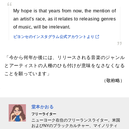
My hope is that years from now, the mention of
an artist’s race, as it relates to releasing genres
of music, will be irrelevant.
ビヨンセのインスタグラム公式アカウントより
「今から何年か後には、リリースされる音楽のジャンル
とアーティストの人種のひも付けが意味をなさなくなる
ことを願っています」
（敬称略）
堂本かおる
フリーライター
ニューヨーク在住のフリーランスライター。米国
およびNYのブラックカルチャー、マイノリティ