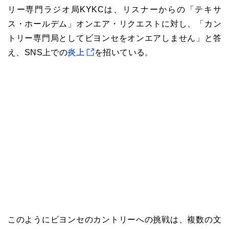
リー専門ラジオ局KYKCは、リスナーからの「テキサ
ス・ホールデム」オンエア・リクエストに対し、「カン
トリー専門局としてビヨンセをオンエアしません」と答
え、SNS上での
炎上
を招いている。
このようにビヨンセのカントリーへの挑戦は、複数の文