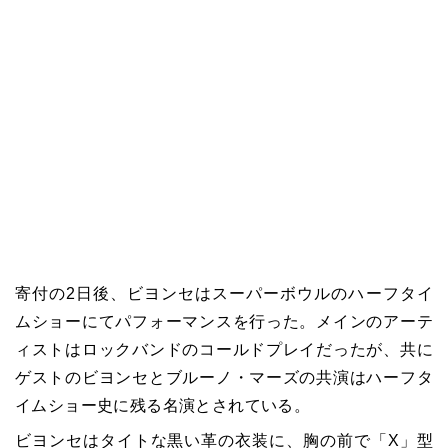
寄付の2日後、ビヨンセはスーパーボウルのハーフタイ
ムショーにてパフォーマンスを行った。メインのアーテ
ィストはロックバンドのコールドプレイだったが、共に
ゲストのビヨンセとブルーノ・マーズの共演はハーフタ
イムショー史に残る名演とされている。
ビヨンセはタイトな黒い革の衣装に、胸の前で「X」型