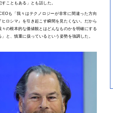
犯すこともある」とも話した。
CEOも「我々はテクノロジーが非常に間違った方向
『ヒロシマ』を引き起こす瞬間を見たくない。だから
我々の根本的な価値観とはどんなものかを明確にする
る」と、慎重に扱っているという姿勢を強調した。