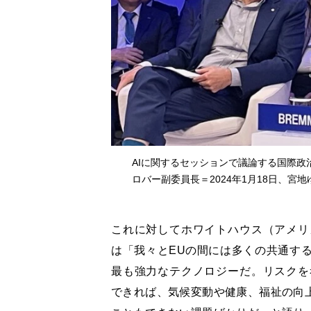
AIに関するセッションで議論する国際
ロバー副委員長＝2024年1月18日、宮
これに対してホワイトハウス（アメリ
は「我々とEUの間には多くの共通する
最も強力なテクノロジーだ。リスクを
できれば、気候変動や健康、福祉の向上