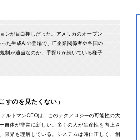
ションが目白押しだった。アメリカのオープン
といった生成AIの登場で、IT企業関係者や各国の
規制が適当なのか、手探りが続いている様子
起こすのを見たくない」
ム・アルトマンCEOは、このテクノロジーの可能性の大
ー自体が非常に新しい。多くの人が生産性を向上さ
、限界も理解している。システムは時に正しく、創