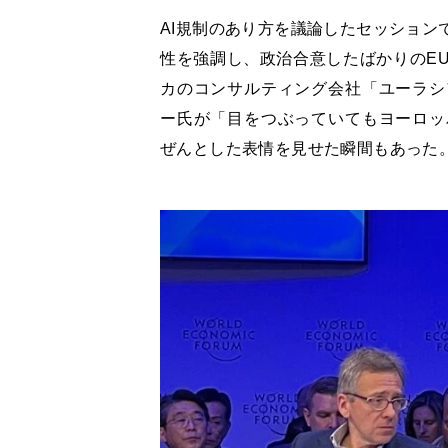
AI規制のあり方を議論したセッション
性を強調し、政治合意したばかりのEU
カのコンサルティング会社「ユーラシ
ー氏が「目をつぶっていてもヨーロッ
ぜんとした表情を見せた瞬間もあった