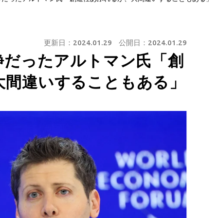
更新日：
2024.01.29
公開日：
2024.01.29
静だったアルトマン氏「創
大間違いすることもある」