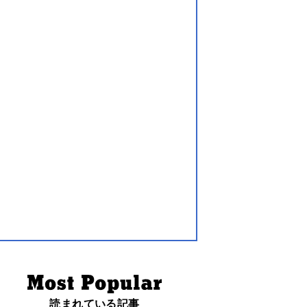
読まれている記事