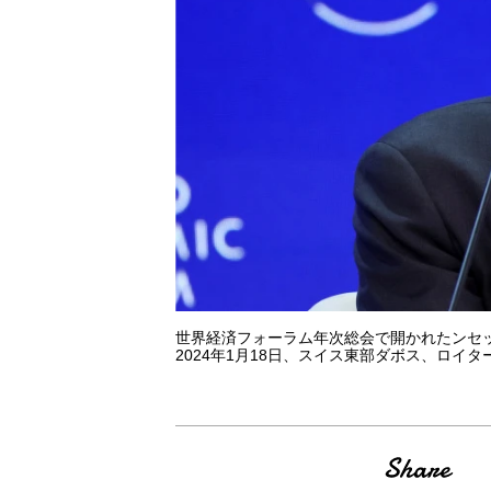
世界経済フォーラム年次総会で開かれたンセッ
2024年1月18日、スイス東部ダボス、ロイタ