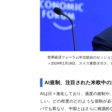
世界経済フォーラム年次総会のセッショ
＝2024年1月18日、スイス東部ダボス
AI規制、注目された米欧中の
AIは日々進化しており、過度の規制や
しい。どの程度のどのような規制が必
パでも異なり、中国とはさらに根源的