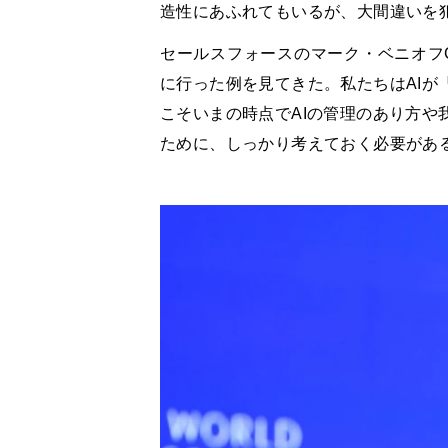
造性にあふれてもいるが、大間違いを
セールスフォースのマーク・ベニオフ
に行った例を見てきた。私たちはAIが
こそいまの時点でAIの管理のあり方や
ために、しっかり考えておく必要があ