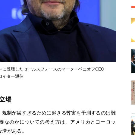
ンに登壇したセールスフォースのマーク・ベニオフCEO
、ロイター通信
立場
、規制が緩すぎるために起きる弊害を予測するのは難
要なのかについての考え方は、アメリカとヨーロッ
な溝がある。