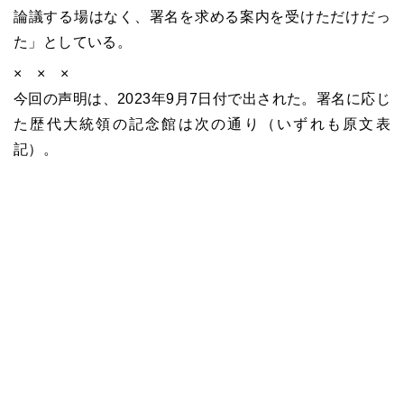
論議する場はなく、署名を求める案内を受けただけだっ
た」としている。
× × ×
今回の声明は、2023年9月7日付で出された。署名に応じ
た歴代大統領の記念館は次の通り（いずれも原文表
記）。