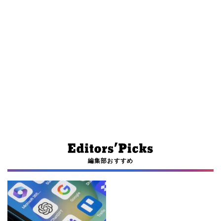
編集部おすすめ