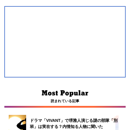
読まれている記事
ドラマ「VIVANT」で堺雅人演じる謎の部隊「別
班」は実在する？内情知る人物に聞いた