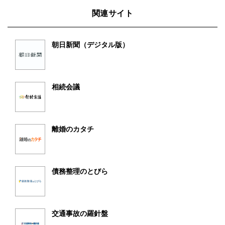
関連サイト
朝日新聞（デジタル版）
相続会議
離婚のカタチ
債務整理のとびら
交通事故の羅針盤