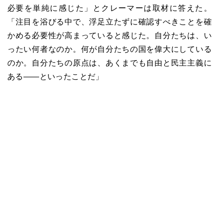
必要を単純に感じた」とクレーマーは取材に答えた。
「注目を浴びる中で、浮足立たずに確認すべきことを確
かめる必要性が高まっていると感じた。自分たちは、い
ったい何者なのか。何が自分たちの国を偉大にしている
のか。自分たちの原点は、あくまでも自由と民主主義に
ある――といったことだ」