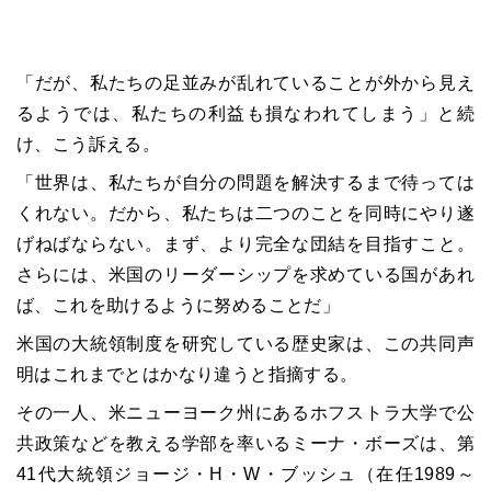
「だが、私たちの足並みが乱れていることが外から見え
るようでは、私たちの利益も損なわれてしまう」と続
け、こう訴える。
「世界は、私たちが自分の問題を解決するまで待っては
くれない。だから、私たちは二つのことを同時にやり遂
げねばならない。まず、より完全な団結を目指すこと。
さらには、米国のリーダーシップを求めている国があれ
ば、これを助けるように努めることだ」
米国の大統領制度を研究している歴史家は、この共同声
明はこれまでとはかなり違うと指摘する。
その一人、米ニューヨーク州にあるホフストラ大学で公
共政策などを教える学部を率いるミーナ・ボーズは、第
41代大統領ジョージ・H・W・ブッシュ（在任1989～