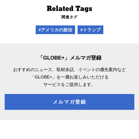
関連タグ
#アメリカの政治
#トランプ
「GLOBE+」メルマガ登録
おすすめのニュース、取材余話、
イベントの優先案内など
「GLOBE+」を一層お楽しみいただける
サービスをご提供します。
メルマガ登録