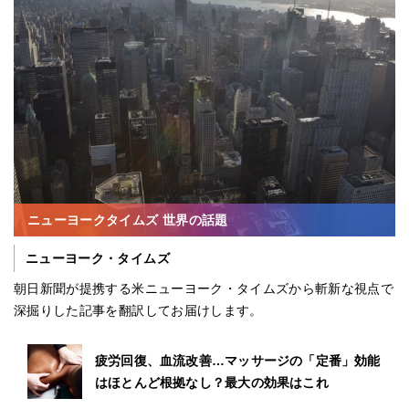
ニューヨークタイムズ 世界の話題
ニューヨーク・タイムズ
朝日新聞が提携する米ニューヨーク・タイムズから斬新な視点で
深掘りした記事を翻訳してお届けします。
疲労回復、血流改善…マッサージの「定番」効能
はほとんど根拠なし？最大の効果はこれ