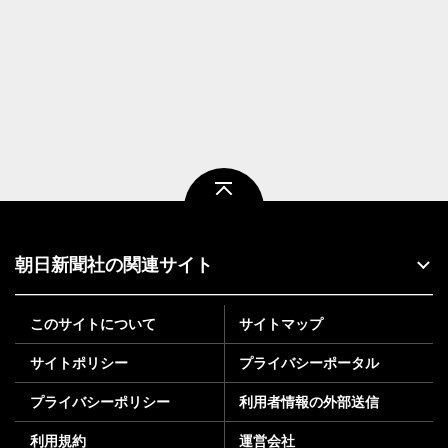
ページトップ
朝日新聞社の関連サイト
このサイトについて
サイトマップ
サイトポリシー
プライバシーポータル
プライバシーポリシー
利用者情報の外部送信
利用規約
運営会社