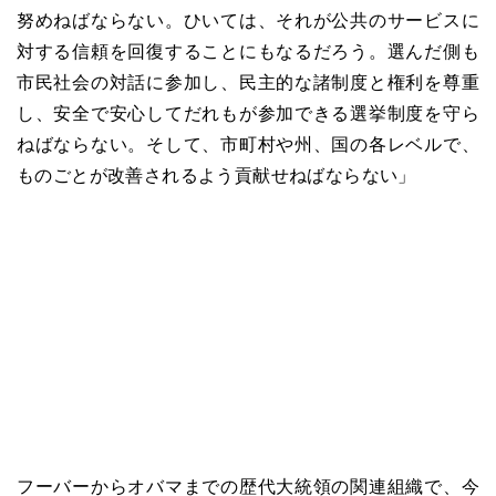
努めねばならない。ひいては、それが公共のサービスに
対する信頼を回復することにもなるだろう。選んだ側も
市民社会の対話に参加し、民主的な諸制度と権利を尊重
し、安全で安心してだれもが参加できる選挙制度を守ら
ねばならない。そして、市町村や州、国の各レベルで、
ものごとが改善されるよう貢献せねばならない」
フーバーからオバマまでの歴代大統領の関連組織で、今