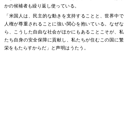
かの候補者も繰り返し使っている。
「米国人は、民主的な動きを支持することと、世界中で
人権が尊重されることに強い関心を抱いている。なぜな
ら、こうした自由な社会がほかにもあることこそが、私
たち自身の安全保障に貢献し、私たちが住むこの国に繁
栄をもたらすからだ」と声明はうたう。