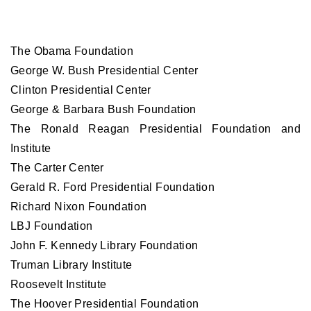
The Obama Foundation
George W. Bush Presidential Center
Clinton Presidential Center
George & Barbara Bush Foundation
The Ronald Reagan Presidential Foundation and
Institute
The Carter Center
Gerald R. Ford Presidential Foundation
Richard Nixon Foundation
LBJ Foundation
John F. Kennedy Library Foundation
Truman Library Institute
Roosevelt Institute
The Hoover Presidential Foundation