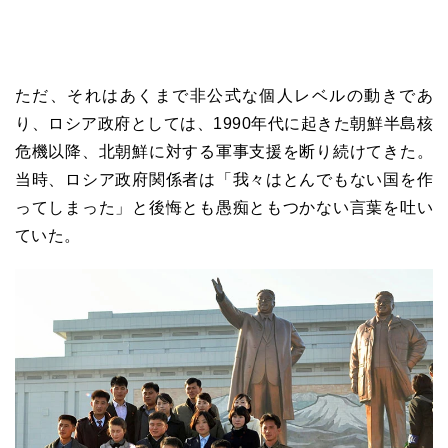
ただ、それはあくまで非公式な個人レベルの動きであ
り、ロシア政府としては、1990年代に起きた朝鮮半島核
危機以降、北朝鮮に対する軍事支援を断り続けてきた。
当時、ロシア政府関係者は「我々はとんでもない国を作
ってしまった」と後悔とも愚痴ともつかない言葉を吐い
ていた。