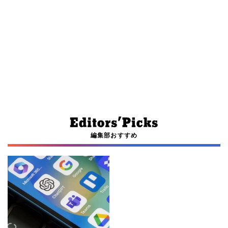
編集部おすすめ