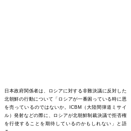
日本政府関係者は、ロシアに対する非難決議に反対した
北朝鮮の行動について「ロシアが一番困っている時に恩
を売っているのではないか。ICBM（大陸間弾道ミサイ
ル）発射などの際に、ロシアが北朝鮮制裁決議で拒否権
を行使することを期待しているのかもしれない」と語