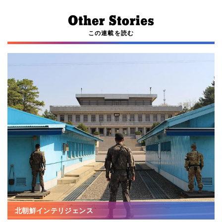
この連載を読む
北朝鮮インテリジェンス