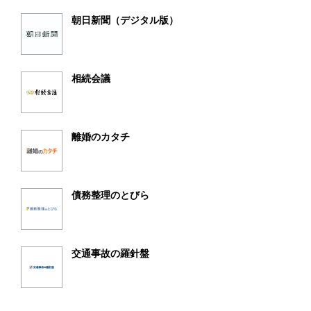
朝日新聞（デジタル版）
相続会議
離婚のカタチ
債務整理のとびら
交通事故の羅針盤