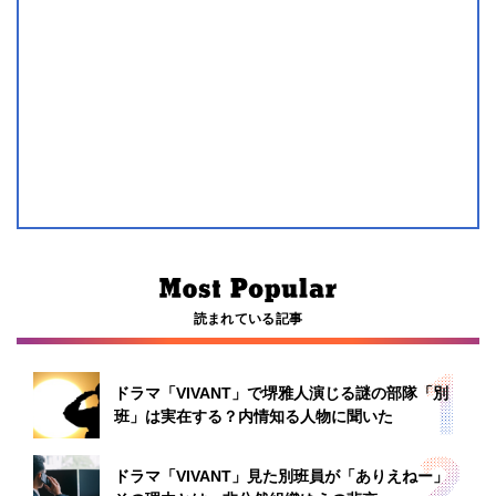
読まれている記事
ドラマ「VIVANT」で堺雅人演じる謎の部隊「別
班」は実在する？内情知る人物に聞いた
ドラマ「VIVANT」見た別班員が「ありえねー」