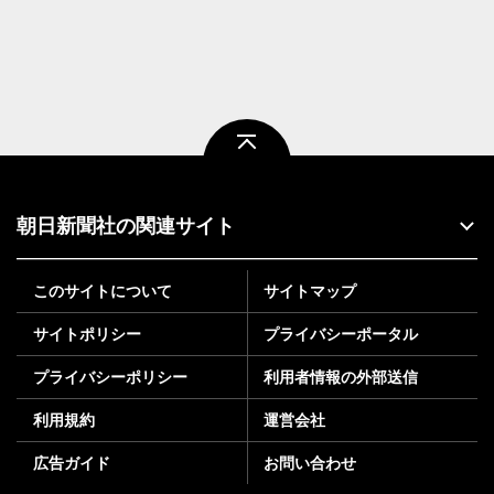
ページトップ
朝日新聞社の関連サイト
このサイトについて
サイトマップ
サイトポリシー
プライバシーポータル
プライバシーポリシー
利用者情報の外部送信
利用規約
運営会社
広告ガイド
お問い合わせ