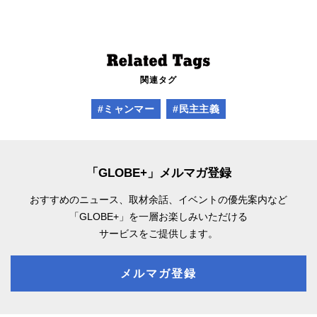
関連タグ
#ミャンマー
#民主主義
「GLOBE+」メルマガ登録
おすすめのニュース、取材余話、
イベントの優先案内など
「GLOBE+」を一層お楽しみいただける
サービスをご提供します。
メルマガ登録