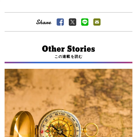
この連載を読む