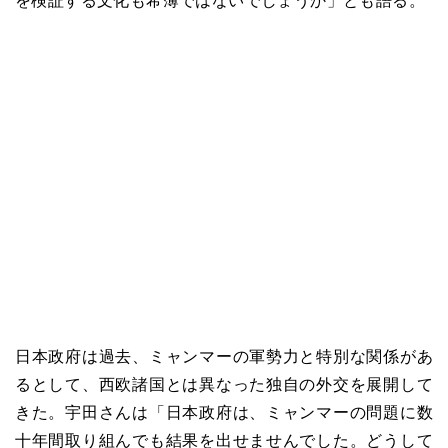
を検証する文化も希薄ではないでしょうか」とも語る。
日本政府は過去、ミャンマーの軍勢力と特別な関係があ
るとして、西欧諸国とは異なった独自の外交を展開して
きた。宇田さんは「日本政府は、ミャンマーの問題に数
十年間取り組んでも結果を出せませんでした。どうして