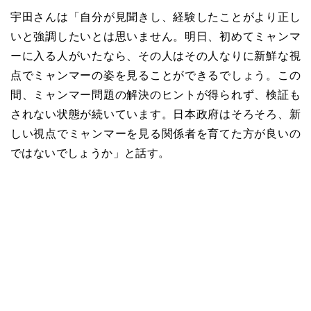
宇田さんは「自分が見聞きし、経験したことがより正し
いと強調したいとは思いません。明日、初めてミャンマ
ーに入る人がいたなら、その人はその人なりに新鮮な視
点でミャンマーの姿を見ることができるでしょう。この
間、ミャンマー問題の解決のヒントが得られず、検証も
されない状態が続いています。日本政府はそろそろ、新
しい視点でミャンマーを見る関係者を育てた方が良いの
ではないでしょうか」と話す。