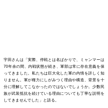
宇田さんは「実際、停戦とは名ばかりで、ミャンマーは
70年余の間、内戦状態が続き、軍部は常に存在意義を保
ってきました。私たちは巨大化した軍の内情を詳しく知
りません。軍が権力にしがみつく理由や構造、背景を十
分に理解してこなかったのではないでしょうか。少数民
族が武装抵抗を続けている理由についても丁寧な説明を
してきませんでした」と語る。