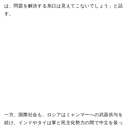
は、問題を解決する糸口は見えてこないでしょう」と話
す。
一方、国際社会も、ロシアはミャンマーへの武器供与を
続け、インドやタイは軍と民主化勢力の間で中立を装っ