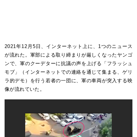
2021年12月5日、インターネット上に、1つのニュース
が流れた。軍部による取り締まりが厳しくなったヤンゴ
ンで、軍のクーデターに抗議の声を上げる「フラッシュ
モブ」（インターネットでの連絡を通じて集まる、ゲリ
ラ的デモ）を行う若者の一団に、軍の車両が突入する映
像が流れていた。