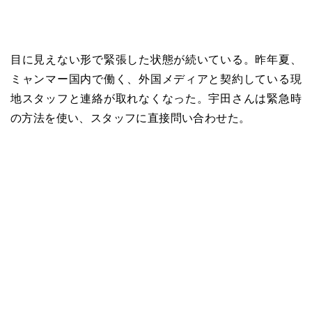
目に見えない形で緊張した状態が続いている。昨年夏、
ミャンマー国内で働く、外国メディアと契約している現
地スタッフと連絡が取れなくなった。宇田さんは緊急時
の方法を使い、スタッフに直接問い合わせた。