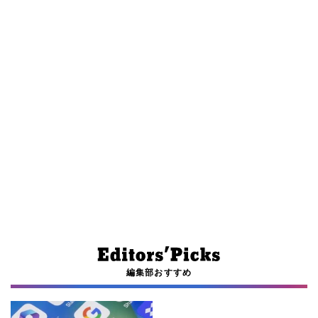
編集部おすすめ