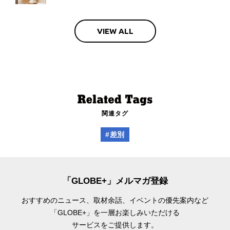
VIEW ALL
関連タグ
#差別
「GLOBE+」メルマガ登録
おすすめのニュース、取材余話、
イベントの優先案内など
「GLOBE+」を一層お楽しみいただける
サービスをご提供します。