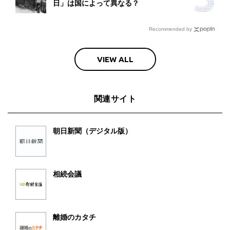
日」は国によって異なる？
Recommended by
VIEW ALL
関連サイト
朝日新聞（デジタル版）
相続会議
離婚のカタチ