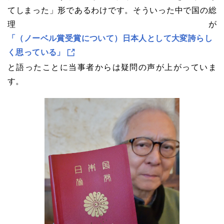
てしまった」形であるわけです。そういった中で国の総
理が
「（ノーベル賞受賞について）日本人として大変誇らし
く思っている」
と語ったことに当事者からは疑問の声が上がっていま
す。