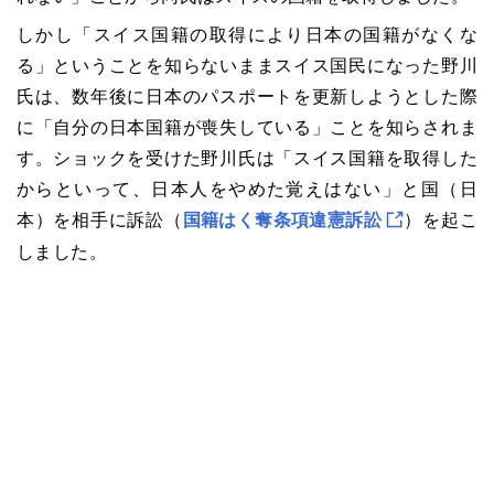
しかし「スイス国籍の取得により日本の国籍がなくな
る」ということを知らないままスイス国民になった野川
氏は、数年後に日本のパスポートを更新しようとした際
に「自分の日本国籍が喪失している」ことを知らされま
す。ショックを受けた野川氏は「スイス国籍を取得した
からといって、日本人をやめた覚えはない」と国（日
本）を相手に訴訟（
国籍はく奪条項違憲訴訟
）を起こ
しました。