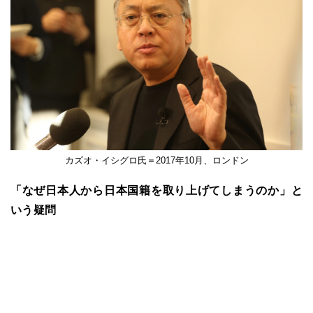
カズオ・イシグロ氏＝2017年10月、ロンドン
「なぜ日本人から日本国籍を取り上げてしまうのか」と
いう疑問