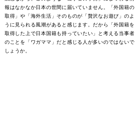
報はなかなか日本の世間に届いていません。「外国籍の
取得」や「海外生活」そのものが「贅沢なお遊び」のよ
うに見られる風潮があると感じます。だから「外国籍を
取得した上で日本国籍も持っていたい」と考える当事者
のことを「ワガママ」だと感じる人が多いのではないで
しょうか。