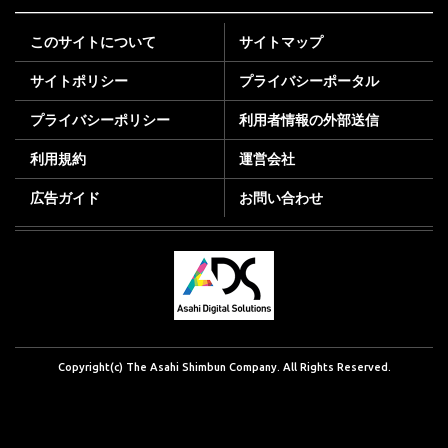
このサイトについて
サイトマップ
サイトポリシー
プライバシーポータル
プライバシーポリシー
利用者情報の外部送信
利用規約
運営会社
広告ガイド
お問い合わせ
Copyright(c) The Asahi Shimbun Company. All Rights Reserved.