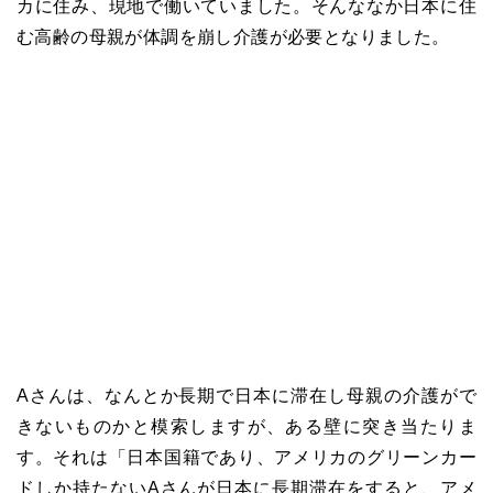
カに住み、現地で働いていました。そんななか日本に住
む高齢の母親が体調を崩し介護が必要となりました。
Aさんは、なんとか長期で日本に滞在し母親の介護がで
きないものかと模索しますが、ある壁に突き当たりま
す。それは「日本国籍であり、アメリカのグリーンカー
ドしか持たないAさんが日本に長期滞在をすると、アメ