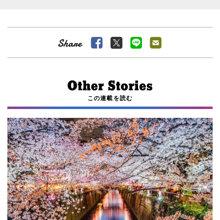
この連載を読む