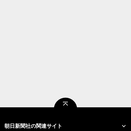
ページトップ
朝日新聞社の関連サイト