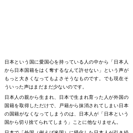
日本という国に愛国心を持っている人の中から「日本人
から日本国籍をはく奪するなんて許せない」という声が
もっと大きくなってもよさそうなものです。でも現在そ
ういった声はまだまだ少ないのです。
日本人の親から生まれ、日本で生まれ育った人が外国の
国籍を取得しただけで、戸籍から抹消されてしまい日本
の国籍がなくなってしまうのは、日本人が「日本という
国から切り捨てられてしまう」ことに他なりません。
日本で「外国（例えば米国）に帰化した日本人が引き続