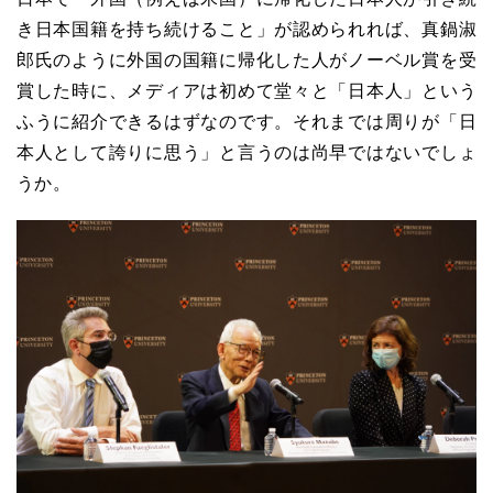
き日本国籍を持ち続けること」が認められれば、真鍋淑
郎氏のように外国の国籍に帰化した人がノーベル賞を受
賞した時に、メディアは初めて堂々と「日本人」という
ふうに紹介できるはずなのです。それまでは周りが「日
本人として誇りに思う」と言うのは尚早ではないでしょ
うか。