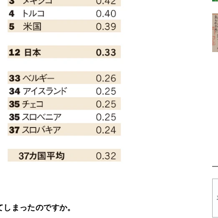
てしまったのですか。