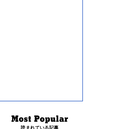
読まれている記事