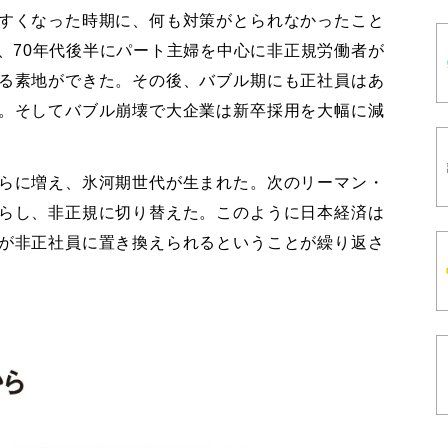
すくなった時期に、何も対策がとられなかったこと
、70年代後半にパート主婦を中心に非正規労働者が
る素地ができた。その後、バブル期にも正社員はあ
。そしてバブル崩壊で大企業は新卒採用を大幅に減
らに増え、氷河期世代が生まれた。次のリーマン・
らし、非正規に切り替えた。このように日本経済は
が非正社員に置き換えられるということが繰り返さ