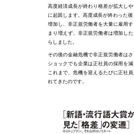
高度経済成長が終わり格差が拡大しや
に起因します。高度成長が終わった後
増加し、非正規労働者を大量に雇用す
まり増えず、非正規労働者は増加した
らしました。
その後の金融危機で非正規労働者はさ
ショックでも企業は正社員の採用を減
これまで、危機を迎えるたびに正社員
れてきたのです。