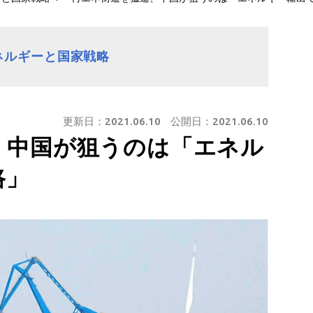
ネルギーと国家戦略
更新日：
2021.06.10
公開日：
2021.06.10
、中国が狙うのは「エネル
路」