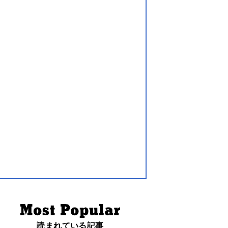
読まれている記事