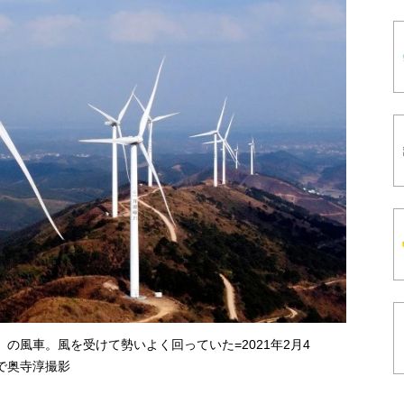
の風車。風を受けて勢いよく回っていた=2021年2月4
で奥寺淳撮影