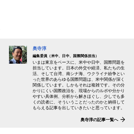
奥寺淳
編集委員（米中、日中、国際関係担当）
いまは東京をベースに、米中や日中、国際問題を
担当しています。日本の外交や経済、私たちの生
活、そして台湾、南シナ海、ウクライナ紛争とい
った世界のあらゆる国際問題は、米中関係が深く
関係しています。しかもそれは複雑です。その分
かりにくい国際政治を、現場からのルポや分かり
やすい具体例、分析から解きほぐし、少しでも多
くの読者に、そういうことだったのかと納得して
もらえる記事を出していきたいと思っています。
奥寺淳の記事一覧へ