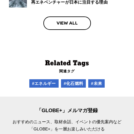
再エネベンチャーが日本に注目する理由
VIEW ALL
関連タグ
#エネルギー
#化石燃料
#未来
「GLOBE+」メルマガ登録
おすすめのニュース、取材余話、
イベントの優先案内など
「GLOBE+」を一層お楽しみいただける