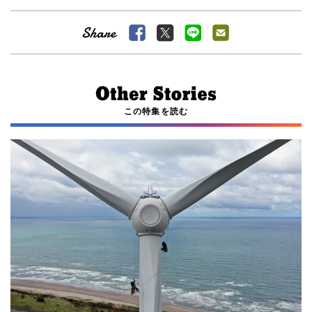
この特集を読む