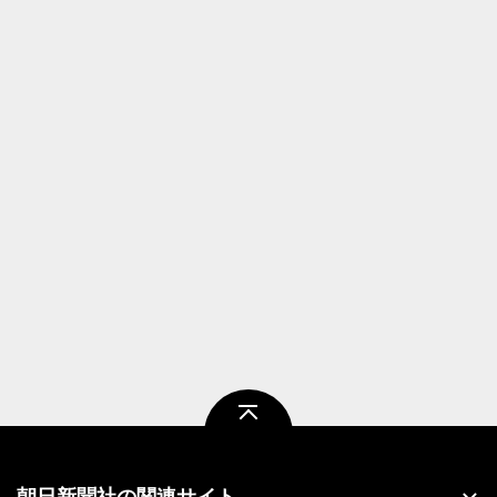
ページトップ
朝日新聞社の関連サイト