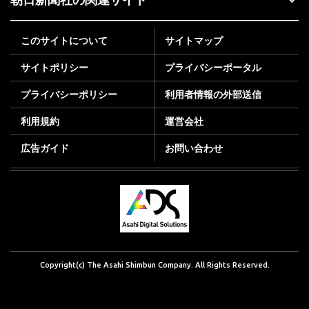
このサイトについて
サイトマップ
サイトポリシー
プライバシーポータル
プライバシーポリシー
利用者情報の外部送信
利用規約
運営会社
広告ガイド
お問い合わせ
Copyright(c) The Asahi Shimbun Company. All Rights Reserved.