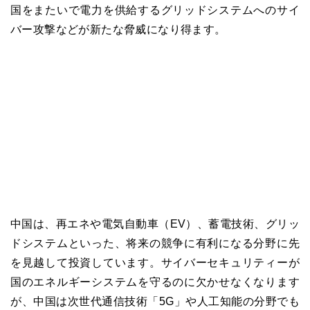
国をまたいで電力を供給するグリッドシステムへのサイ
バー攻撃などが新たな脅威になり得ます。
中国は、再エネや電気自動車（EV）、蓄電技術、グリッ
ドシステムといった、将来の競争に有利になる分野に先
を見越して投資しています。サイバーセキュリティーが
国のエネルギーシステムを守るのに欠かせなくなります
が、中国は次世代通信技術「5G」や人工知能の分野でも