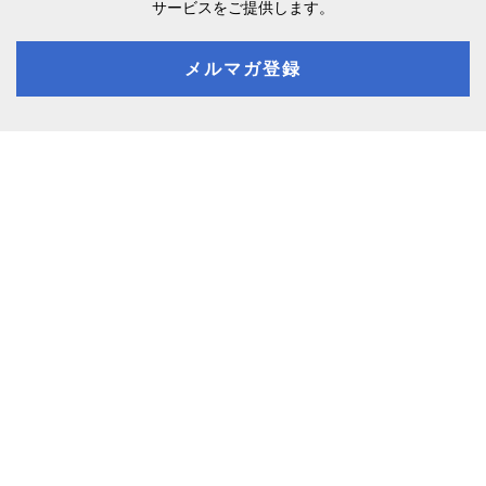
サービスをご提供します。
メルマガ登録