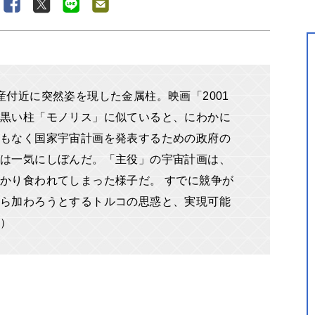
産付近に突然姿を現した金属柱。映画「2001
黒い柱「モノリス」に似ていると、にわかに
もなく国家宇宙計画を発表するための政府の
は一気にしぼんだ。「主役」の宇宙計画は、
かり食われてしまった様子だ。 すでに競争が
ら加わろうとするトルコの思惑と、実現可能
き）