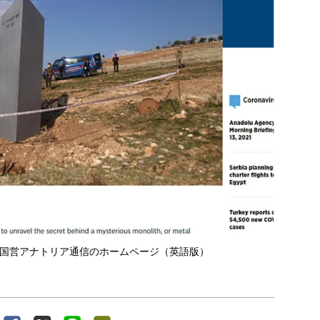
国営アナトリア通信のホームページ（英語版）