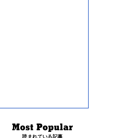
読まれている記事