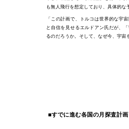
も無人飛行を想定しており、具体的な
「この計画で、トルコは世界的な宇宙
と自信を見せるエルドアン氏だが、「
るのだろうか。そして、なぜ今、宇宙
■すでに進む各国の月探査計画