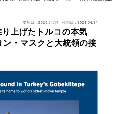
更新日：
2021.04.14
公開日：
2021.04.14
乗り上げたトルコの本気
ロン・マスクと大統領の接