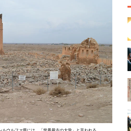
ンルウルファ県には、「世界最古の大学」と言われる