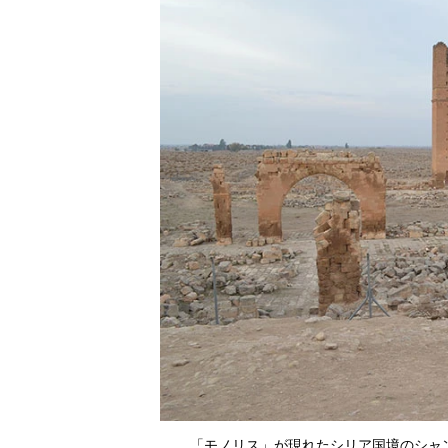
「モノリス」が現れたシリア国境のシャ