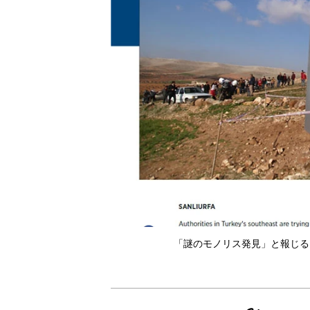
「謎のモノリス発見」と報じる