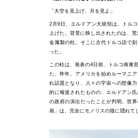
「大空を見上げ、月を見よ」
2月9日、エルドアン大統領は、トル
上げた。背景に映し出されたのは、荒
金属製の柱。そこに古代トルコ語で刻
った。
この柱は、発表の4日前、トルコ南東
た。昨年、アメリカを始めルーマニア
れ話題となり、人々の宇宙への想像力
的に報道されたものの、エルドアン氏
の政府の演出だったことが判明。世界
画」は、完全にモノリスの陰に隠れて