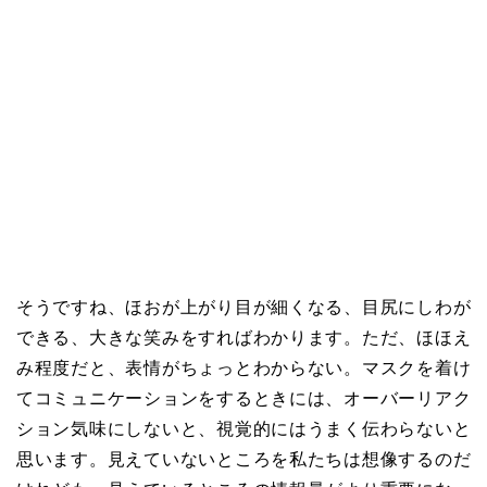
そうですね、ほおが上がり目が細くなる、目尻にしわが
できる、大きな笑みをすればわかります。ただ、ほほえ
み程度だと、表情がちょっとわからない。マスクを着け
てコミュニケーションをするときには、オーバーリアク
ション気味にしないと、視覚的にはうまく伝わらないと
思います。見えていないところを私たちは想像するのだ