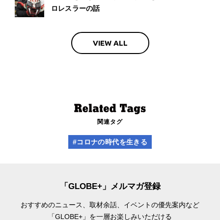
ロレスラーの話
VIEW ALL
関連タグ
#コロナの時代を生きる
「GLOBE+」メルマガ登録
おすすめのニュース、取材余話、
イベントの優先案内など
「GLOBE+」を一層お楽しみいただける