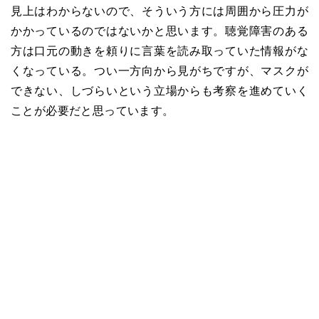
見上はわからないので、そういう方には周囲から圧力が
かかっているのではないかと思います。聴覚障害のある
方は口元の動きを頼りに言葉を読み取っていた情報がな
くなっている。つい一方向から見がちですが、マスクが
できない、しづらいという立場からも考察を進めていく
ことが必要だと思っています。