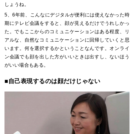
しょうね。
5、6年前、こんなにデジタルが便利には使えなかった時
期にテレビ会議をすると、顔が見えるだけでうれしかっ
た。でもここからのコミュニケーションはある程度、リ
アルな、自然なコミュニケーションに回帰していくと思
います。何を選択するかということなんです。オンライ
ン会議でも顔を出した方がいいときは出すし、ないほう
がいい場合もある。
■自己表現するのは顔だけじゃない