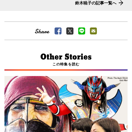
鈴木暁子の記事一覧へ
この特集を読む