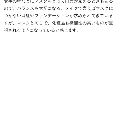
食事の時などにマスクをとって口元が見えるときもある
ので、バランスも大切になる。メイクで言えばマスクに
つかない口紅やファンデーションが求められてきていま
すが、マスクと同じで、化粧品も機能性の高いものが重
視されるようになっていると感じます。