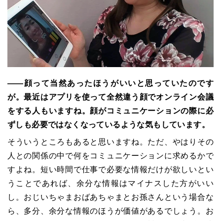
――顔って当然あったほうがいいと思っていたのです
が。最近はアプリを使って全然違う顔でオンライン会議
をする人もいますね。顔がコミュニケーションの際に必
ずしも必要ではなくなっているような気もしています。
そういうところもあると思いますね。ただ、やはりその
人との関係の中で何をコミュニケーションに求めるかで
すよね。短い時間で仕事で必要な情報だけが欲しいとい
うことであれば、余分な情報はマイナスした方がいい
し。おじいちゃまおばあちゃまとお孫さんという場合な
ら、多分、余分な情報のほうが価値があるでしょう。お