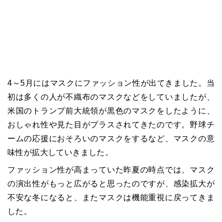
4～5月にはマスクにファッション性が出てきました。当
初は多くの人が不織布のマスクなどをしていましたが、
米国のトランプ前大統領が黒色のマスクをしたように、
おしゃれ性や見た目がプラスされてきたのです。野球チ
ームの応援におそろいのマスクをするなど、マスクの意
味性が拡大していきました。
ファッション性が高まっていた昨夏の時点では、マスク
の演出性がもっと広がると思ったのですが、感染拡大が
不安な冬になると、またマスクは機能重視に戻ってきま
した。