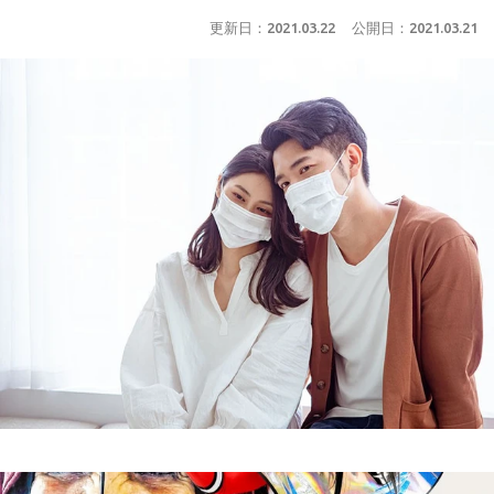
更新日：
2021.03.22
公開日：
2021.03.21