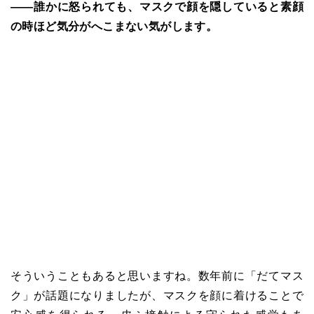
――誰かに怒られても、マスクで顔を隠していると素顔
の時ほど気分がへこまない気がします。
そういうこともあると思いますね。数年前に「だてマス
ク」が話題になりましたが、マスクを顔に着けることで