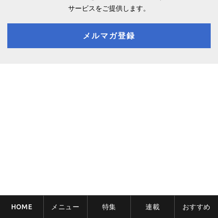
サービスをご提供します。
メルマガ登録
HOME
メニュー
特集
連載
おすすめ