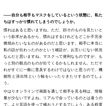
――自分も相手もマスクをしているという状態に、私た
ちはすっかり慣れてしまうのでしょうか。
慣れはあると思いますね。ただ、顔そのものを見たいと
いう欲求があるから、慣れはするけれどもどこか不完全
燃焼みたいなものがあるのだと思います。相手に本当に
私の話が伝わったのかという確証が、お互いにない状況
なんだと思いますね。マスクって便利なものですが、も
っと別の観点のものが出てくるかもしれません。ただそ
れがすぐに一般に普及するわけではないと思うので、機
能性と演出性という軸をいったりきたりするのでしょ
う。
やはりオンラインで画面を通して相手を見る時は、情報
量が少ないですよね。リアルで会っているのとは違うの
で、より言語を使って補おうとするでしょう。ある程度