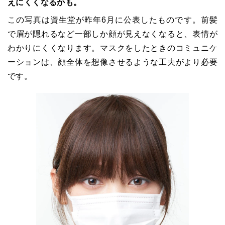
えにくくなるかも。
この写真は資生堂が昨年6月に公表したものです。前髪
で眉が隠れるなど一部しか顔が見えなくなると、表情が
わかりにくくなります。マスクをしたときのコミュニケ
ーションは、顔全体を想像させるような工夫がより必要
です。