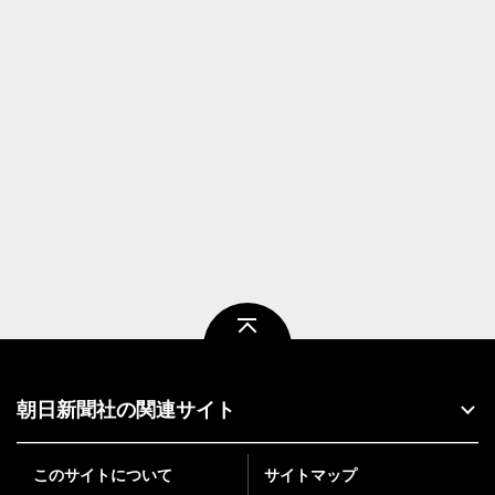
ページトップ
朝日新聞社の関連サイト
このサイトについて
サイトマップ