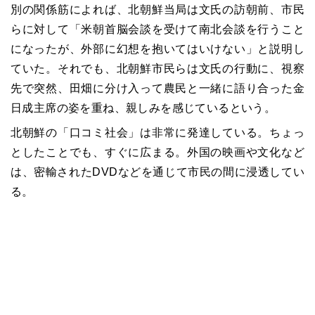
別の関係筋によれば、北朝鮮当局は文氏の訪朝前、市民
らに対して「米朝首脳会談を受けて南北会談を行うこと
になったが、外部に幻想を抱いてはいけない」と説明し
ていた。それでも、北朝鮮市民らは文氏の行動に、視察
先で突然、田畑に分け入って農民と一緒に語り合った金
日成主席の姿を重ね、親しみを感じているという。
北朝鮮の「口コミ社会」は非常に発達している。ちょっ
としたことでも、すぐに広まる。外国の映画や文化など
は、密輸されたDVDなどを通じて市民の間に浸透してい
る。