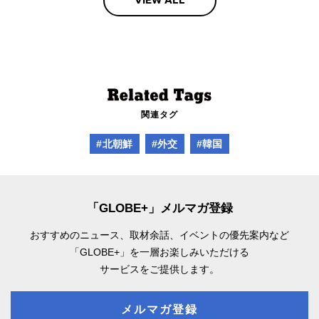
関連タグ
#北朝鮮
#外交
#韓国
「GLOBE+」メルマガ登録
おすすめのニュース、取材余話、
イベントの優先案内など
「GLOBE+」を一層お楽しみいただける
サービスをご提供します。
メルマガ登録