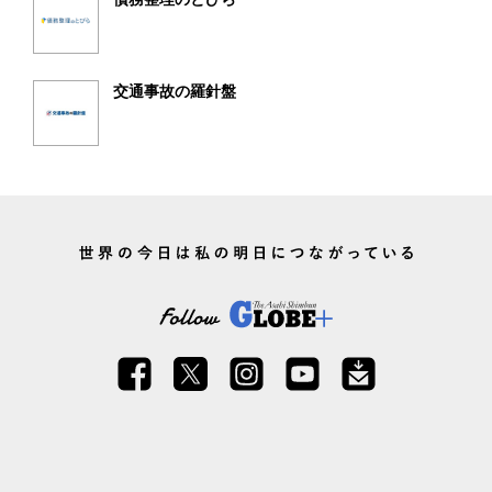
交通事故の羅針盤