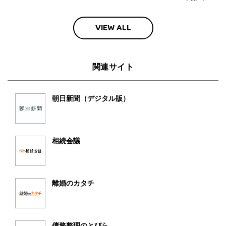
VIEW ALL
関連サイト
朝日新聞（デジタル版）
相続会議
離婚のカタチ
債務整理のとびら