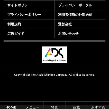
サイトポリシー
プライバシーポータル
プライバシーポリシー
利用者情報の外部送信
利用規約
運営会社
広告ガイド
お問い合わせ
Copyright(c) The Asahi Shimbun Company. All Rights Reserved.
HOME
メニュー
特集
連載
おすすめ