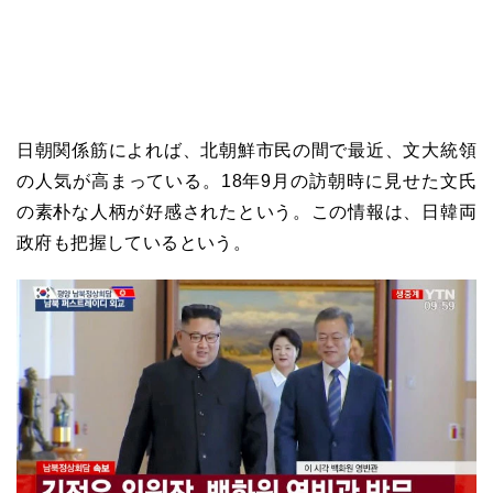
日朝関係筋によれば、北朝鮮市民の間で最近、文大統領
の人気が高まっている。18年9月の訪朝時に見せた文氏
の素朴な人柄が好感されたという。この情報は、日韓両
政府も把握しているという。