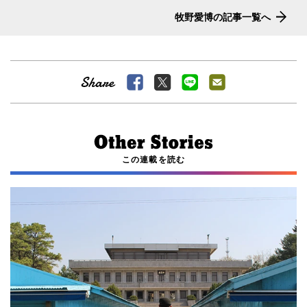
牧野愛博の記事一覧へ
この連載を読む