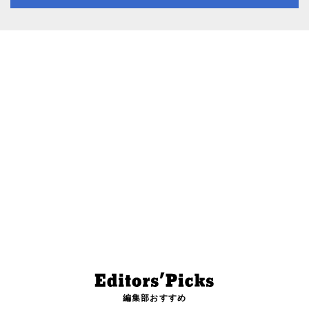
編集部おすすめ