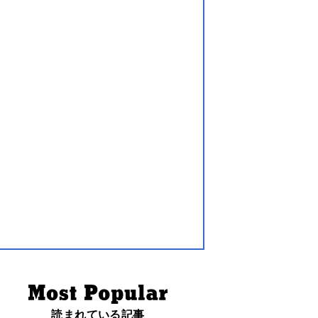
読まれている記事