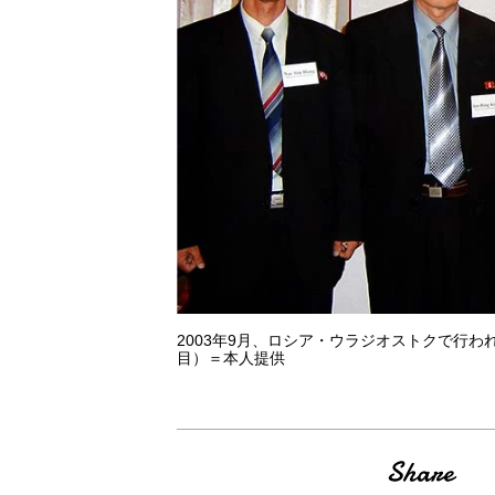
2003年9月、ロシア・ウラジオストクで行
目）＝本人提供