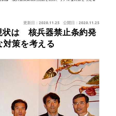
更新日：
2020.11.25
公開日：
2020.11.25
現状は 核兵器禁止条約発
な対策を考える