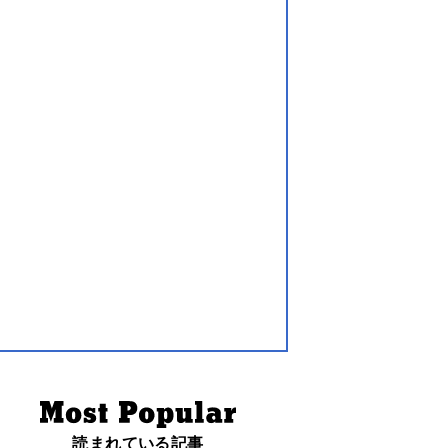
読まれている記事