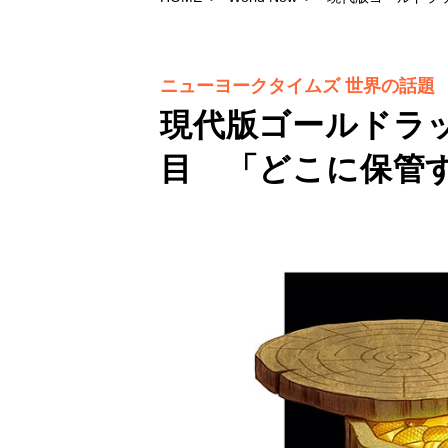
ニューヨークタイムズ 世界の話題
現代版ゴールドラ
目 「どこに保管