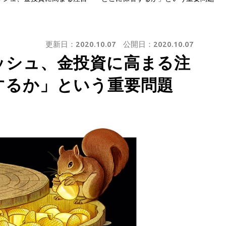
更新日：
2020.10.07
公開日：
2020.10.07
ッシュ、金投資に高まる注
するか」という重要問題