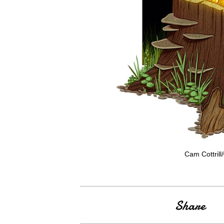
Cam Cottril