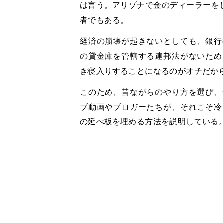
は言う。アリゾナで金のディーラーをしており、I
者でもある。
経済の崩壊が起きないとしても、銀行
の貸金庫を管轄する連邦法がないため
き寝入りすることになるのがオチだか
このため、昔ながらのやり方を選び、
ブ動画やブロガーたちが、それこそ冷
の延べ板を埋める方法を説明している