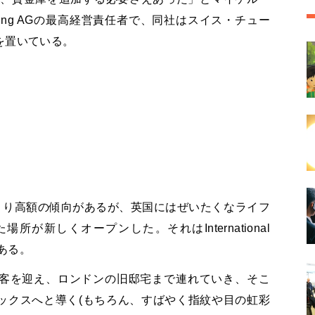
ading AGの最高経営責任者で、同社はスイス・チュー
を置いている。
より高額の傾向があるが、英国にはぜいたくなライフ
が新しくオープンした。それはInternational
にある。
客を迎え、ロンドンの旧邸宅まで連れていき、そこ
ックスへと導く(もちろん、すばやく指紋や目の虹彩