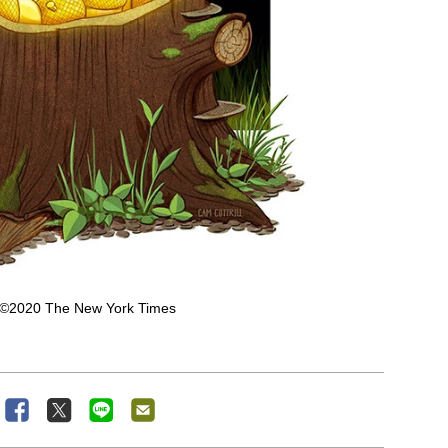
l/©2020 The New York Times