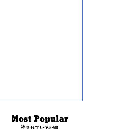
読まれている記事