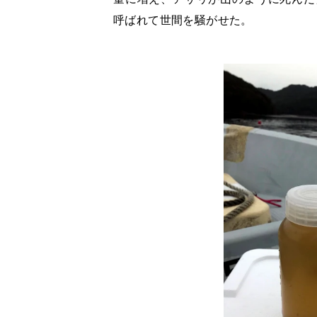
呼ばれて世間を騒がせた。