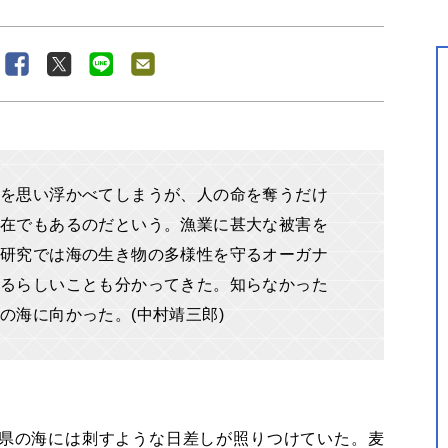
を思い浮かべてしまうが、人の命を奪うだけ
在でもあるのだという。漁業に甚大な被害を
研究では海の生き物の多様性を守るオーガナ
るらしいことも分かってきた。知らなかった
の海に向かった。(中村靖三郎)
県の海には刺すような日差しが照りつけていた。麦