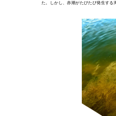
た。しかし、赤潮がたびたび発生する