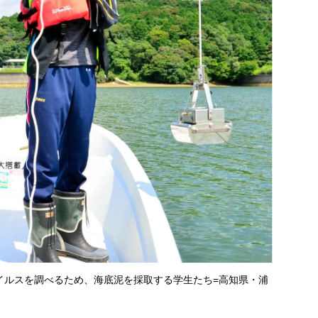
イルスを調べるため、海底泥を採取する学生たち=高知県・浦