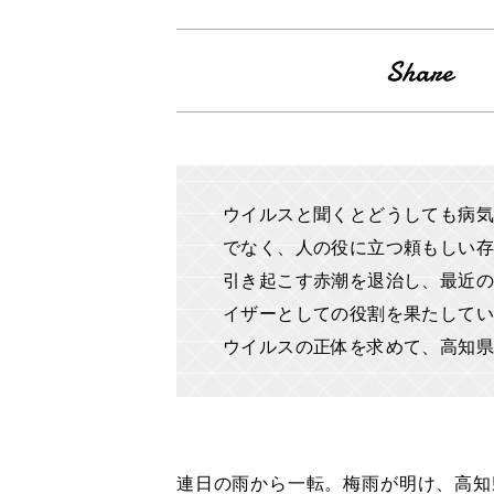
ウイルスと聞くとどうしても病気
でなく、人の役に立つ頼もしい存
引き起こす赤潮を退治し、最近の
イザーとしての役割を果たしてい
ウイルスの正体を求めて、高知県
連日の雨から一転。梅雨が明け、高知