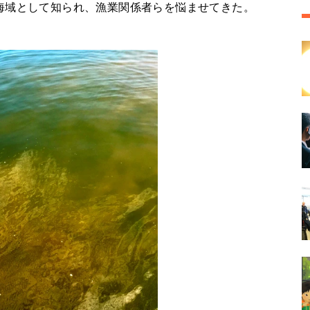
海域として知られ、漁業関係者らを悩ませてきた。