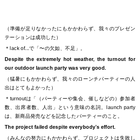
（準備が足りなかったにもかかわらず、我々のプレゼン
テーションは成功した）
＊lack of...で「〜の欠如、不足」。
Despite the extremely hot weather, the turnout for
our outdoor launch party was very good.
（猛暑にもかかわらず、我々のローンチパーティーの人
出はとてもよかった）
＊turnoutは「（パーティーや集会、催しなどの）参加者
数、出席者数、人出」という意味の名詞。launch party
は、新商品発売などを記念したパーティーのこと。
The project failed despite everybody’s effort.
（みんなの努力にもかかわらず、プロジェクトは失敗し