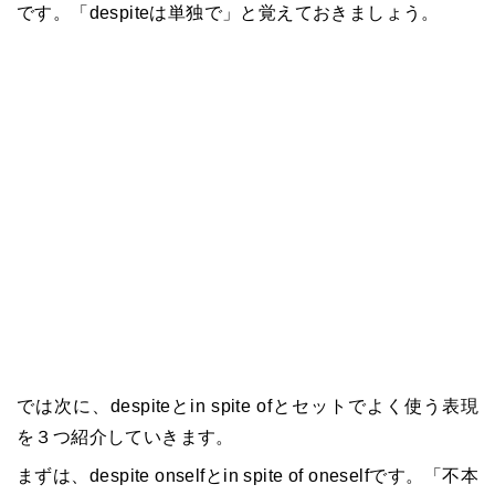
です。「despiteは単独で」と覚えておきましょう。
では次に、despiteとin spite ofとセットでよく使う表現
を３つ紹介していきます。
まずは、despite onselfとin spite of oneselfです。「不本