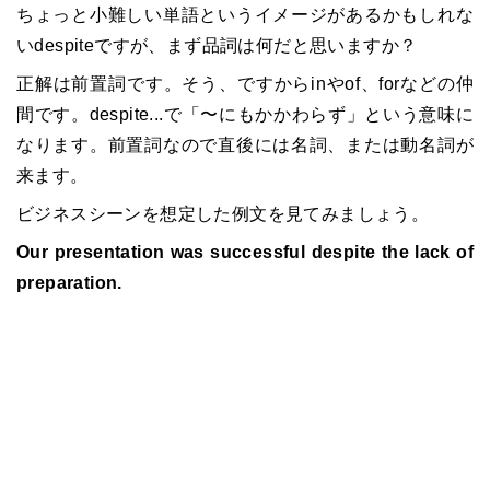
ちょっと小難しい単語というイメージがあるかもしれな
いdespiteですが、まず品詞は何だと思いますか？
正解は前置詞です。そう、ですからinやof、forなどの仲
間です。despite...で「〜にもかかわらず」という意味に
なります。前置詞なので直後には名詞、または動名詞が
来ます。
ビジネスシーンを想定した例文を見てみましょう。
Our presentation was successful despite the lack of
preparation.