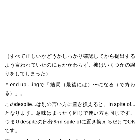
（すべて正しいかどうかしっかり確認してから提出する
よう言われていたのにもかかわらず、彼はいくつかの誤
りをしてしまった）
＊end up ...ingで「結局（最後には）〜になる（で終わ
る）」。
このdespite...は別の言い方に置き換えると、in spite of...
となります。意味はまったく同じで使い方も同じです。
つまりdespiteの部分をin spite ofに置き換えるだけでOK
です。