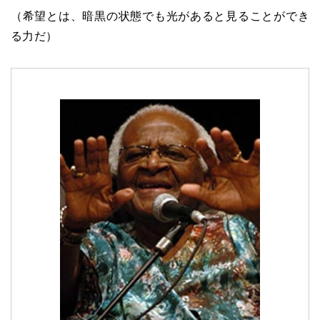
（希望とは、暗黒の状態でも光があると見ることができ
る力だ）