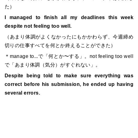
た）
I managed to finish all my deadlines this week
despite not feeling too well.
（あまり体調がよくなかったにもかかわらず、今週締め
切りの仕事すべてを何とか終えることができた）
＊manage to...で「何とか〜する」。not feeling too well
で「あまり体調（気分）がすぐれない」。
Despite being told to make sure everything was
correct before his submission, he ended up having
several errors.