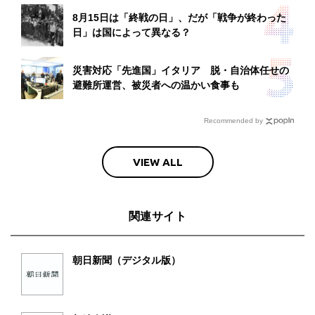
8月15日は「終戦の日」、だが「戦争が終わった
日」は国によって異なる？
災害対応「先進国」イタリア 脱・自治体任せの
避難所運営、被災者への温かい食事も
Recommended by
VIEW ALL
関連サイト
朝日新聞（デジタル版）