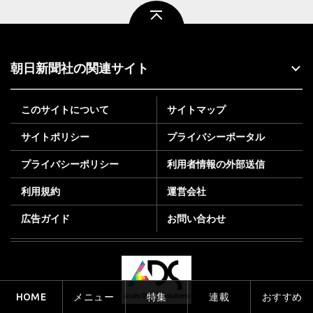
ページトップ
朝日新聞社の関連サイト
このサイトについて
サイトマップ
サイトポリシー
プライバシーポータル
プライバシーポリシー
利用者情報の外部送信
利用規約
運営会社
広告ガイド
お問い合わせ
HOME
メニュー
特集
連載
おすすめ