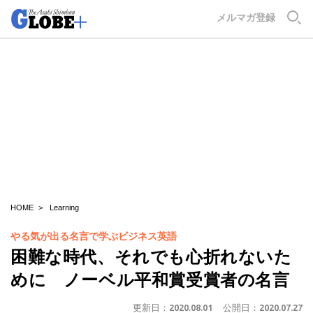
GLOBE+
メルマガ登録
HOME
Learning
やる気が出る名言で学ぶビジネス英語
困難な時代、それでも心折れないた
めに ノーベル平和賞受賞者の名言
更新日：
2020.08.01
公開日：
2020.07.27