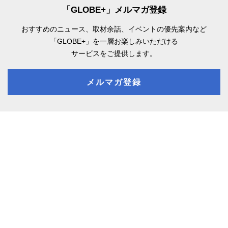
「GLOBE+」メルマガ登録
おすすめのニュース、取材余話、
イベントの優先案内など
「GLOBE+」を一層お楽しみいただける
サービスをご提供します。
メルマガ登録