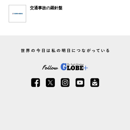
交通事故の羅針盤