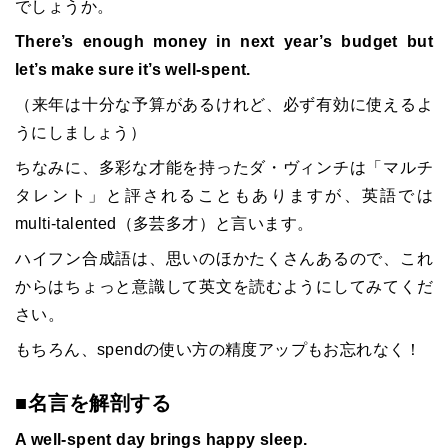
でしょうか。
There’s enough money in next year’s budget but
let’s make sure it’s well-spent.
（来年は十分な予算があるけれど、必ず有効に使えるよ
うにしましょう）
ちなみに、多彩な才能を持ったダ・ヴィンチは「マルチ
タレント」と評されることもありますが、英語では
multi-talented（多芸多才）と言います。
ハイフン合成語は、思いのほかたくさんあるので、これ
からはちょっと意識して英文を読むようにしてみてくだ
さい。
もちろん、spendの使い方の精度アップもお忘れなく！
■名言を解剖する
A well-spent day brings happy sleep.