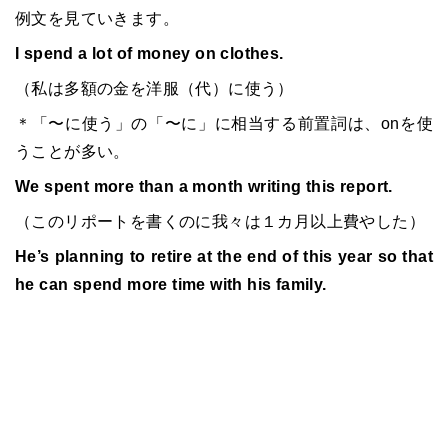
例文を見ていきます。
I spend a lot of money on clothes.
（私は多額の金を洋服（代）に使う）
＊「〜に使う」の「〜に」に相当する前置詞は、onを使
うことが多い。
We spent more than a month writing this report.
（このリポートを書くのに我々は１カ月以上費やした）
He’s planning to retire at the end of this year so that
he can spend more time with his family.