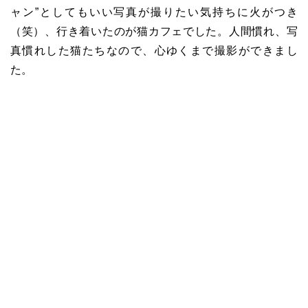
ャン”としてもいい写真が撮りたい気持ちに火がつき
（笑）、行き着いたのが猫カフェでした。人間慣れ、写
真慣れした猫たちなので、心ゆくまで撮影ができまし
た。