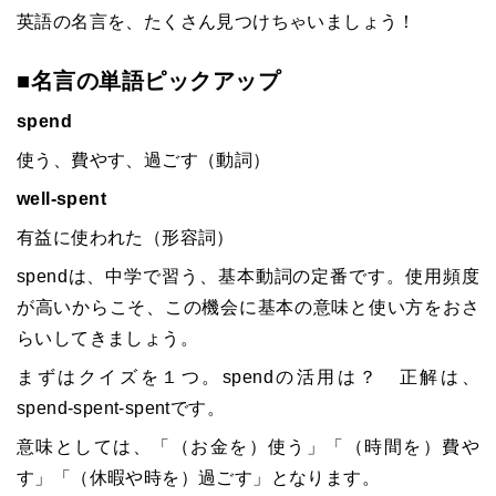
英語の名言を、たくさん見つけちゃいましょう！
■名言の単語ピックアップ
spend
使う、費やす、過ごす（動詞）
well-spent
有益に使われた（形容詞）
spendは、中学で習う、基本動詞の定番です。使用頻度
が高いからこそ、この機会に基本の意味と使い方をおさ
らいしてきましょう。
まずはクイズを１つ。spendの活用は？ 正解は、
spend-spent-spentです。
意味としては、「（お金を）使う」「（時間を）費や
す」「（休暇や時を）過ごす」となります。