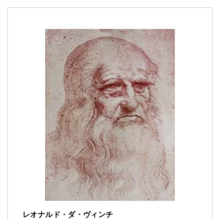
レオナルド・ダ・ヴィンチ