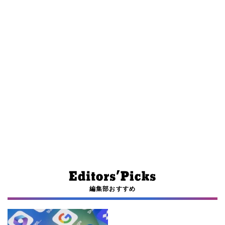
編集部おすすめ