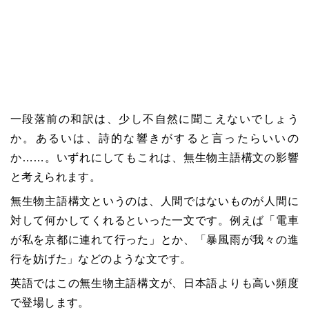
一段落前の和訳は、少し不自然に聞こえないでしょう
か。あるいは、詩的な響きがすると言ったらいいの
か……。いずれにしてもこれは、無生物主語構文の影響
と考えられます。
無生物主語構文というのは、人間ではないものが人間に
対して何かしてくれるといった一文です。例えば「電車
が私を京都に連れて行った」とか、「暴風雨が我々の進
行を妨げた」などのような文です。
英語ではこの無生物主語構文が、日本語よりも高い頻度
で登場します。