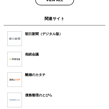
関連サイト
朝日新聞（デジタル版）
相続会議
離婚のカタチ
債務整理のとびら