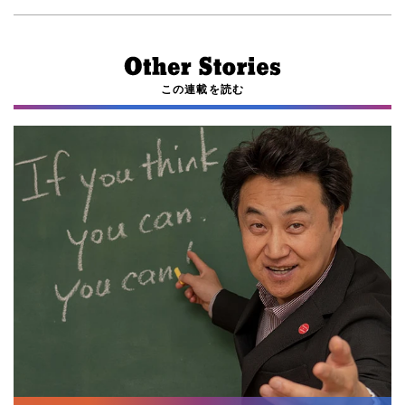
この連載を読む