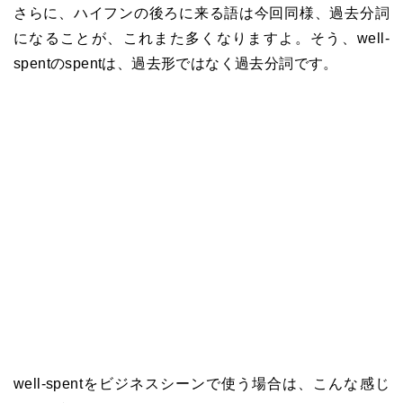
さらに、ハイフンの後ろに来る語は今回同様、過去分詞
になることが、これまた多くなりますよ。そう、well-
spentのspentは、過去形ではなく過去分詞です。
well-spentをビジネスシーンで使う場合は、こんな感じ