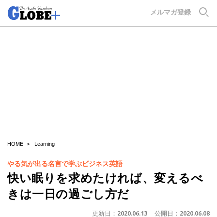
GLOBE+
メルマガ登録
HOME
Learning
やる気が出る名言で学ぶビジネス英語
快い眠りを求めたければ、変えるべ
きは一日の過ごし方だ
更新日：
2020.06.13
公開日：
2020.06.08