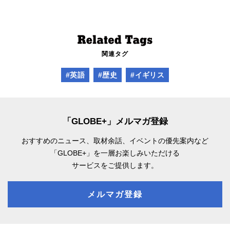
関連タグ
#英語
#歴史
#イギリス
「GLOBE+」メルマガ登録
おすすめのニュース、取材余話、
イベントの優先案内など
「GLOBE+」を一層お楽しみいただける
サービスをご提供します。
メルマガ登録