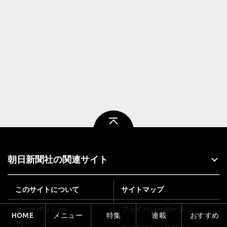
ページトップ
朝日新聞社の関連サイト
このサイトについて
サイトマップ
サイトポリシー
プライバシーポータル
HOME
メニュー
特集
連載
おすすめ