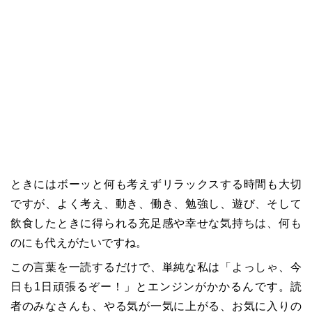
ときにはボーッと何も考えずリラックスする時間も大切
ですが、よく考え、動き、働き、勉強し、遊び、そして
飲食したときに得られる充足感や幸せな気持ちは、何も
のにも代えがたいですね。
この言葉を一読するだけで、単純な私は「よっしゃ、今
日も1日頑張るぞー！」とエンジンがかかるんです。読
者のみなさんも、やる気が一気に上がる、お気に入りの