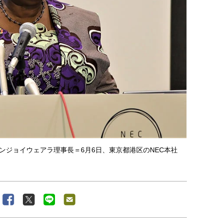
コンジョイウェアラ理事長＝6月6日、東京都港区のNEC本社