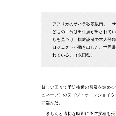
アフリカのサハラ砂漠以南、「サ
どもの半分は出生届が出されてい
ちを見つけ、指紋認証で本人登録
ロジェクトが動き出した。世界最
れている。（永田稔）
貧しい国々で予防接種の普及を進める
ュネーブ）のヌゴジ・オコンジョイウ
に臨んだ。
「きちんと適切な時期に予防接種を受