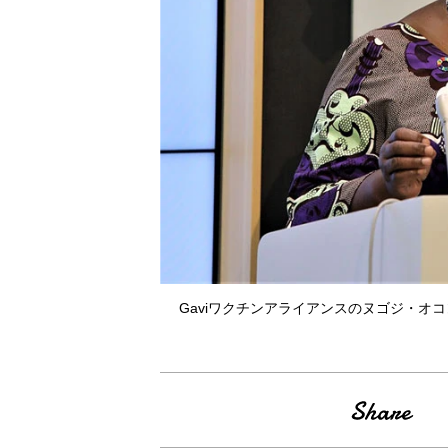
Gaviワクチンアライアンスのヌゴジ・オ