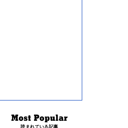
読まれている記事