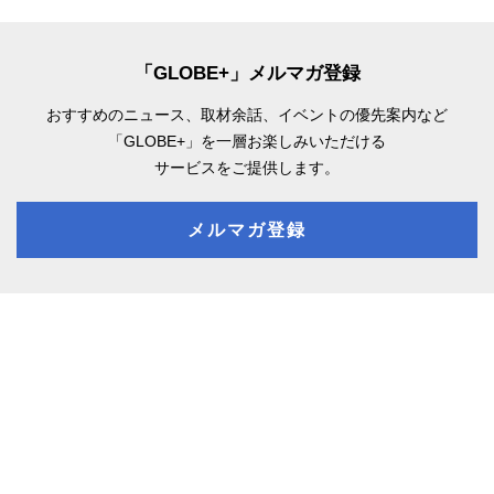
「GLOBE+」メルマガ登録
おすすめのニュース、取材余話、
イベントの優先案内など
「GLOBE+」を一層お楽しみいただける
サービスをご提供します。
メルマガ登録