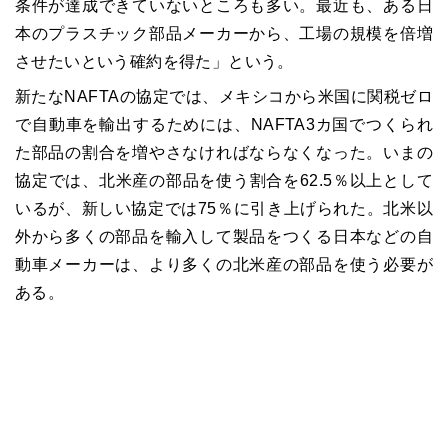
条件が達成できていないところも多い。最近も、ある日
本のプラスチック部品メーカーから、工場の規模を倍増
させたいという確約を得た」という。
新たなNAFTAの協定では、メキシコから米国に関税ゼロ
で自動車を輸出するためには、NAFTA3カ国でつくられ
た部品の割合を増やさなければならなくなった。いまの
協定では、北米産の部品を使う割合を62.5％以上として
いるが、新しい協定では75％に引き上げられた。北米以
外から多くの部品を輸入して製品をつくる日本などの自
動車メーカーは、より多くの北米産の部品を使う必要が
ある。