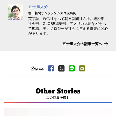
五十嵐大介
朝日新聞サンフランシスコ支局長
英字誌、通信社をへて朝日新聞社入社。経済部、
社会部、GLOBE編集部、アメリカ総局などをへ
て現職。テクノロジーが社会に与える影響に関心
があります。
五十嵐大介の記事一覧へ
この特集を読む