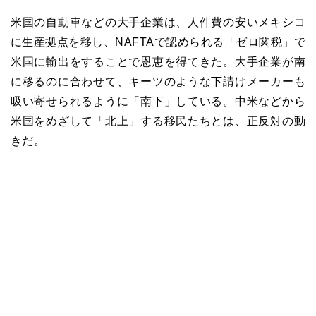
米国の自動車などの大手企業は、人件費の安いメキシコ
に生産拠点を移し、NAFTAで認められる「ゼロ関税」で
米国に輸出をすることで恩恵を得てきた。大手企業が南
に移るのに合わせて、キーツのような下請けメーカーも
吸い寄せられるように「南下」している。中米などから
米国をめざして「北上」する移民たちとは、正反対の動
きだ。