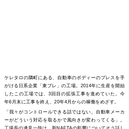
ケレタロの隣町にある、自動車のボディーのプレスを手
がける日系企業「東プレ」の工場。2014年に生産を開始
したこの工場では、3回目の拡張工事を進めていた。今
年6月末に工事を終え、20年4月からの稼働をめざす。
「我々がコントロールできる話ではない。自動車メーカ
ーがどういう対応を取るかで風向きが変わってくる」。
工場長の邊見一哉は、新NAFTAの影響についてそう話し