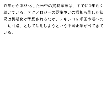
昨年から本格化した米中の貿易摩擦は、すでに1年近く
続いている。テクノロジーの覇権争いの様相も呈した状
況は長期化が予想されるなか、メキシコを米国市場への
「迂回路」として活用しようという中国企業が出てきて
いる。