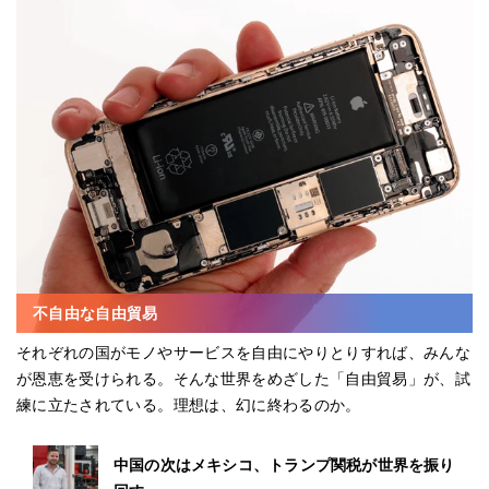
不自由な自由貿易
それぞれの国がモノやサービスを自由にやりとりすれば、みんな
が恩恵を受けられる。そんな世界をめざした「自由貿易」が、試
練に立たされている。理想は、幻に終わるのか。
中国の次はメキシコ、トランプ関税が世界を振り