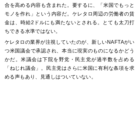
合を高める内容も含まれた。要するに、「米国でもっと
モノを作れ」という内容だ。ケレタロ周辺の労働者の賃
金は、時給2ドルにも満たないとされる。とても太刀打
ちできる水準ではない。
ケレタロの業界が注視していたのが、新しいNAFTAがい
つ米国議会で承認され、本当に現実のものになるかどう
かだ。米議会は下院を野党・民主党が過半数を占める
「ねじれ議会」。民主党はさらに米国に有利な条項を求
める声もあり、見通しはついていない。