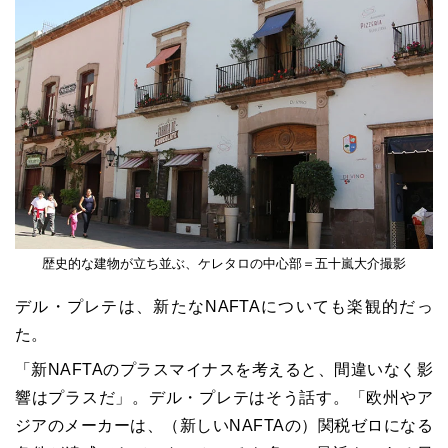
歴史的な建物が立ち並ぶ、ケレタロの中心部＝五十嵐大介撮影
デル・プレテは、新たなNAFTAについても楽観的だっ
た。
「新NAFTAのプラスマイナスを考えると、間違いなく影
響はプラスだ」。デル・プレテはそう話す。「欧州やア
ジアのメーカーは、（新しいNAFTAの）関税ゼロになる