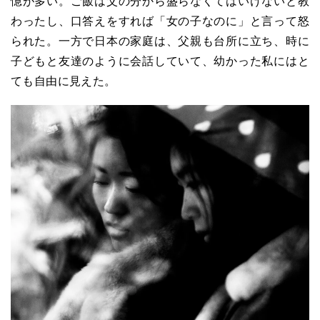
憶が多い。ご飯は父の分から盛らなくてはいけないと教
わったし、口答えをすれば「女の子なのに」と言って怒
られた。一方で日本の家庭は、父親も台所に立ち、時に
子どもと友達のように会話していて、幼かった私にはと
ても自由に見えた。