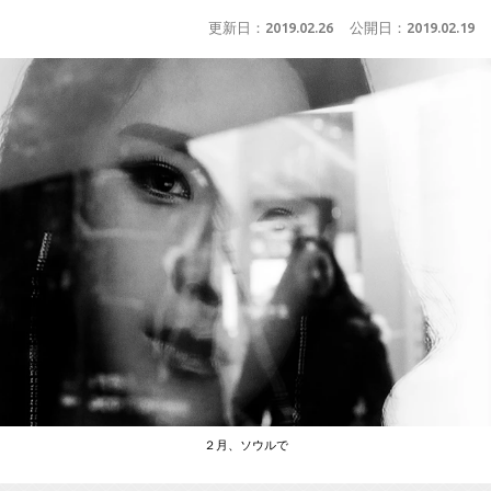
更新日：
2019.02.26
公開日：
2019.02.19
２月、ソウルで