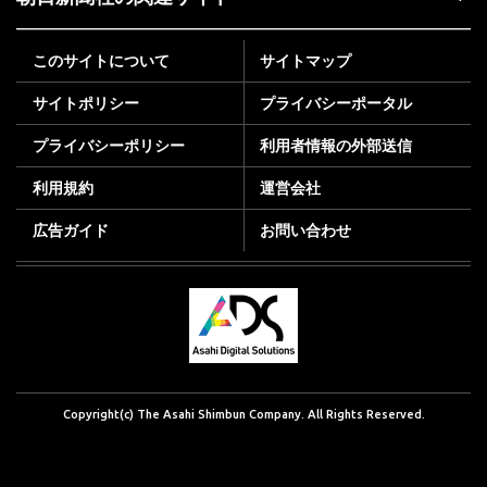
このサイトについて
サイトマップ
サイトポリシー
プライバシーポータル
プライバシーポリシー
利用者情報の外部送信
利用規約
運営会社
広告ガイド
お問い合わせ
Copyright(c) The Asahi Shimbun Company. All Rights Reserved.