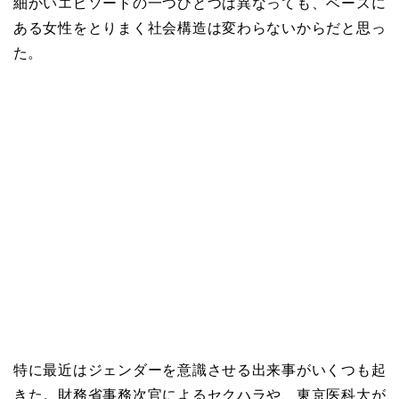
細かいエピソードの一つひとつは異なっても、ベースに
ある女性をとりまく社会構造は変わらないからだと思っ
た。
特に最近はジェンダーを意識させる出来事がいくつも起
きた。財務省事務次官によるセクハラや、東京医科大が