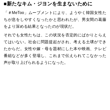
■新たなキム・ジヨンを生まないために
「＃
MeToo
」ムーブメントにより、ようやく韓国女性た
ちが息をしやすくなったかと思われたが、男女間の葛藤
をより深める結果となったのが現状だ。
それでも女性たちは、この状況を否定的にばかりとらえ
てはいない。社会に問題提起がされ、考える土壌ができ
たからだ。女性や嫁・母を題材にした本や映画、テレビ
番組などが多く登場し、これまで伝えられてこなかった
声が取り上げられるようになった。