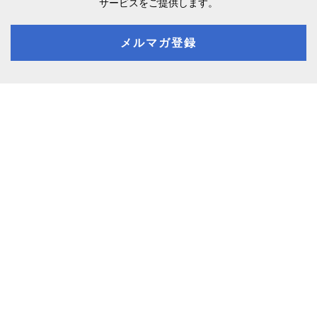
サービスをご提供します。
メルマガ登録