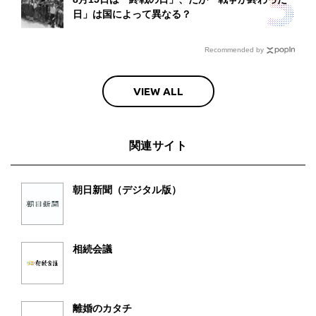
日」は国によって異なる？
Recommended by
VIEW ALL
関連サイト
朝日新聞（デジタル版）
相続会議
離婚のカタチ