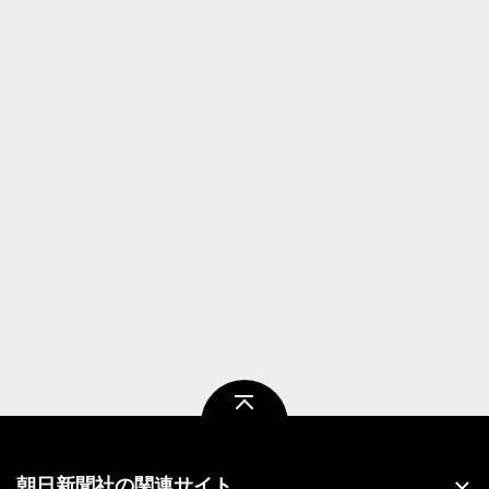
ページトップ
朝日新聞社の関連サイト