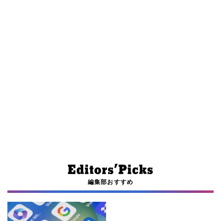
編集部おすすめ