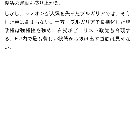
復活の運動も盛り上がる。
しかし、シメオンが人気を失ったブルガリアでは、そう
した声は高まらない。一方、ブルガリアで長期化した現
政権は強権性を強め、右翼ポピュリスト政党も台頭す
る。
EU
内で最も貧しい状態から抜け出す道筋は見えな
い。