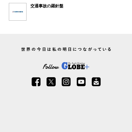
交通事故の羅針盤