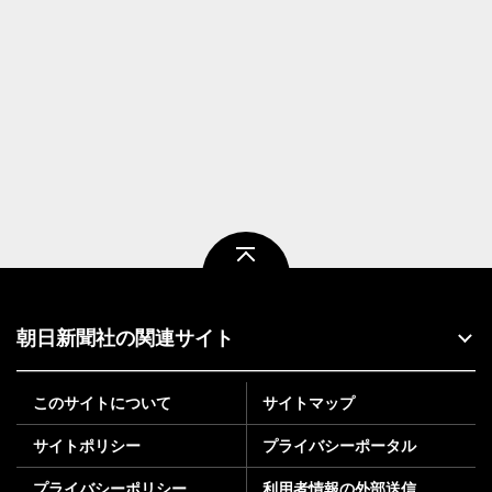
ページトップ
朝日新聞社の関連サイト
このサイトについて
サイトマップ
サイトポリシー
プライバシーポータル
プライバシーポリシー
利用者情報の外部送信