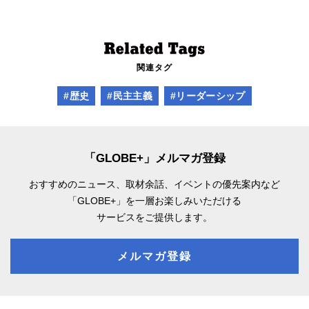
関連タグ
#歴史
#民主主義
#リーダーシップ
「GLOBE+」メルマガ登録
おすすめのニュース、取材余話、
イベントの優先案内など
「GLOBE+」を一層お楽しみいただける
サービスをご提供します。
メルマガ登録