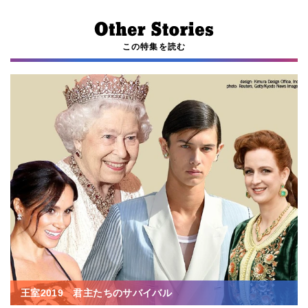
この特集を読む
王室2019 君主たちのサバイバル