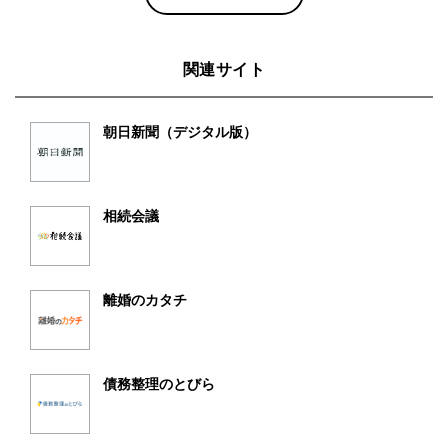
関連サイト
朝日新聞（デジタル版）
相続会議
離婚のカタチ
債務整理のとびら