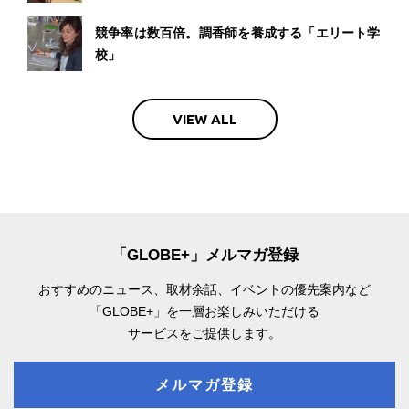
競争率は数百倍。調香師を養成する「エリート学
校」
VIEW ALL
「GLOBE+」メルマガ登録
おすすめのニュース、取材余話、
イベントの優先案内など
「GLOBE+」を一層お楽しみいただける
サービスをご提供します。
メルマガ登録