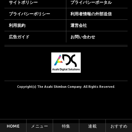
サイトポリシー
プライバシーポータル
プライバシーポリシー
利用者情報の外部送信
利用規約
運営会社
広告ガイド
お問い合わせ
Copyright(c) The Asahi Shimbun Company. All Rights Reserved.
HOME
メニュー
特集
連載
おすすめ