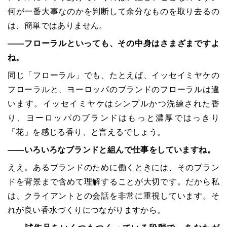
何が一番大事なのかを判断して余分なものを取り去るの
は、簡単ではありません。
――フローラルといっても、その中身はさまざまですよ
ね。
同じ「フローラル」でも、たとえば、イッセイミヤケの
フローラルと、ヨーロッパのブランドのフローラルは違
います。イッセイミヤケはシンプルかつ洗練された香
り、ヨーロッパのブランドはもっと濃厚ではっきり
「花」を感じる香り、と言えるでしょう。
――いろいろなブランドと組んで仕事をしていますね。
ええ。あるブランドのために働くときには、そのブラン
ドを背景まで含めて理解することが大切です。だから私
は、クライアントとの会話を非常に重視しています。そ
れが良い香水づくりにつながりますから。