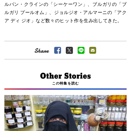
ルバン・クラインの「シーケーワン」、ブルガリの「ブ
ルガリ プールオム」、ジョルジオ・アルマーニの「アク
ア ディ ジオ」など数々のヒット作を生み出してきた。
この特集を読む