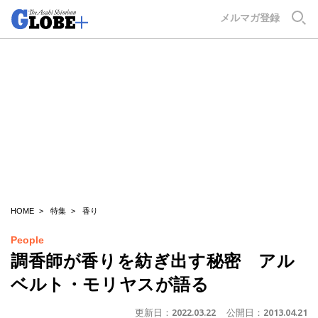
GLOBE+
メルマガ登録
HOME
特集
香り
People
調香師が香りを紡ぎ出す秘密 アル
ベルト・モリヤスが語る
更新日：
2022.03.22
公開日：
2013.04.21