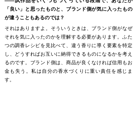
――試作品をいくつもつくっている段階で、あなたが
「良い」と思ったものと、ブランド側が気に入ったもの
が違うこともあるのでは？
それはありますよ。そういうときは、ブランド側がなぜ
それを気に入ったのかを理解する必要があります。ふた
つの調香レシピを見比べて、違う香りに導く要素を特定
し、どうすればお互いに納得できるものになるかを考え
るのです。ブランド側は、商品が良くなければ信用もお
金も失う。私は自分の香水づくりに重い責任を感じま
す。