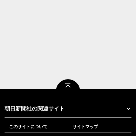
ページトップ
朝日新聞社の関連サイト
このサイトについて
サイトマップ