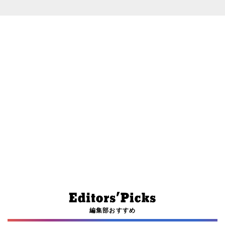
編集部おすすめ