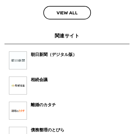
VIEW ALL
関連サイト
朝日新聞（デジタル版）
相続会議
離婚のカタチ
債務整理のとびら