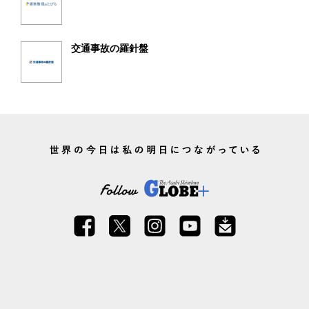
交通事故の羅針盤