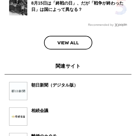
8月15日は「終戦の日」、だが「戦争が終わった
日」は国によって異なる？
Recommended by
VIEW ALL
関連サイト
朝日新聞（デジタル版）
相続会議