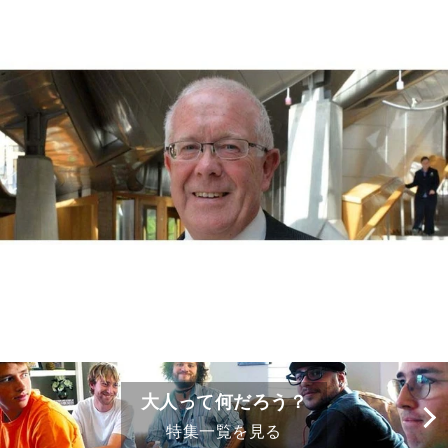
大人って何だろう？
特集一覧を見る