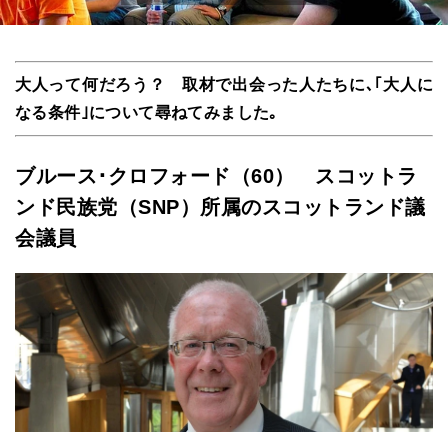
大人って何だろう？ 取材で出会った人たちに､｢大人に
なる条件｣について尋ねてみました｡
ブルース･クロフォード（60） スコットラ
ンド民族党（SNP）所属のスコットランド議
会議員