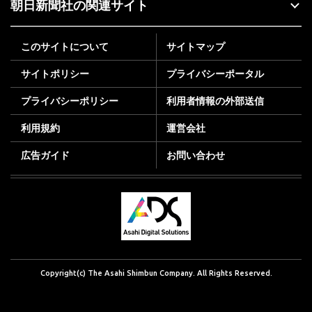
朝日新聞社の関連サイト
このサイトについて
サイトマップ
サイトポリシー
プライバシーポータル
プライバシーポリシー
利用者情報の外部送信
利用規約
運営会社
広告ガイド
お問い合わせ
Copyright(c) The Asahi Shimbun Company. All Rights Reserved.