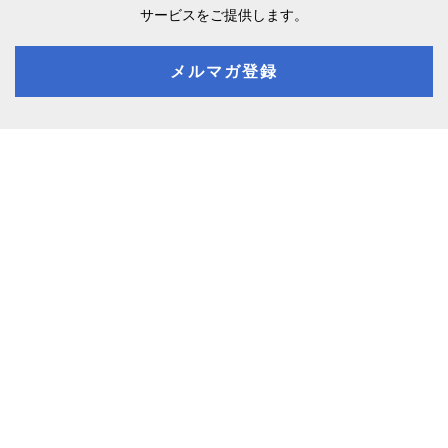
サービスをご提供します。
メルマガ登録