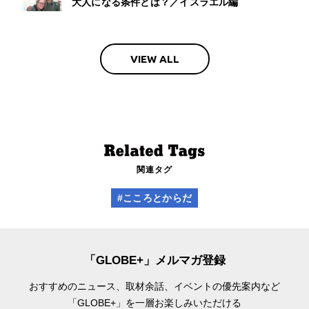
大人になる条件とは？／イスラエル編
VIEW ALL
関連タグ
#こころとからだ
「GLOBE+」メルマガ登録
おすすめのニュース、取材余話、
イベントの優先案内など
「GLOBE+」を一層お楽しみいただける