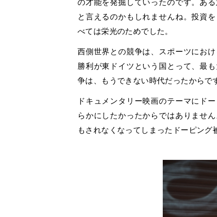
の才能を発掘していったのです。ある
と言えるのかもしれませんね。投資を
べては栄光のためでした。
西側世界との競争は、スポーツにおけ
勝利が東ドイツという国とって、最も
争は、もうできない時代だったからで
ドキュメンタリー映画のテーマにドー
らかにしたかったからではありません
もされなくなってしまったドーピング