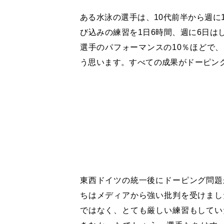
ある水泳の選手は、10代前半から週に
び込みの練習を1日6時間、週に6日は
選手のパフォーマンスの10％ほどで
う思います。すべての成果がドーピン
東西ドイツの統一後にドーピング問題
ちはメディアから強い批判を受けまし
ではなく、とても厳しい練習もしてい