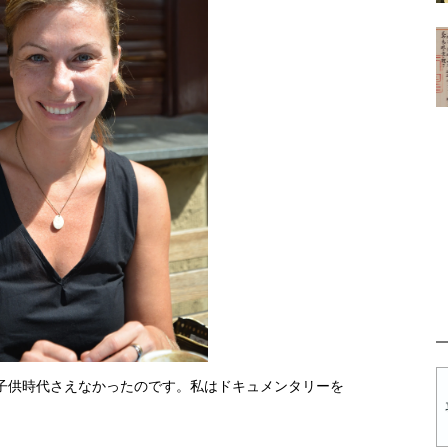
子供時代さえなかったのです。私はドキュメンタリーを