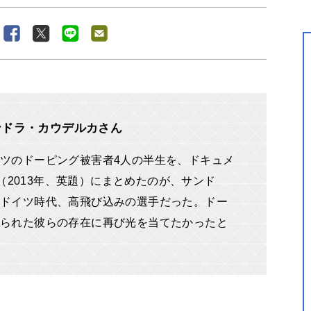
ンドラ・カウデルカさん
ツのドーピング被害者4人の半生を、ドキュメ
ose」（2013年、英題）にまとめたのが、サンド
ドイツ時代、高飛び込みの選手だった。ドー
られた彼らの存在に再び光を当てたかったと