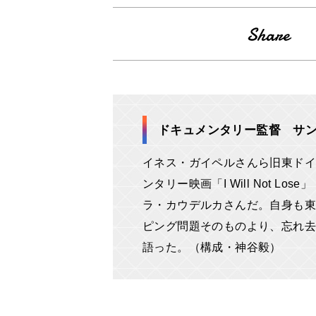
ドキュメンタリー監督 サ
イネス・ガイペルさんら旧東ドイ
ンタリー映画「I Will Not L
ラ・カウデルカさんだ。自身も東
ピング問題そのものより、忘れ去
語った。（構成・神谷毅）