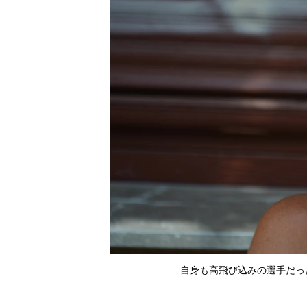
自身も高飛び込みの選手だっ