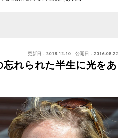
更新日：
2018.12.10
公開日：
2016.08.22
の忘れられた半生に光をあ