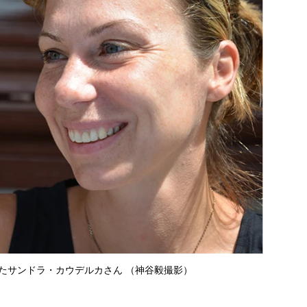
たサンドラ・カウデルカさん （神谷毅撮影）