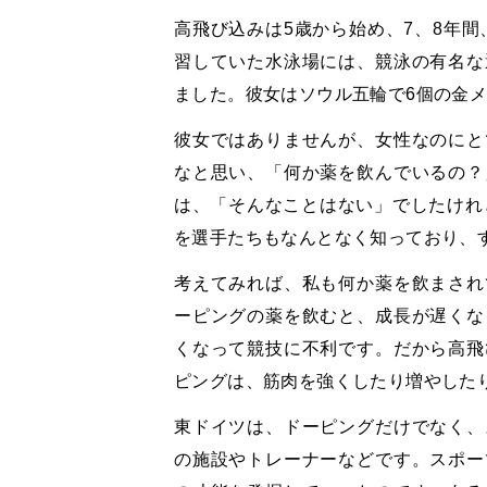
高飛び込みは5歳から始め、7、8年間
習していた水泳場には、競泳の有名な
ました。彼女はソウル五輪で6個の金
彼女ではありませんが、女性なのにと
なと思い、「何か薬を飲んでいるの？
は、「そんなことはない」でしたけれ
を選手たちもなんとなく知っており、
考えてみれば、私も何か薬を飲まされ
ーピングの薬を飲むと、成長が遅くな
くなって競技に不利です。だから高飛
ピングは、筋肉を強くしたり増やした
東ドイツは、ドーピングだけでなく、
の施設やトレーナーなどです。スポー