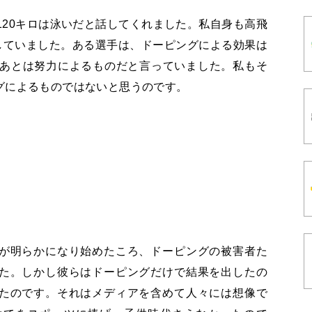
120キロは泳いだと話してくれました。私自身も高飛
していました。ある選手は、ドーピングによる効果は
、あとは努力によるものだと言っていました。私もそ
グによるものではないと思うのです。
が明らかになり始めたころ、ドーピングの被害者た
た。しかし彼らはドーピングだけで結果を出したの
たのです。それはメディアを含めて人々には想像で