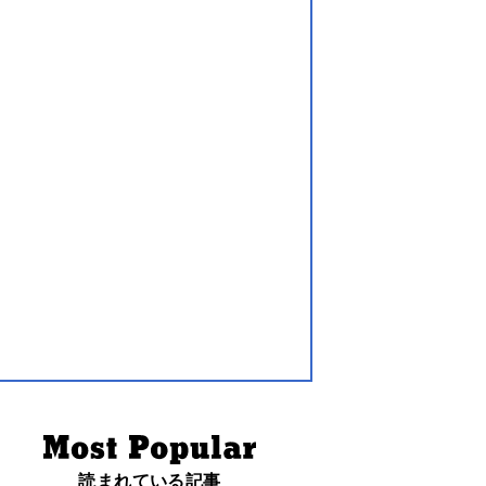
読まれている記事