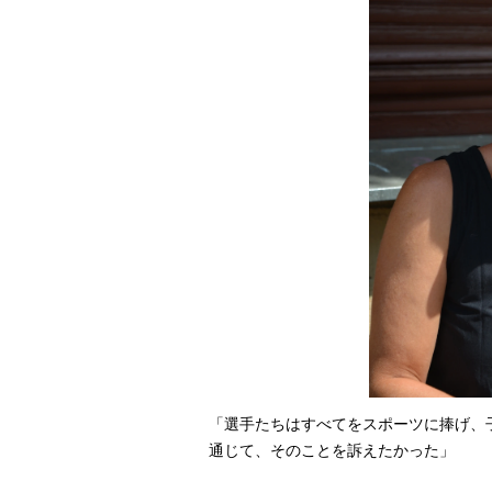
「選手たちはすべてをスポーツに捧げ、
通じて、そのことを訴えたかった」