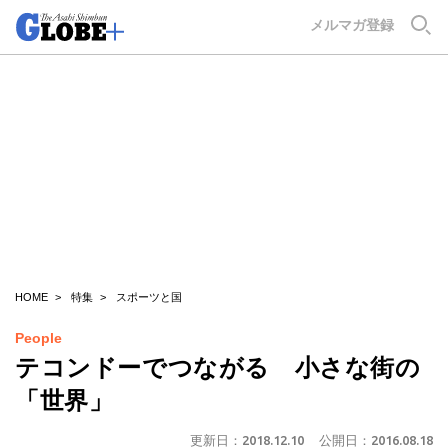
GLOBE+
メルマガ登録
HOME
特集
スポーツと国
People
テコンドーでつながる 小さな街の
「世界」
更新日：
2018.12.10
公開日：
2016.08.18