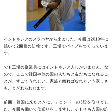
インドネシアのスラバヤから来ました。今回は2010年に
続いて2回目の訪韓です。工場でパイプをつくっていま
す。
でも工場の従業員にはインドネシア人しかいません。な
ので、ここで韓国や他の国の人たちと友だちになれるこ
とが、すごくうれしい。家族と離ればなれという寂しさ
も、まぎわらわせます。
前回、韓国に来たときに、テコンドーの3段を取りまし
た。今回も働いて仕送りをしますし、そもそも入国の許