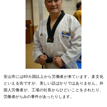
安山市には80カ国以上から労働者が来ています。多文化
といえる街ですが、美しい話ばかりではありません。外
国人労働者が、工場の社長からひどいことをされたり、
労働者がらみの事件があったりします。