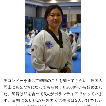
テコンドーを通して韓国のことを知ってもらい、外国人
同士にも友だちになってもらおうと2008年から始めまし
た。師範は私を含めて3人がボランティアでやっていま
す。最初に習い始めた外国人労働者は5人だけでした