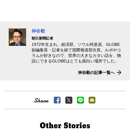
神谷毅
朝日新聞記者
1972年生まれ。経済部、ソウル特派員、GLOBE
副編集長・記者を経て国際報道部次長。ルポやコ
ラムが好きなので、世界の大きなカタい話を、物
語にできるGLOBEはとても面白い場所でした。
神谷毅の記事一覧へ