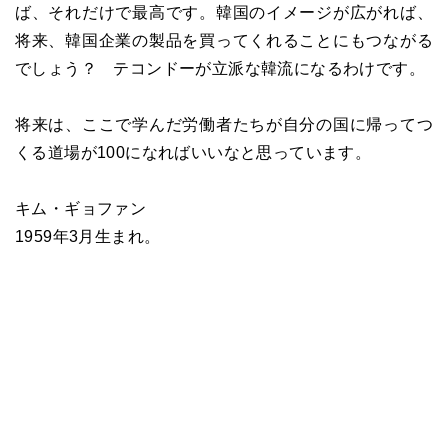
ば、それだけで最高です。韓国のイメージが広がれば、
将来、韓国企業の製品を買ってくれることにもつながる
でしょう？ テコンドーが立派な韓流になるわけです。
将来は、ここで学んだ労働者たちが自分の国に帰ってつ
くる道場が100になればいいなと思っています。
キム・ギョファン
1959年3月生まれ。