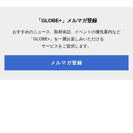
「GLOBE+」メルマガ登録
おすすめのニュース、取材余話、
イベントの優先案内など
「GLOBE+」を一層お楽しみいただける
サービスをご提供します。
メルマガ登録