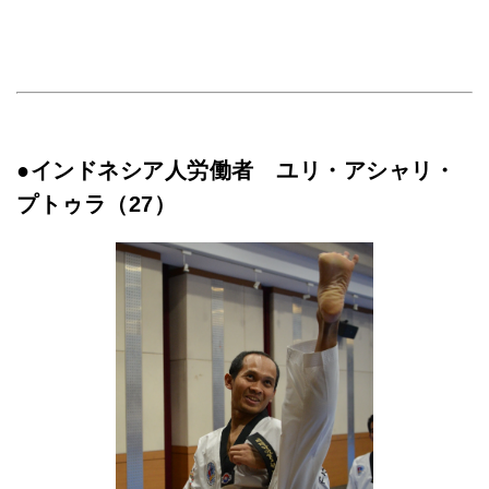
●インドネシア人労働者 ユリ・アシャリ・
プトゥラ（27）