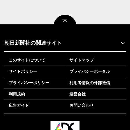
ページトップ
朝日新聞社の関連サイト
このサイトについて
サイトマップ
サイトポリシー
プライバシーポータル
プライバシーポリシー
利用者情報の外部送信
利用規約
運営会社
広告ガイド
お問い合わせ