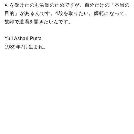
可を受けたのも労働のためですが、自分だけの「本当の
目的」があるんです。4段を取りたい。師範になって、
故郷で道場を開きたいんです。
Yuli Ashari Putra
1989年7月生まれ。