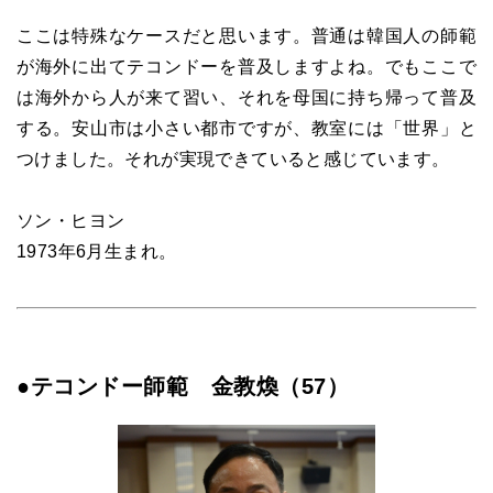
ここは特殊なケースだと思います。普通は韓国人の師範
が海外に出てテコンドーを普及しますよね。でもここで
は海外から人が来て習い、それを母国に持ち帰って普及
する。安山市は小さい都市ですが、教室には「世界」と
つけました。それが実現できていると感じています。
ソン・ヒヨン
1973年6月生まれ。
●テコンドー師範 金教煥（57）