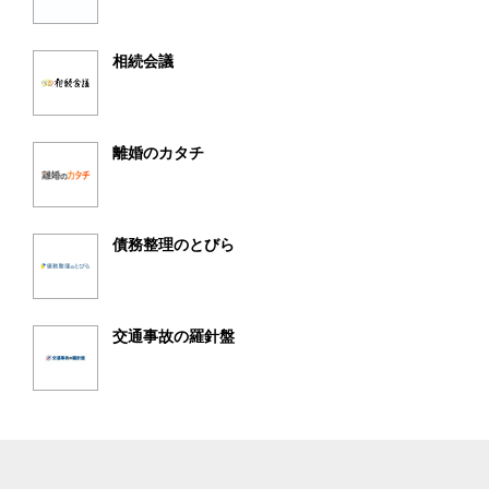
相続会議
離婚のカタチ
債務整理のとびら
交通事故の羅針盤